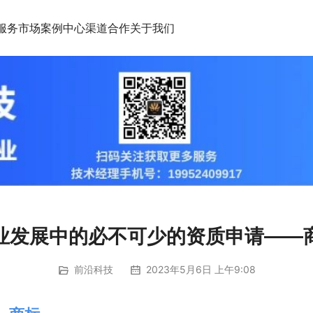
服务市场
案例中心
渠道合作
关于我们
业发展中的必不可少的资质申请——
前沿科技
2023年5月6日 上午9:08