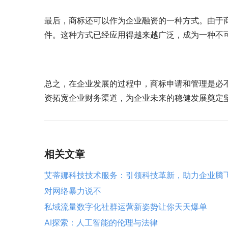
最后，商标还可以作为企业融资的一种方式。由于
件。这种方式已经应用得越来越广泛，成为一种不
总之，在企业发展的过程中，商标申请和管理是必
资拓宽企业财务渠道，为企业未来的稳健发展奠定
相关文章
艾蒂娜科技技术服务：引领科技革新，助力企业腾
对网络暴力说不
私域流量数字化社群运营新姿势让你天天爆单
AI探索：人工智能的伦理与法律