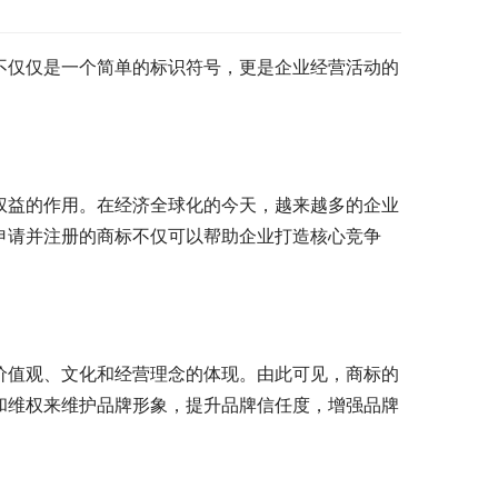
不仅仅是一个简单的标识符号，更是企业经营活动的
权益的作用。在经济全球化的今天，越来越多的企业
申请并注册的商标不仅可以帮助企业打造核心竞争
价值观、文化和经营理念的体现。由此可见，商标的
和维权来维护品牌形象，提升品牌信任度，增强品牌