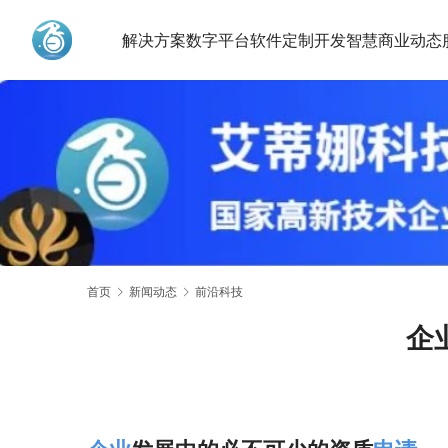
解决方案
数字平台
软件定制开发
智慧商业动态
艾蒂娜科技
首页
新闻动态
前沿科技
企