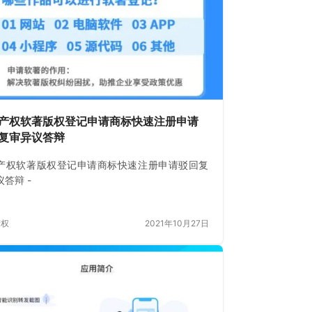
产权软著版权登记申请商标快速注册申请
复审异议答辩
产权软著版权登记申请商标快速注册申请驳回复
答辩 -
产权
2021年10月27日