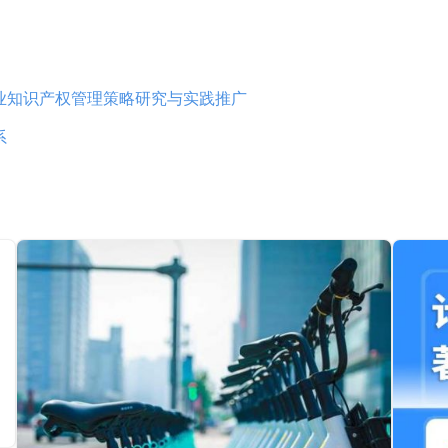
业知识产权管理策略研究与实践推广
系