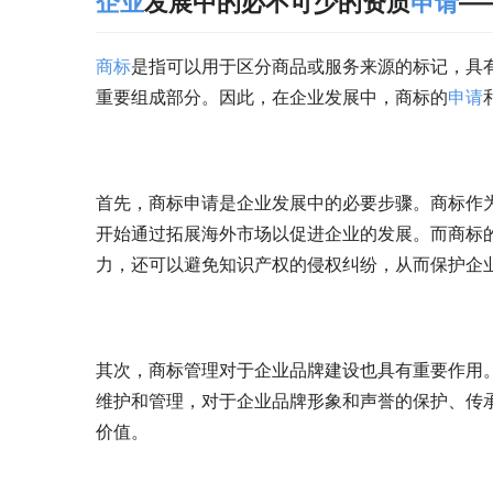
企业
发展中的必不可少的资质
申请
—
商标
是指可以用于区分商品或服务来源的标记，具
重要组成部分。因此，在企业发展中，商标的
申请
首先，商标申请是企业发展中的必要步骤。商标作
开始通过拓展海外市场以促进企业的发展。而商标
力，还可以避免知识产权的侵权纠纷，从而保护企
其次，商标管理对于企业品牌建设也具有重要作用
维护和管理，对于企业品牌形象和声誉的保护、传
价值。