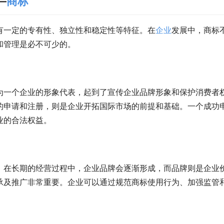
—
商标
有一定的专有性、独立性和稳定性等特征。在
企业
发展中，商标
和管理是必不可少的。
为一个企业的形象代表，起到了宣传企业品牌形象和保护消费者
的申请和注册，则是企业开拓国际市场的前提和基础。一个成功
业的合法权益。
。在长期的经营过程中，企业品牌会逐渐形成，而品牌则是企业
承及推广非常重要。企业可以通过规范商标使用行为、加强监管