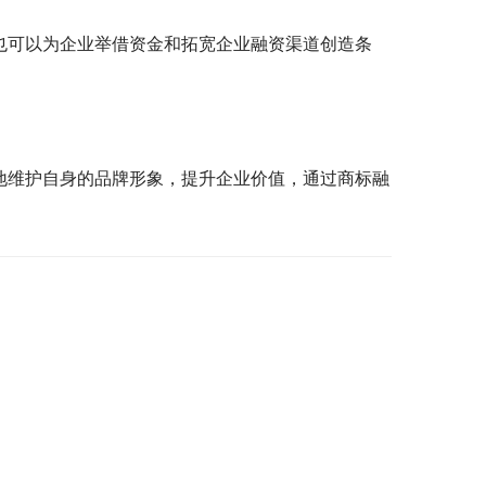
也可以为企业举借资金和拓宽企业融资渠道创造条
地维护自身的品牌形象，提升企业价值，通过商标融