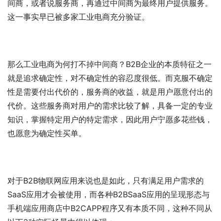
间商，或者说服务商，再通过中间商为最终用户提供服务。
这一事实早已被多家工业电商充分验证。
那么工业电商为何打不掉中间商？B2B企业的本质特征之一
就是追求确定性，对不确定性的容忍度很低。而克服不确定
性是需要付出代价的，服务商的收益，就是用户愿意付出的
代价。这些服务商对用户的需求比较了解，具备一定的专业
知识，掌握特定用户的特定需求，因此用户宁愿多花些钱，
也愿意为确定性买单。
对于B2B物联网应用来说也是如此，只有满足用户需求的
SaaS应用才会被使用，而各种B2BSaaS应用的呈现形态与
手机端应用商店中B2CAPP程序又有本质不同，这种不同从