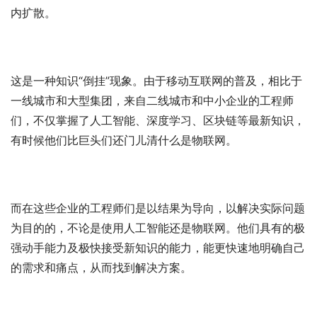
内扩散。
这是一种知识“倒挂”现象。由于移动互联网的普及，相比于
一线城市和大型集团，来自二线城市和中小企业的工程师
们，不仅掌握了人工智能、深度学习、区块链等最新知识，
有时候他们比巨头们还门儿清什么是物联网。
而在这些企业的工程师们是以结果为导向，以解决实际问题
为目的的，不论是使用人工智能还是物联网。他们具有的极
强动手能力及极快接受新知识的能力，能更快速地明确自己
的需求和痛点，从而找到解决方案。