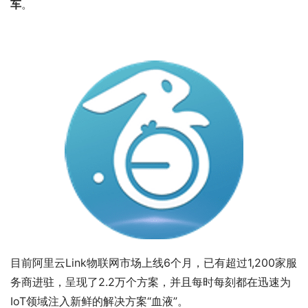
车
。
目前阿里云Link物联网市场上线6个月，已有超过1,200家服
务商进驻，呈现了2.2万个方案，并且每时每刻都在迅速为
IoT领域注入新鲜的解决方案“血液”。