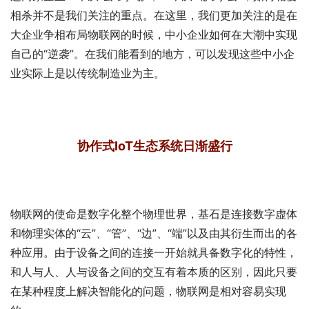
相杀并不是我们关注的重点。在这里，我们更加关注的是在
大企业争相布局物联网的时候，中小企业如何在大潮中实现
自己的“逆袭”。在我们能看到的地方，可以发现这些中小企
业实际上是以传统制造业为主。
协作式IoT生态系统日渐盛行
物联网的使命是数字化整个物理世界，基石是连接数字虚体
和物理实体的“云”、“管”、“边”、“端”以及由其衍生而出的各
种应用。由于设备之间的连接一开始就具备数字化的特性，
和人与人、人与设备之间的交互有着本质的区别，因此只要
在某种程度上解决智能化的问题，物联网是相对容易实现