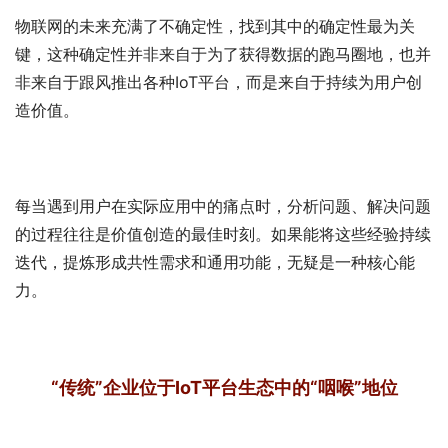
物联网的未来充满了不确定性，找到其中的确定性最为关
键，这种确定性并非来自于为了获得数据的跑马圈地，也并
非来自于跟风推出各种IoT平台，而是来自于持续为用户创
造价值。
每当遇到用户在实际应用中的痛点时，分析问题、解决问题
的过程往往是价值创造的最佳时刻。如果能将这些经验持续
迭代，提炼形成共性需求和通用功能，无疑是一种核心能
力。
“传统”企业位于IoT平台生态中的“咽喉”地位