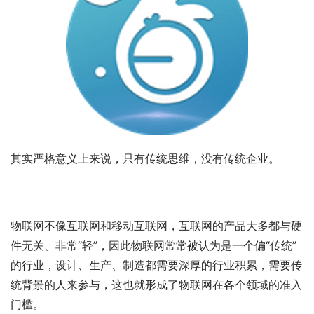
其实严格意义上来说，只有传统思维，没有传统企业。
物联网不像互联网和移动互联网，互联网的产品大多都与硬
件无关、非常“轻”，因此物联网常常被认为是一个偏“传统”
的行业，设计、生产、制造都需要深厚的行业积累，需要传
统背景的人来参与，这也就形成了物联网在各个领域的准入
门槛。