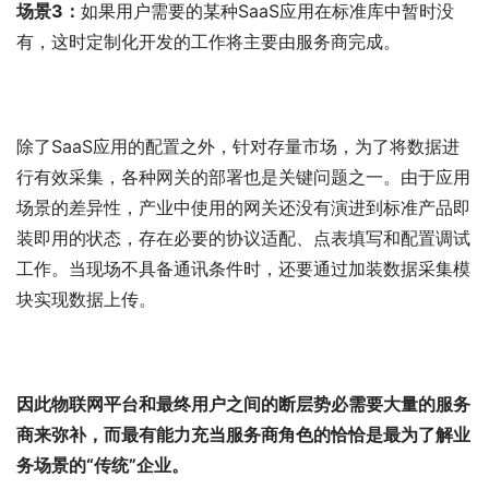
场景3：
如果用户需要的某种SaaS应用在标准库中暂时没
有，这时定制化开发的工作将主要由服务商完成。
除了SaaS应用的配置之外，针对存量市场，为了将数据进
行有效采集，各种网关的部署也是关键问题之一。由于应用
场景的差异性，产业中使用的网关还没有演进到标准产品即
装即用的状态，存在必要的协议适配、点表填写和配置调试
工作。当现场不具备通讯条件时，还要通过加装数据采集模
块实现数据上传。
因此物联网平台和最终用户之间的断层势必需要大量的服务
商来弥补，而最有能力充当服务商角色的恰恰是最为了解业
务场景的“传统”企业。