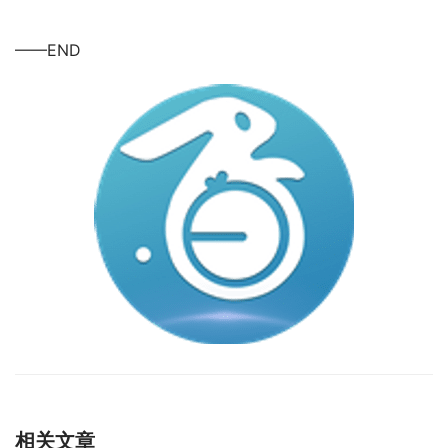
——END
相关文章