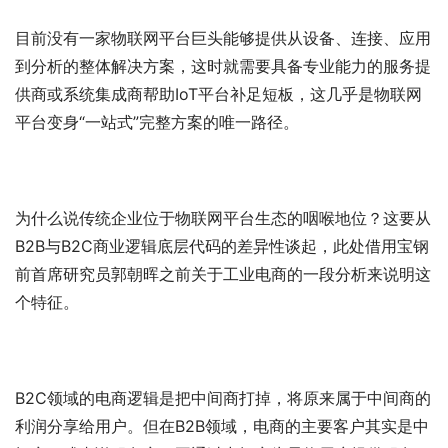
目前没有一家物联网平台巨头能够提供从设备、连接、应用
到分析的整体解决方案，这时就需要具备专业能力的服务提
供商或系统集成商帮助IoT平台补足短板，这几乎是物联网
平台变身“一站式”完整方案的唯一路径。
为什么说传统企业位于物联网平台生态的咽喉地位？这要从
B2B与B2C商业逻辑底层代码的差异性谈起，此处借用宝钢
前首席研究员郭朝晖之前关于工业电商的一段分析来说明这
个特征。
B2C领域的电商逻辑是把中间商打掉，将原来属于中间商的
利润分享给用户。但在B2B领域，电商的主要客户其实是中