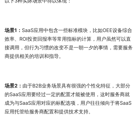
以下3种实际场景中得以体现：
场景1：
SaaS应用中包含一些标准模块，比如OEE设备综合
效率、ROI投资回报率等常用指标的计算，用户虽然可以直
接调用，但行为习惯的改变不是一朝一夕的事情，需要服务
商提供相关的培训和指导。
场景2：
由于B2B业务场景具有很强的个性化特征，大部分
的SaaS应用要经过一定的配置才能被使用，这时服务商就
成为与SaaS应用对应的标配选项，用户往往倾向于将SaaS
应用托管给服务商配置和提供技术支持。