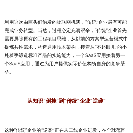
利用这次由巨头们触发的物联网机遇，“传统”企业最有可能
完成业务转型。当然，过程必定充满艰辛，“传统”企业首先
需要屏除原有的工程项目思维，从以前的方案型运营模式中
提炼共性需求，构造通用技术架构，接着从“不起眼儿”的小
处着手锻造标准产品的实施能力，一个SaaS应用接着另一
个SaaS应用，通过为用户提供实际价值构筑自身的竞争壁
垒。
从知识“倒挂”到“传统”企业“逆袭”
这种“传统”企业的“逆袭”正在从二线企业迸发，在全球范围