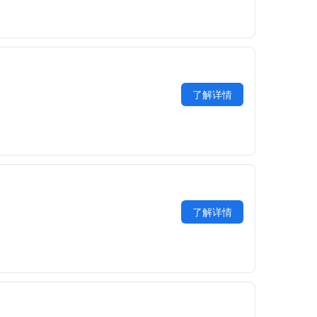
了解详情
了解详情