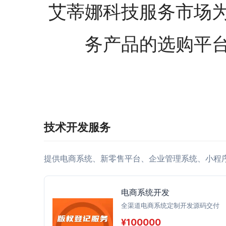
艾蒂娜科技服务市场
务产品的选购平
技术开发服务
提供电商系统、新零售平台、企业管理系统、小程序
电商系统开发
全渠道电商系统定制开发源码交付
¥100000