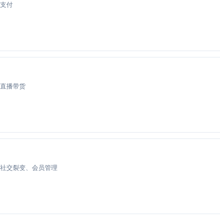
支付
直播带货
社交裂变、会员管理