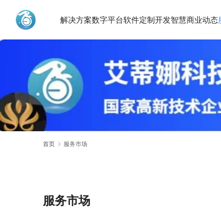
解决方案
数字平台
软件定制开发
智慧商业动态
艾蒂娜科技
首页
服务市场
服务市场