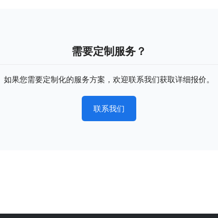
需要定制服务？
如果您需要定制化的服务方案，欢迎联系我们获取详细报价。
联系我们