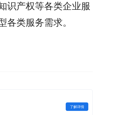
知识产权等各类企业服
型各类服务需求。
了解详情