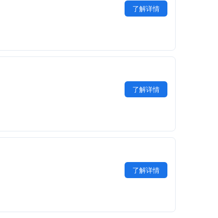
了解详情
了解详情
了解详情