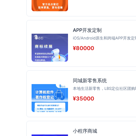
APP开发定制
iOS/Android原生和跨端APP开发定
¥80000
同城新零售系统
本地生活新零售，LBS定位社区团
¥35000
小程序商城