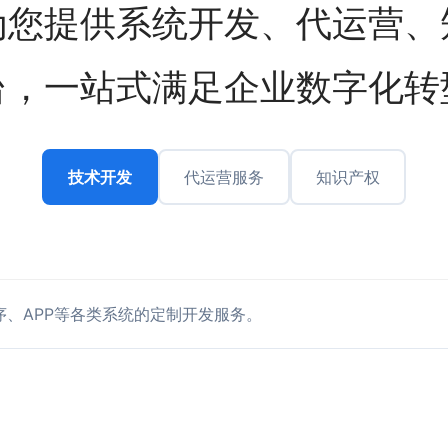
为您提供系统开发、代运营、
台，一站式满足企业数字化转
技术开发
代运营服务
知识产权
、APP等各类系统的定制开发服务。