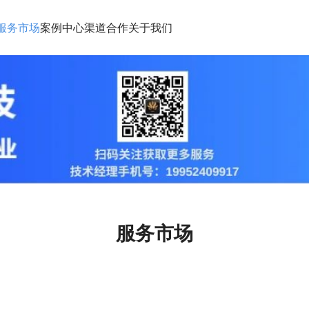
服务市场
案例中心
渠道合作
关于我们
服务市场