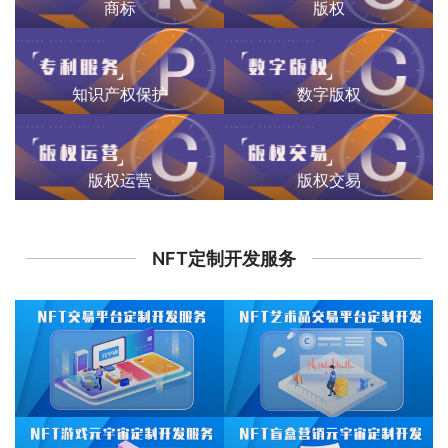
商标
版权
知识产权保护
数字版权
版权运营
版权交易
NFT定制开发服务