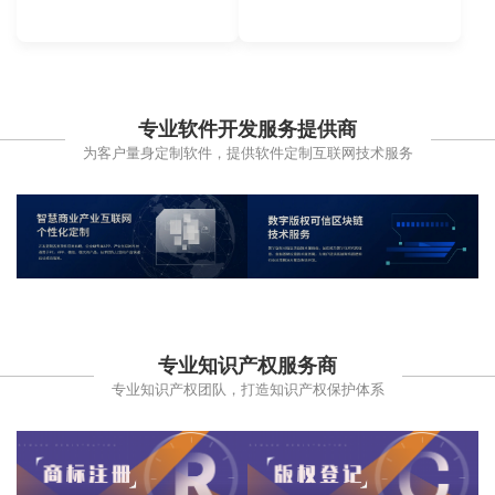
专业软件开发服务提供商
为客户量身定制软件，提供软件定制互联网技术服务
专业知识产权服务商
专业知识产权团队，打造知识产权保护体系