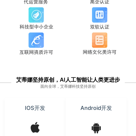
艾蒂娜坚持原创，AI人工智能让人类更进步
面向全球，艾蒂娜科技坚持原创
IOS开发
Android开发