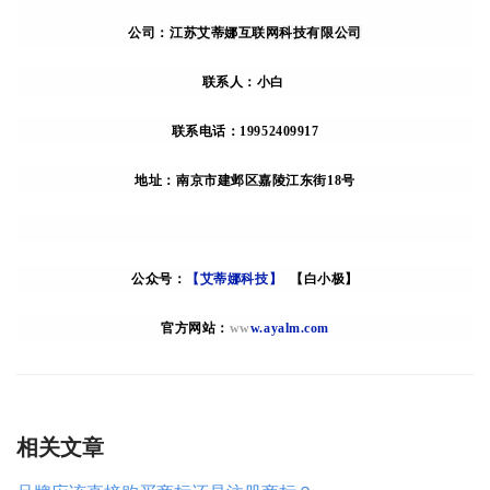
公司：
江苏艾蒂娜互联网科技有限公司
联系人：小白
联系电话：19952409917
地址：南京市建邺区嘉陵江东街18号
公众号：
【艾蒂娜科技】
【白小极】
官方网站：
ww
w.ayalm.com
相关文章