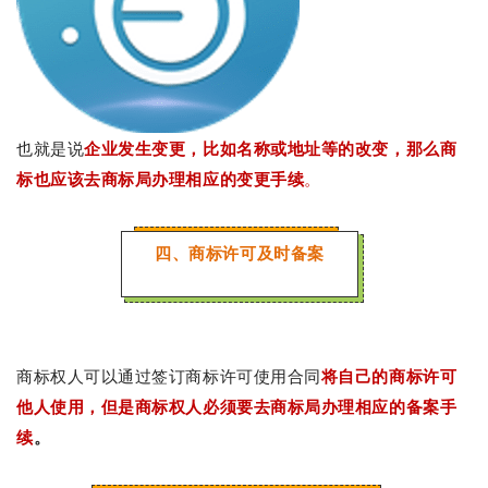
也就是说
企业发生变更，比如名称或地址等的改变，那么商
标也应该去商标局办理相应的变更手续
。
四、商标许可及时备案
商标权人可以通过签订商标许可使用合同
将自己的商标许可
他人使用，但是商标权人必须要去商标局办理相应的备案手
续
。