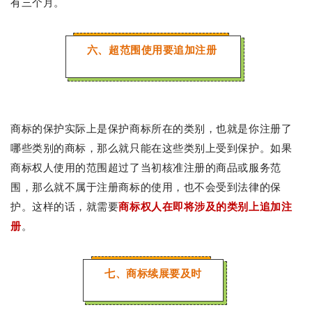
有三个月。
六、超范围使用要追加注册
商标的保护实际上是保护商标所在的类别，也就是你注册了
哪些类别的商标，那么就只能在这些类别上受到保护。如果
商标权人使用的范围超过了当初核准注册的商品或服务范
围，那么就不属于注册商标的使用，也不会受到法律的保
护。这样的话，就需要
商标权人在即将涉及的类别上追加注
册
。
七、商标续展要及时