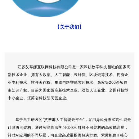
【关于我们
】
江苏艾蒂娜互联网科技有限公司是一家深耕数字科技领域的国家高
新技术企业。拥有大数据、人工智能、云计算、区块链等技术。拥有企
业专利技术、软件著作权、集成电路智能芯片技术、版权等200余项自
主知识产权。目前为国家级高新技术企业、双软认证企业、全国科技型
中小企业、江苏省科技型民营企业。
基于自主研发的“艾蒂娜人工智能云平台”，采用异构分布式高性能云
计算协同架构，通过智能算法学习优化和针对不同架构的高效能调度，
针对AI应用的不同场景，向企业高质量提供解决方案。紧紧抓住IT核心