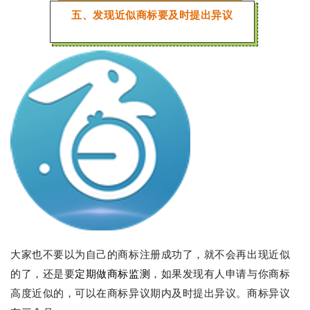
五、发现近似商标要及时提出异议
大家也不要以为自己的商标注册成功了，就不会再出现近似
的了，还是要
定期做商标监测
，如果发现有人申请与你商标
高度近似的，可以在商标异议期内及时提出异议。商标异议