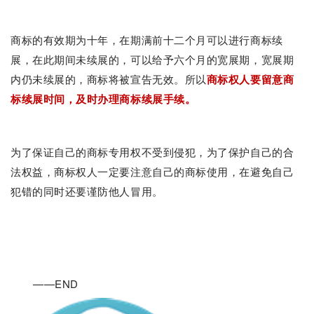
商标的有效期为十年，在期满前十二个月可以进行商标续
展，在此期间未续展的，可以给予六个月的宽展期，宽展期
内仍未续展的，商标将被宣告无效。所以
商标权人要留意商
标续展时间，及时办理商标续展手续。
为了保证自己的商标专用权不受到侵犯，为了保护自己的合
法权益，商标权人一定要注意自己的商标使用，在避免自己
犯错的同时还要谨防他人冒用。
——END