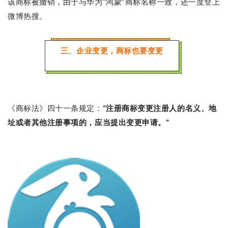
该商标被撤销，由于与华为“鸿蒙”商标名称一致，还一度登上
微博热搜。
三、企业变更，商标也要变更
《商标法》四十一条规定：
“注册商标变更注册人的名义、地
址或者其他注册事项的，应当提出变更申请。”