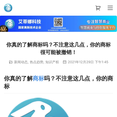
艾蒂娜科技
你真的了解商标吗？不注意这几点，你的商标
很可能被撤销！
新闻动态
,
热点趋势
,
知识产权
2021年12月29日 下午1:45
你真的了解
商标
吗？不注意这几点，你的商
标