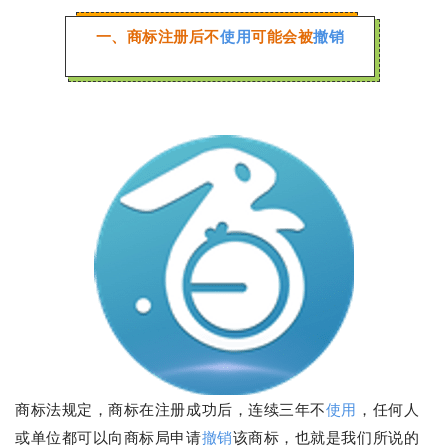
一、商标注册后不
使用
可能会被
撤销
商标法规定，商标在注册成功后，连续三年不
使用
，任何人
或单位都可以向商标局申请
撤销
该商标，也就是我们所说的