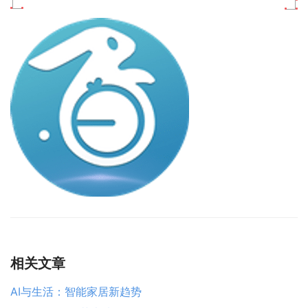
相关文章
AI与生活：智能家居新趋势