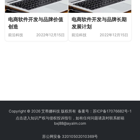
电商软件开发与品牌价值
电商软件开发与品牌长期
创造
发展计划
前沿科技
2022年12月15日
前沿科技
2022年12月15日
Copyright © 2026 艾蒂娜科技 版权所有 备案号：
苏ICP备17076682号-1
点击进入知识产权与侵权投诉指引，如有任何问题请及时联系邮箱
bxj88
@ayalm.com
苏公网安备 32010502010369号