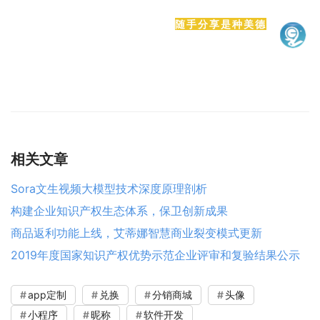
随手分享是种美德
相关文章
Sora文生视频大模型技术深度原理剖析
构建企业知识产权生态体系，保卫创新成果
商品返利功能上线，艾蒂娜智慧商业裂变模式更新
2019年度国家知识产权优势示范企业评审和复验结果公示
app定制
兑换
分销商城
头像
小程序
昵称
软件开发