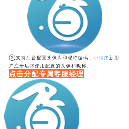
②支持后台配置头像库和昵称编码，
小程序
新用
户注册后将使用配置的头像和昵称。
点击分配专属客服经理