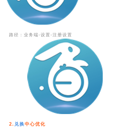
路径：
业务端-设置-注册设置
2.
兑换
中心优化