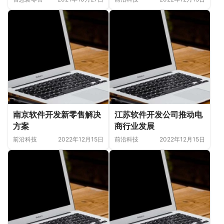
南京软件开发新零售解决
江苏软件开发公司推动电
方案
商行业发展
前沿科技
2022年12月15日
前沿科技
2022年12月15日