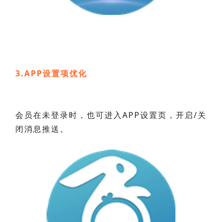
3.APP设置项优化
会员在未登录时，也可进入APP设置页，开启/关
闭消息推送。