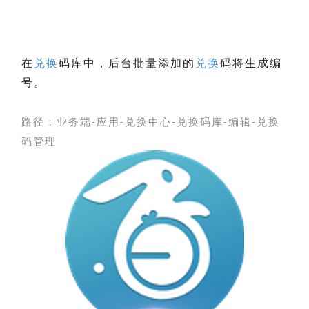
在
兑换
码库中，后台批量添加的
兑换
码将生成编
号。
路径：业务端-应用-兑换中心-兑换码库-
编辑-兑换
码管理