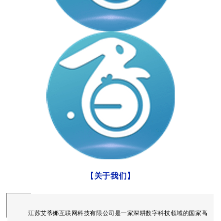
【关于我们
】
江苏艾蒂娜互联网科技有限公司是一家深耕数字科技领域的国家高