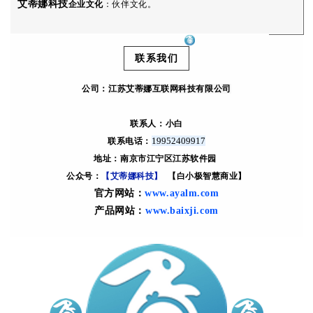
艾蒂娜科技
企业文化
：伙伴文化。
联系我们
公司：
江苏艾蒂娜互联网科技有限公司
联系人：小白
19952409917
联系电话：
地址：南京市江宁区江苏软件园
公众号：
【艾蒂娜科技】
【白小极智慧商业】
官方网站：
ww
w.ayalm.com
产品网站：
ww
w.baixji.com