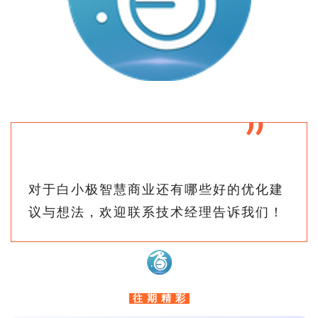
”
对于白小极智慧商业还有哪些好的优化建
议与想法，欢迎联系技术经理告诉我们！
往 期 精 彩