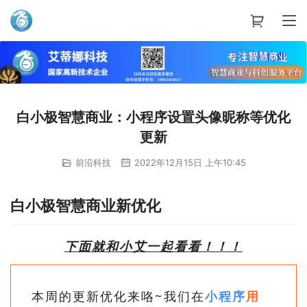
艾蒂娜科技
白小极智慧商业：小程序设置头像昵称等优化
更新
前沿科技
2022年12月15日 上午10:45
白小极智慧商业新优化
下面就和小艾一起看看！！！
本周的更新优化来咯~我们
在
小程序
用