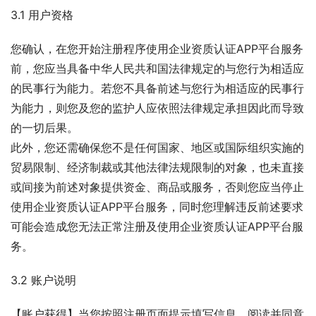
3.1 用户资格
您确认，在您开始注册程序使用企业资质认证APP平台服务
前，您应当具备中华人民共和国法律规定的与您行为相适应
的民事行为能力。若您不具备前述与您行为相适应的民事行
为能力，则您及您的监护人应依照法律规定承担因此而导致
的一切后果。
此外，您还需确保您不是任何国家、地区或国际组织实施的
贸易限制、经济制裁或其他法律法规限制的对象，也未直接
或间接为前述对象提供资金、商品或服务，否则您应当停止
使用企业资质认证APP平台服务，同时您理解违反前述要求
可能会造成您无法正常注册及使用企业资质认证APP平台服
务。
3.2 账户说明
【账户获得】当您按照注册页面提示填写信息、阅读并同意