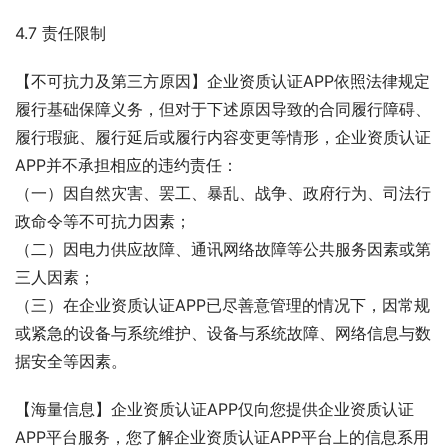
4.7 责任限制
【不可抗力及第三方原因】企业资质认证APP依照法律规定
履行基础保障义务，但对于下述原因导致的合同履行障碍、
履行瑕疵、履行延后或履行内容变更等情形，企业资质认证
APP并不承担相应的违约责任：
（一）因自然灾害、罢工、暴乱、战争、政府行为、司法行
政命令等不可抗力因素；
（二）因电力供应故障、通讯网络故障等公共服务因素或第
三人因素；
（三）在企业资质认证APP已尽善意管理的情况下，因常规
或紧急的设备与系统维护、设备与系统故障、网络信息与数
据安全等因素。
【海量信息】企业资质认证APP仅向您提供企业资质认证
APP平台服务，您了解企业资质认证APP平台上的信息系用