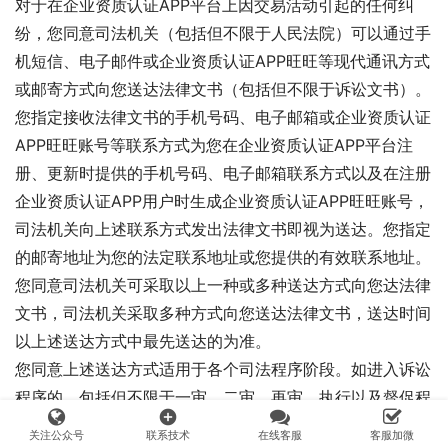
对于在企业资质认证APP平台上因交易活动引起的任何纠
纷，您同意司法机关（包括但不限于人民法院）可以通过手
机短信、电子邮件或企业资质认证APP旺旺等现代通讯方式
或邮寄方式向您送达法律文书（包括但不限于诉讼文书）。
您指定接收法律文书的手机号码、电子邮箱或企业资质认证
APP旺旺账号等联系方式为您在企业资质认证APP平台注
册、更新时提供的手机号码、电子邮箱联系方式以及在注册
企业资质认证APP用户时生成企业资质认证APP旺旺账号，
司法机关向上述联系方式发出法律文书即视为送达。您指定
的邮寄地址为您的法定联系地址或您提供的有效联系地址。
您同意司法机关可采取以上一种或多种送达方式向您达法律
文书，司法机关采取多种方式向您送达法律文书，送达时间
以上述送达方式中最先送达的为准。
您同意上述送达方式适用于各个司法程序阶段。如进入诉讼
程序的，包括但不限于一审、二审、再审、执行以及督促程
add_circle
序等。
关注公众号
联系技术
在线客服
客服加微