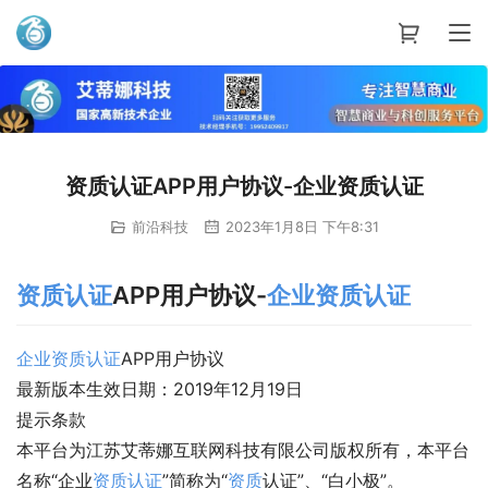
艾蒂娜科技
资质认证APP用户协议-企业资质认证
前沿科技
2023年1月8日 下午8:31
资质认证
APP用户协议-
企业资质认证
企业资质认证
APP用户协议
最新版本生效日期：2019年12月19日
提示条款
本平台为江苏艾蒂娜互联网科技有限公司版权所有，本平台
名称“企业
资质认证
”简称为“
资质
认证”、“白小极”。