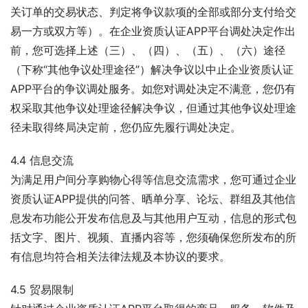
关订单的交易状态、判定将争议款项的全部或部分支付给交
易一方或双方等）。在企业资质认证APP平台调处决定作出
前，您可选择上述（三）、（四）、（五）、（六）途径
（下称“其他争议处理途径”）解决争议以中止企业资质认证
APP平台的争议调处服务。如您对调处决定不满意，您仍有
权采取其他争议处理途径解决争议，但通过其他争议处理途
径未取得终局决定前，您仍应先履行调处决定。
4.4 信息交流
为满足用户间分享购物心得等信息交流需求，您可通过企业
资质认证APP提供的问答、晒单分享、论坛、群组及其他信
息发布功能公开发布信息及与其他用户互动，信息的形式包
括文字、图片、视频、直播内容等，您须确保您所发布的所
有信息均符合相关法律法规及本协议的要求。
4.5 贸易限制