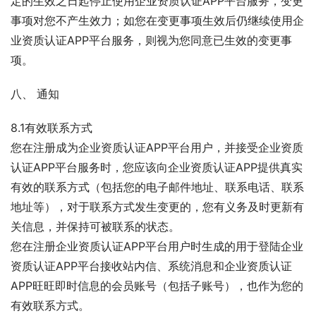
定的生效之日起停止使用企业资质认证APP平台服务，变更
事项对您不产生效力；如您在变更事项生效后仍继续使用企
业资质认证APP平台服务，则视为您同意已生效的变更事
项。
八、 通知
8.1有效联系方式
您在注册成为企业资质认证APP平台用户，并接受企业资质
认证APP平台服务时，您应该向企业资质认证APP提供真实
有效的联系方式（包括您的电子邮件地址、联系电话、联系
地址等），对于联系方式发生变更的，您有义务及时更新有
关信息，并保持可被联系的状态。
您在注册企业资质认证APP平台用户时生成的用于登陆企业
资质认证APP平台接收站内信、系统消息和企业资质认证
APP旺旺即时信息的会员账号（包括子账号），也作为您的
有效联系方式。