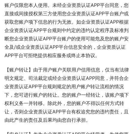
账户仅限您本人使用。未经企业资质认证APP平台同意，您
直接或间接授权第三方使用您企业资质认证APP平台账户或
获取您账户项下信息的行为无效。如企业资质认证APP根据
企业资质认证APP平台规则中约定的违约认定程序及标准判
断您企业资质认证APP平台账户的使用可能危及您的账户安
全及/或企业资质认证APP平台信息安全的，企业资质认证
APP平台可拒绝提供相应服务或终止本协议。
【账户转让】由于用户账户关联用户信用信息，仅当有法律
明文规定、司法裁定或经企业资质认证APP同意，并符合企
业资质认证APP平台规则规定的用户账户转让流程的情况
下，您可进行账户的转让。您的账户一经转让，该账户项下
权利义务一并转移。除此外，您的账户不得以任何方式转
让，否则企业资质认证APP平台有权追究您的违约责任，且
由此产生的责任及后果均由您自行承担。