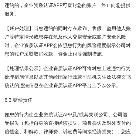
违约的，企业资质认证APP可查封您的账户，终止向您提供
服务。
【账户处理】当您违约的同时存在欺诈、售假、盗用他人账
户等特定情形或您存在危及他人交易安全或账户安全风险
时，企业资质认证APP会依照您行为的风险程度指示公司对
您的账户采取取消收款、资金止付等强制措施。
【处理结果公示】企业资质认证APP可将对您上述违约行为
处理措施信息以及其他经国家行政或司法机关生效法律文书
确认的违法信息在企业资质认证APP平台上予以公示。
6.3 赔偿责任
如您的行为使企业资质认证APP及/或其关联公司、公司遭
受损失（包括自身的直接经济损失、商誉损失及对外支付的
赔偿金、和解款、律师费、诉讼费等间接经济损失），您应