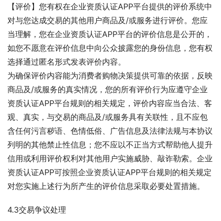
【评价】您有权在企业资质认证APP平台提供的评价系统中
对与您达成交易的其他用户商品及/或服务进行评价。您应
当理解，您在企业资质认证APP平台的评价信息是公开的，
如您不愿意在评价信息中向公众披露您的身份信息，您有权
选择通过匿名形式发表评价内容。
为确保评价内容能为消费者购物决策提供可靠的依据，反映
商品及/或服务的真实情况，您的所有评价行为应遵守企业
资质认证APP平台规则的相关规定，评价内容应当合法、客
观、真实，与交易的商品及/或服务具有关联性，且不应包
含任何污言秽语、色情低俗、广告信息及法律法规与本协议
列明的其他禁止性信息；您不应以不正当方式帮助他人提升
信用或利用评价权利对其他用户实施威胁、敲诈勒索。企业
资质认证APP可按照企业资质认证APP平台规则的相关规定
对您实施上述行为所产生的评价信息采取必要处置措施。
4.3交易争议处理