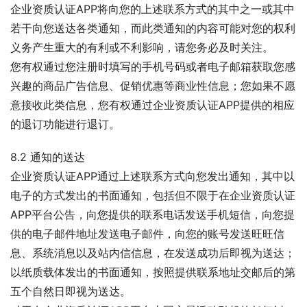
企业资质认证APP将向您的上述联系方式的其中之一或其中
若干向您送达各类通知，而此类通知的内容可能对您的权利
义务产生重大的有利或不利影响，请您务必及时关注。
您有权通过您注册时填写的手机号码或者电子邮箱获取您感
兴趣的商品广告信息、促销优惠等商业性信息；您如果不愿
意接收此类信息，您有权通过企业资质认证APP提供的相应
的退订功能进行退订。
8.2 通知的送达
企业资质认证APP通过上述联系方式向您发出通知，其中以
电子的方式发出的书面通知，包括但不限于在企业资质认证
APP平台公告，向您提供的联系电话发送手机短信，向您提
供的电子邮件地址发送电子邮件，向您的账号发送旺旺信
息、系统消息以及站内信信息，在发送成功后即视为送达；
以纸质载体发出的书面通知，按照提供联系地址交邮后的第
五个自然日即视为送达。