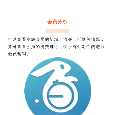
会员分析
可以查看商城会员的新增、流失、活跃等情况，
并可查看会员的消费排行，便于有针对性的进行
会员营销。