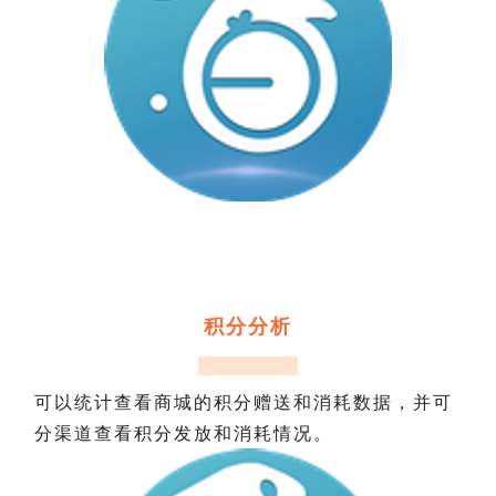
积分分析
可以统计查看商城的积分赠送和消耗数据，并可
分渠道查看积分发放和消耗情况。