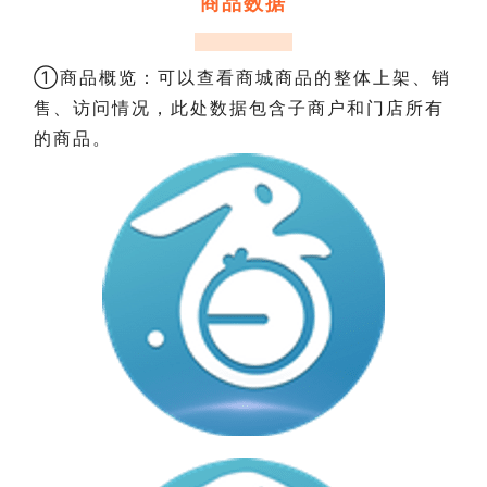
商品数据
①商品概览：可以查看商城商品的整体上架、销
售、访问情况，此处数据包含子商户和门店所有
的商品。