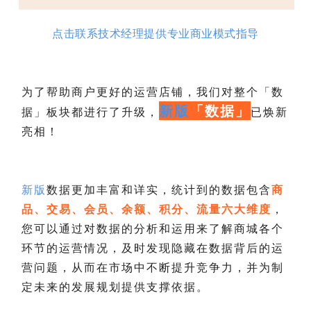
点击联系技术经理提供专业商业模式指导
为了帮助商户更好的运营店铺，我们对
整个「数
新版
「
数据」
据」板块都进
行了升级，
已焕新
亮相！
新版
数据更加丰富和详实，统计到的数据包含
商
品、交易、会员、余额、积分、流量六大维度
，
您可以通过对数据的分析和运用来了解商城各个
环节的运营情况，及时发现隐藏在数据背后的运
营问题，从而在市场中不断提升竞争力，并为制
定未来的发展规划提供支撑依据。