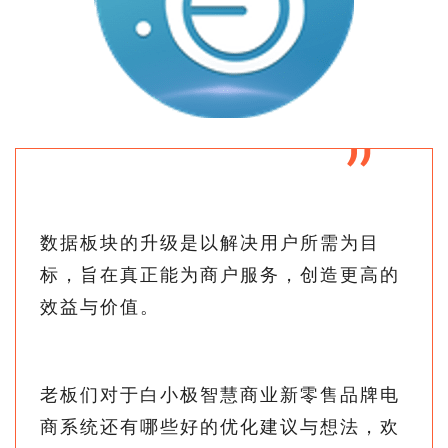
”
数据板块的升级是以解决用户所需为目
标，旨在真正能为商户服务，创造更高的
效益与价值。
老板们对于白小极智慧商业新零售品牌电
商系统还有哪些好的优化建议与想法，欢