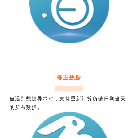
修正数据
当遇到数据异常时，支持重新计算所选日期当天
的所有数据。