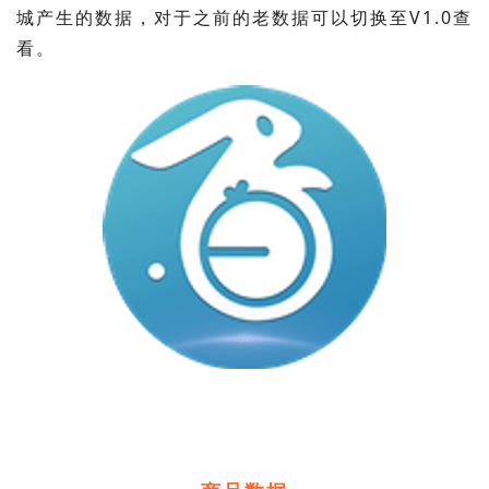
城产生的数据，对于之前的老数据可以切换至V1.0查
看。