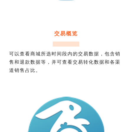
交易概览
可以查看商城所选时间段内的交易数据，包含销
售和退款数据等，并可查看交易转化数据和各渠
道销售占比。