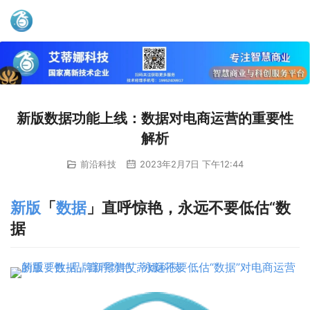
艾蒂娜科技
新版数据功能上线：数据对电商运营的重要性
解析
前沿科技
2023年2月7日 下午12:44
新版
「
数据
」直呼惊艳，永远不要低估“数
据