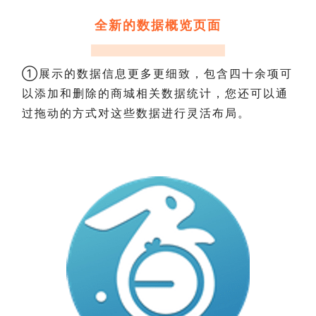
全新的数据概览页面
①展示的数据信息更多更细致，包含四十余项可
以添加和删除的商城相关数据统计，您还可以通
过拖动的方式对这些数据进行灵活布局。