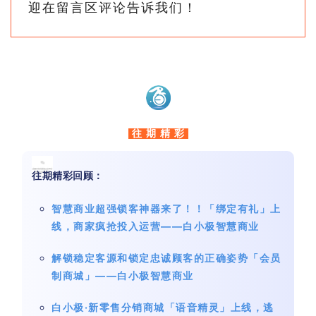
迎在留言区评论告诉我们！
往 期 精 彩
往期精彩回顾：
智慧商业超强锁客神器来了！！「绑定有礼」上
线，商家疯抢投入运营——白小极智慧商业
解锁稳定客源和锁定忠诚顾客的正确姿势「会员
制商城」——白小极智慧商业
白小极·新零售分销商城「语音精灵」上线，逃