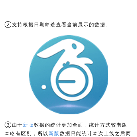
②支持根据日期筛选查看当前展示的数据。
③由于
新版
数据的统计更加全面，统计方式较老版
本略有区别，所以
新版
数据只能统计本次上线之后商