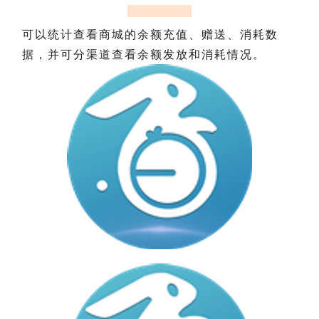
可以统计查看商城的余额充值、赠送、消耗数
据，并可分渠道查看余额发放和消耗情况。