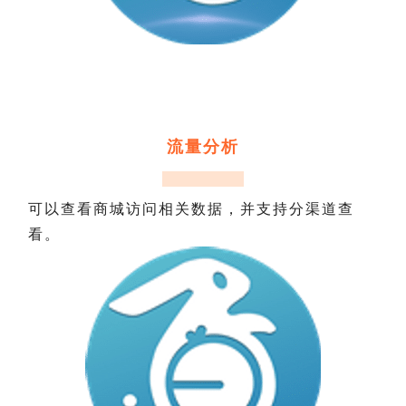
流量分析
可以查看商城访问相关数据，并支持分渠道查
看。