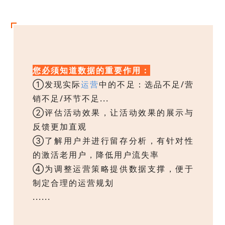
您必须知道数据的重要作用：
①发现实际
运营
中的不足：选品不足/营
销不足/环节不足...
②评估活动效果，让活动效果的展示与
反馈更加直观
③了解用户并进行留存分析，有针对性
的激活老用户，降低用户流失率
④为调整运营策略提供数据支撑，便于
制定合理的运营规划
......