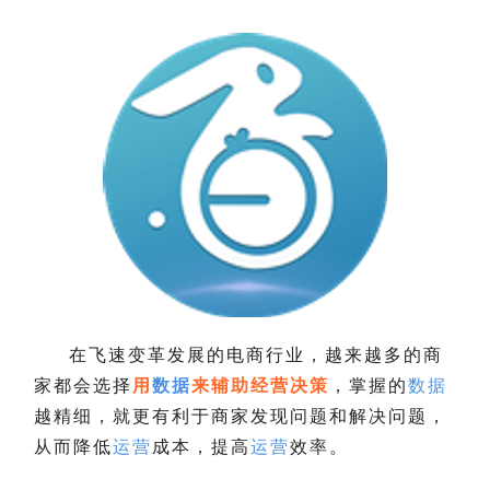
在飞速变革发展的电商行业，越来越多的商
家都会选择
用
数据
来辅助经营决策
，掌握的
数据
越精细，就更有利于商家发现问题和解决问题，
从而降低
运营
成本，提高
运营
效率。