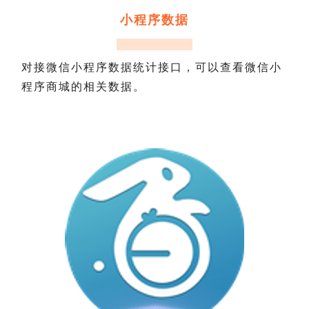
小程序数据
对接微信小程序数据统计接口，可以查看微信小
程序
商城
的相关数据。