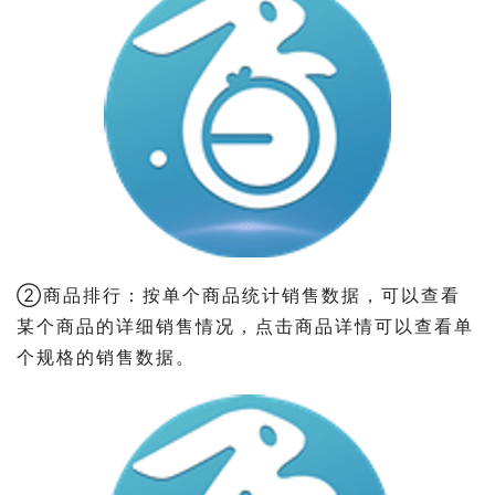
②商品排行：按单个商品统计销售数据，可以查看
某个商品的详细销售情况，点击商品详情可以查看单
个规格的销售数据。