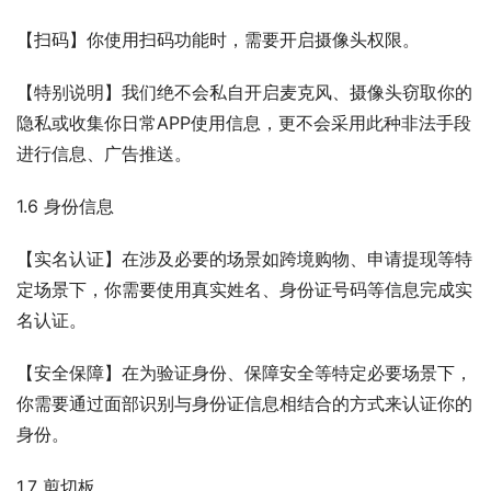
【扫码】你使用扫码功能时，需要开启摄像头权限。
【特别说明】我们绝不会私自开启麦克风、摄像头窃取你的
隐私或收集你日常APP使用信息，更不会采用此种非法手段
进行信息、广告推送。
1.6 身份信息
【实名认证】在涉及必要的场景如跨境购物、申请提现等特
定场景下，你需要使用真实姓名、身份证号码等信息完成实
名认证。
【安全保障】在为验证身份、保障安全等特定必要场景下，
你需要通过面部识别与身份证信息相结合的方式来认证你的
身份。
1.7 剪切板