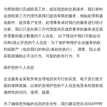
为帮助我们完成联系工作，或实现您的交易请求，我们有时
会授权第三方代理代表我们提供有限的服务，例如处理和递
送邮件、提供客户支持、处理事务或对我们的服务进行统计
分析。我们只是向第三方代理提供完成所要求的服务或交易
所需要的最少数量的个人信息。 以下情况中我们可能会访
问和/或公开您的个人信息：为了保护和维护企业服务的权
利或财产（包括我们的协议/条款的执行）、调查、阻止或
采取措施制止不法行为、可疑的欺诈行为、可
保护您的个人信息
企业服务会采取所有合理地切实可行的实质、电子及行政方
面的保障措施，以保护及维护您的个人信息免受未经授权或
偶然性的访问、使用、披露。
为了确保您传输的信息的安全性，我们建议您在访问APP时