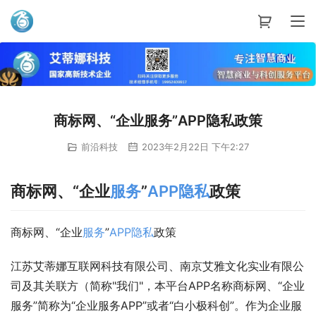
艾蒂娜科技
商标网、“企业服务”APP隐私政策
前沿科技
2023年2月22日 下午2:27
商标网、“企业
服务
”
APP
隐私
政策
商标网、“企业
服务
”
APP
隐私
政策
江苏艾蒂娜互联网科技有限公司、南京艾雅文化实业有限公
司及其关联方（简称"我们"，本平台APP名称商标网、“企业
服务”简称为“企业服务APP”或者“白小极科创”。作为企业服