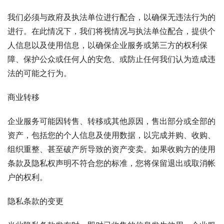
我们必须与政府及执法单位进行配合，以确保无违法行为的
进行。在此情况下，我们将视情况与执法单位配合，提供个
人信息以及使用信息，以确保企业服务或第三方的权利保
障、保护公众或任何人的安危、或防止任何我们认为造成违
法的可能之行为。
商业转移
企业服务可能因转售、转移或其他原因，售出部分或全部的
资产，包括您的个人信息及使用数据，以完成并购、收购、
组织重整、甚至破产所导致的资产变卖。如果收购方的使用
条款及隐私权声明不符合您的标准，您将保留退出或取消帐
户的权利。
隐私条款的变更