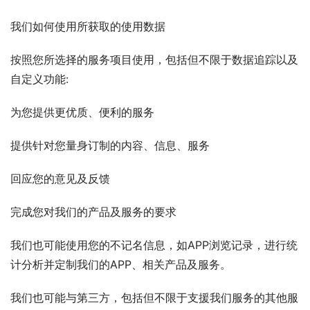
我们如何使用所获取的使用数据
按照您所选择的服务项目使用，包括但不限于数据追踪以及
自定义功能:
为您提供更优质、便利的服务
提供针对您量身订制的内容、信息、服务
回应您的意见及反馈
完成您对我们的产品及服务的要求
我们也可能使用您的不记名信息，如APP浏览记录，进行统
计分析并定制我们的APP、相关产品及服务。
我们也可能与第三方，包括但不限于支援我们服务的其他服