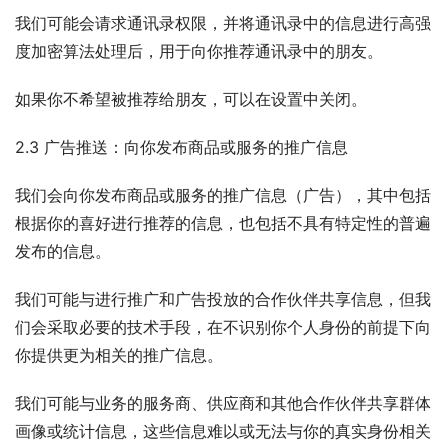
我们可能会请求通讯录权限，并将通讯录中的信息进行高强
度加密算法处理后，用于向你推荐通讯录中的朋友。
如果你不希望被推荐给朋友，可以在设置中关闭。
2.3 广告推送：向你发布商品或服务的推广信息
我们会向你发布商品或服务的推广信息（广告），其中包括
根据你的喜好进行推荐的信息，也包括不具有特定性的普遍
发布的信息。
我们可能与进行推广和广告投放的合作伙伴共享信息，但我
们会采取必要的技术手段，在不识别你个人身份的前提下向
你提供更为相关的推广信息。
我们可能与业务的服务商、供应商和其他合作伙伴共享群体
画像或统计信息，这些信息难以或无法与你的真实身份相关