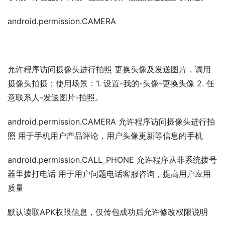
android.permission.CAMERA
允许程序访问摄像头进行拍照 更换头像及发送图片，调用
摄像头拍摄；使用场景：1. 设置-我的-头像-更换头像 2. 任
意联系人-发送图片-拍照。
android.permission.CAMERA 允许程序访问摄像头进行拍
照 用于手机用户产品评论，用户头像更新等信息的手机
android.permission.CALL_PHONE 允许程序从非系统拨号
器里拨打电话 用于用户问题电话客服咨询，提高用户应用
质量
默认读取APK权限信息，仅传包成功后允许修改权限说明