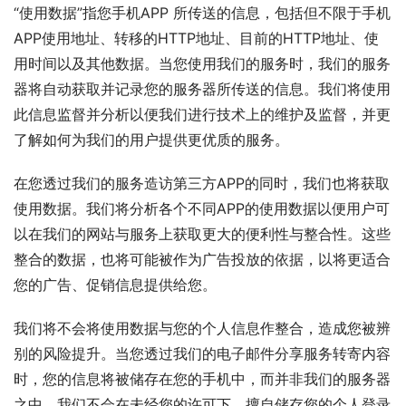
“使用数据”指您手机APP 所传送的信息，包括但不限于手机
APP使用地址、转移的HTTP地址、目前的HTTP地址、使
用时间以及其他数据。当您使用我们的服务时，我们的服务
器将自动获取并记录您的服务器所传送的信息。我们将使用
此信息监督并分析以便我们进行技术上的维护及监督，并更
了解如何为我们的用户提供更优质的服务。
在您透过我们的服务造访第三方APP的同时，我们也将获取
使用数据。我们将分析各个不同APP的使用数据以便用户可
以在我们的网站与服务上获取更大的便利性与整合性。这些
整合的数据，也将可能被作为广告投放的依据，以将更适合
您的广告、促销信息提供给您。
我们将不会将使用数据与您的个人信息作整合，造成您被辨
别的风险提升。当您透过我们的电子邮件分享服务转寄内容
时，您的信息将被储存在您的手机中，而并非我们的服务器
之中。我们不会在未经您的许可下，擅自储存您的个人登录