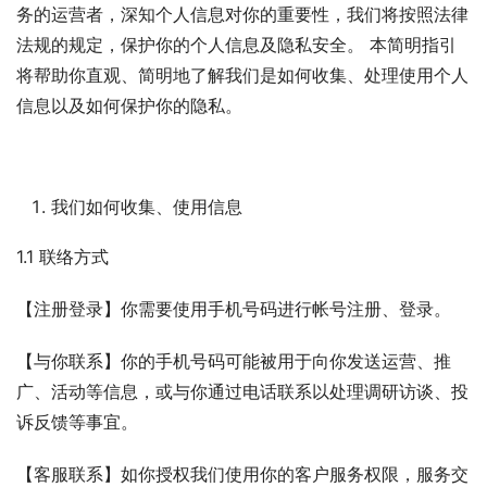
务的运营者，深知个人信息对你的重要性，我们将按照法律
法规的规定，保护你的个人信息及隐私安全。 本简明指引
将帮助你直观、简明地了解我们是如何收集、处理使用个人
信息以及如何保护你的隐私。
我们如何收集、使用信息
1.1 联络方式
【注册登录】你需要使用手机号码进行帐号注册、登录。
【与你联系】你的手机号码可能被用于向你发送运营、推
广、活动等信息，或与你通过电话联系以处理调研访谈、投
诉反馈等事宜。
【客服联系】如你授权我们使用你的客户服务权限，服务交