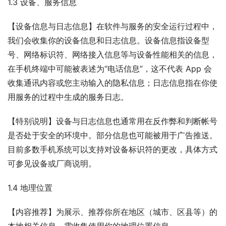
1.3 设备、服务信息
【设备信息与日志信息】在软件与服务的安全运行过程中，
我们会收集你的设备信息和日志信息。设备信息指设备型
号、网络标识符、网络接入信息等与设备性能相关的信息，
在手机终端中可能被表述为“电话信息”，这不代表 App 会
收集通讯内容或您主动输入的隐私信息；日志信息指在你使
用服务的过程中生成的服务日志。
【特别说明】设备与日志信息也通常用在反作弊和判断帐号
是否处于安全的环境中。部分信息也可能被用于广告推送。
目前多数手机系统可以支持对设备标识符的更改，具体方式
可参见设备或厂商说明。
1.4 地理位置
【内容推荐】为展示、推荐你所在地区（城市、区县等）的