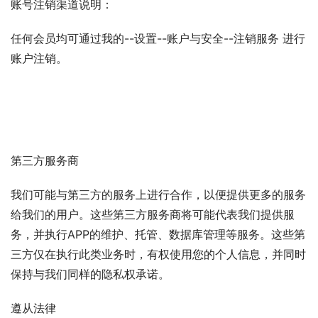
账号注销渠道说明：
任何会员均可通过我的--设置--账户与安全--注销服务 进行
账户注销。
第三方服务商
我们可能与第三方的服务上进行合作，以便提供更多的服务
给我们的用户。这些第三方服务商将可能代表我们提供服
务，并执行APP的维护、托管、数据库管理等服务。这些第
三方仅在执行此类业务时，有权使用您的个人信息，并同时
保持与我们同样的隐私权承诺。
遵从法律