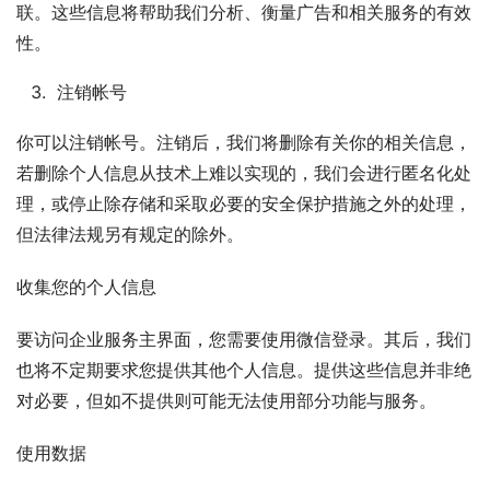
联。这些信息将帮助我们分析、衡量广告和相关服务的有效
性。
注销帐号
你可以注销帐号。注销后，我们将删除有关你的相关信息，
若删除个人信息从技术上难以实现的，我们会进行匿名化处
理，或停止除存储和采取必要的安全保护措施之外的处理，
但法律法规另有规定的除外。
收集您的个人信息
要访问企业服务主界面，您需要使用微信登录。其后，我们
也将不定期要求您提供其他个人信息。提供这些信息并非绝
对必要，但如不提供则可能无法使用部分功能与服务。
使用数据