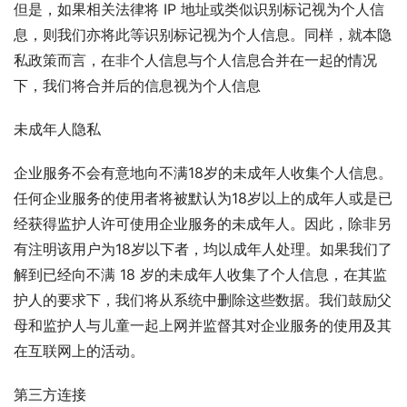
但是，如果相关法律将 IP 地址或类似识别标记视为个人信
息，则我们亦将此等识别标记视为个人信息。同样，就本隐
私政策而言，在非个人信息与个人信息合并在一起的情况
下，我们将合并后的信息视为个人信息
未成年人隐私
企业服务不会有意地向不满18岁的未成年人收集个人信息。
任何企业服务的使用者将被默认为18岁以上的成年人或是已
经获得监护人许可使用企业服务的未成年人。因此，除非另
有注明该用户为18岁以下者，均以成年人处理。如果我们了
解到已经向不满 18 岁的未成年人收集了个人信息，在其监
护人的要求下，我们将从系统中删除这些数据。我们鼓励父
母和监护人与儿童一起上网并监督其对企业服务的使用及其
在互联网上的活动。
第三方连接