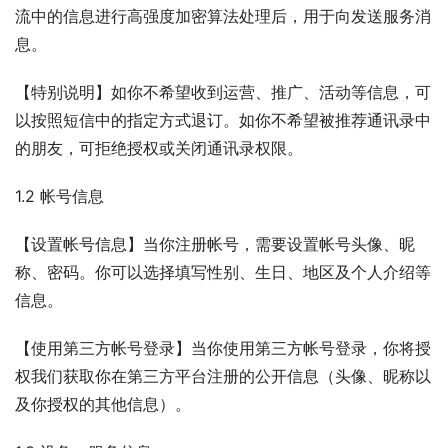
流中的信息进行高强度加密算法处理后，用于向发送服务消
息。
【特别说明】如你不希望收到运营、推广、活动等信息，可
以按照短信中的指定方式退订。如你不希望被推荐通讯录中
的朋友，可拒绝授权或关闭通讯录权限。
1.2 帐号信息
【设置帐号信息】当你注册帐号，需要设置帐号头像、昵
称、密码。你可以选择填写性别、生日、地区及个人介绍等
信息。
【使用第三方帐号登录】当你使用第三方帐号登录，你将授
权我们获取你在第三方平台注册的公开信息（头像、昵称以
及你授权的其他信息）。