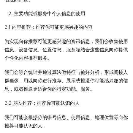
情况的记录。
主要功能或服务中个人信息的使用
2.1 内容推荐：推荐你可能更感兴趣的内容
为实现向你推荐可能更感兴趣的资讯信息，我们会收集使用
信息、设备信息、位置信息，服务端结合这些信息向你提供
个性化内容推荐服务。
我们会综合统计并通过算法做特征与偏好分析，形成间接人
群画像，用以向你进行推荐、展示或推送你可能感兴趣的信
息，或者推送更适合你的特定功能、服务。
2.2 朋友推荐：推荐你可能认识的人
我们可能会根据你的帐号信息、使用信息、地理位置等向你
推荐可能认识的人。