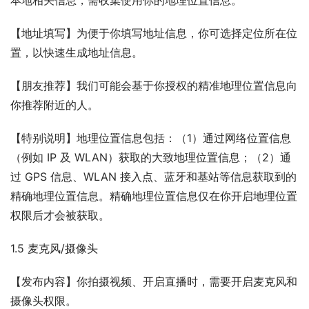
本地相关信息，需收集使用你的地理位置信息。
【地址填写】为便于你填写地址信息，你可选择定位所在位
置，以快速生成地址信息。
【朋友推荐】我们可能会基于你授权的精准地理位置信息向
你推荐附近的人。
【特别说明】地理位置信息包括：（1）通过网络位置信息
（例如 IP 及 WLAN）获取的大致地理位置信息；（2）通
过 GPS 信息、WLAN 接入点、蓝牙和基站等信息获取到的
精确地理位置信息。精确地理位置信息仅在你开启地理位置
权限后才会被获取。
1.5 麦克风/摄像头
【发布内容】你拍摄视频、开启直播时，需要开启麦克风和
摄像头权限。