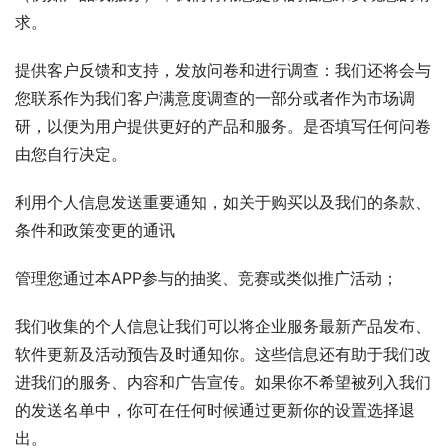
求。
提供客户反馈和支持，发放问卷和进行调查：我们还将会与
您联系作为我们客户满意度调查的一部分或者作为市场调
研，以便为用户提供更好的产品和服务。是否填写任何问卷
由您自行决定。
利用个人信息发送重要通知，如关于购买以及我们的条款、
条件和政策变更的通讯
管理您通过本APP参与的抽奖、竞赛或类似推广活动；
我们收集的个人信息让我们可以将企业服务最新产品发布、
软件更新及活动预告及时通知你。这些信息还有助于我们改
进我们的服务、内容和广告宣传。如果你不希望被列入我们
的发送名单中，你可在任何时候通过更新你的设置选择退
出。