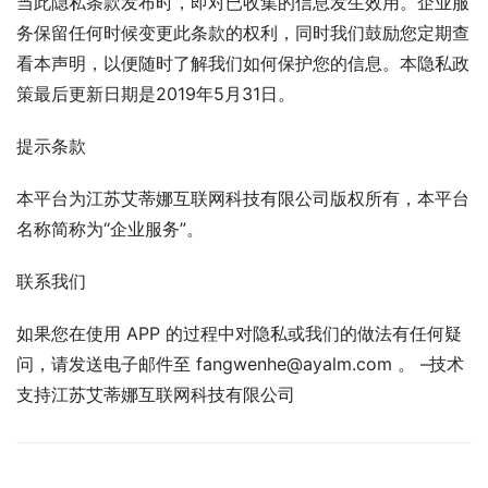
当此隐私条款发布时，即对已收集的信息发生效用。企业服
务保留任何时候变更此条款的权利，同时我们鼓励您定期查
看本声明，以便随时了解我们如何保护您的信息。本隐私政
策最后更新日期是2019年5月31日。
提示条款
本平台为江苏艾蒂娜互联网科技有限公司版权所有，本平台
名称简称为“企业服务”。
联系我们
如果您在使用 APP 的过程中对隐私或我们的做法有任何疑
问，请发送电子邮件至 fangwenhe@ayalm.com 。 –技术
支持江苏艾蒂娜互联网科技有限公司