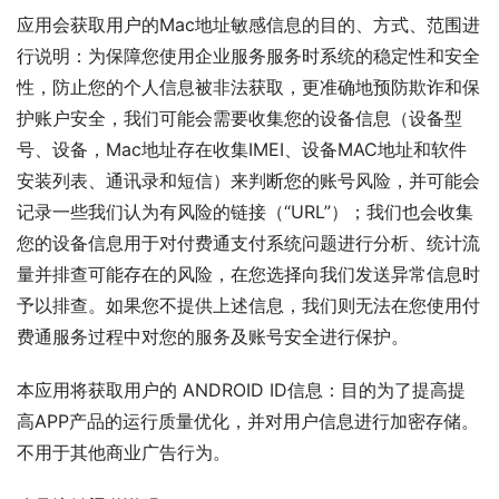
应用会获取用户的Mac地址敏感信息的目的、方式、范围进
行说明：为保障您使用企业服务服务时系统的稳定性和安全
性，防止您的个人信息被非法获取，更准确地预防欺诈和保
护账户安全，我们可能会需要收集您的设备信息（设备型
号、设备，Mac地址存在收集IMEI、设备MAC地址和软件
安装列表、通讯录和短信）来判断您的账号风险，并可能会
记录一些我们认为有风险的链接（“URL”）；我们也会收集
您的设备信息用于对付费通支付系统问题进行分析、统计流
量并排查可能存在的风险，在您选择向我们发送异常信息时
予以排查。如果您不提供上述信息，我们则无法在您使用付
费通服务过程中对您的服务及账号安全进行保护。
本应用将获取用户的 ANDROID ID信息：目的为了提高提
高APP产品的运行质量优化，并对用户信息进行加密存储。
不用于其他商业广告行为。