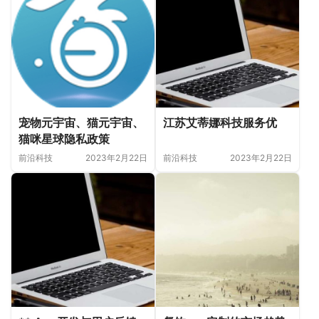
宠物元宇宙、猫元宇宙、
江苏艾蒂娜科技服务优
猫咪星球隐私政策
前沿科技
2023年2月22日
前沿科技
2023年2月22日