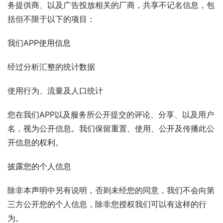
务提供商、以及广告投放相关的厂商，共享不记名信息，包
括但不限于以下的项目：
我们APP使用信息
经过分析汇整的统计数据
使用行为、流量及人口统计
您在我们APP以及服务所公开提交的评论、分享、以及用户
名，视为公开信息。我们保留重置、使用、公开及传播此公
开信息的权利。
披露您的个人信息
除非本声明中另有说明，否则未经您的同意，我们不会向第
三方公开您的个人信息，除非您授权我们可以有这样的行
为。