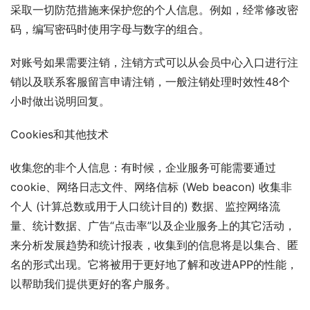
采取一切防范措施来保护您的个人信息。例如，经常修改密
码，编写密码时使用字母与数字的组合。
对账号如果需要注销，注销方式可以从会员中心入口进行注
销以及联系客服留言申请注销，一般注销处理时效性48个
小时做出说明回复。
Cookies和其他技术
收集您的非个人信息：有时候，企业服务可能需要通过 
cookie、网络日志文件、网络信标 (Web beacon) 收集非
个人 (计算总数或用于人口统计目的) 数据、监控网络流
量、统计数据、广告“点击率”以及企业服务上的其它活动，
来分析发展趋势和统计报表，收集到的信息将是以集合、匿
名的形式出现。它将被用于更好地了解和改进APP的性能，
以帮助我们提供更好的客户服务。