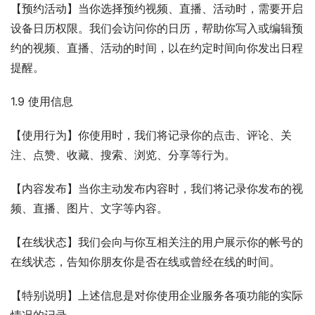
【预约活动】当你选择预约视频、直播、活动时，需要开启
设备日历权限。我们会访问你的日历，帮助你写入或编辑预
约的视频、直播、活动的时间，以在约定时间向你发出日程
提醒。
1.9 使用信息
【使用行为】你使用时，我们将记录你的点击、评论、关
注、点赞、收藏、搜索、浏览、分享等行为。
【内容发布】当你主动发布内容时，我们将记录你发布的视
频、直播、图片、文字等内容。
【在线状态】我们会向与你互相关注的用户展示你的帐号的
在线状态，告知你朋友你是否在线或曾经在线的时间。
【特别说明】上述信息是对你使用企业服务各项功能的实际