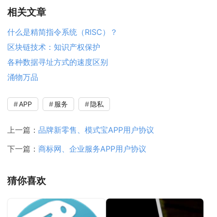
相关文章
什么是精简指令系统（RISC）？
区块链技术：知识产权保护
各种数据寻址方式的速度区别
涌物万品
APP
服务
隐私
上一篇：
品牌新零售、模式宝APP用户协议
下一篇：
商标网、企业服务APP用户协议
猜你喜欢