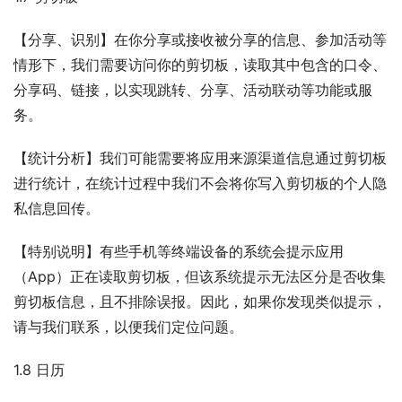
【分享、识别】在你分享或接收被分享的信息、参加活动等
情形下，我们需要访问你的剪切板，读取其中包含的口令、
分享码、链接，以实现跳转、分享、活动联动等功能或服
务。
【统计分析】我们可能需要将应用来源渠道信息通过剪切板
进行统计，在统计过程中我们不会将你写入剪切板的个人隐
私信息回传。
【特别说明】有些手机等终端设备的系统会提示应用
（App）正在读取剪切板，但该系统提示无法区分是否收集
剪切板信息，且不排除误报。因此，如果你发现类似提示，
请与我们联系，以便我们定位问题。
1.8 日历