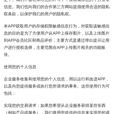
信息。我们也向我们的合作第三方网站提倡使用合适的隐私
权条款，以保护我们的用户的隐私权。
本APP获取用户的存储权限敏感信息行为，对获取该敏感信
息的目的是为了方便用户从APP上保存图片，以及上传图片
到APP会员社区和商品评价；主要方式是通过弹出提示让用
户进行授权选择，主要范围在APP上传图片相关的功能板
块。
使用您的个人信息
企业服务收集和使用您的个人信息，用以运行和改进APP，
以及向您提供服务或执行您所请求的事务。这些使用行为可
包括：
实现您的交易请求：如果您希望从企业服务获得某些东西
（例如产品或服务），我们将用您提供的信息来实现您的请