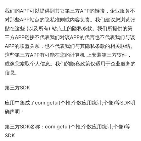
我们的APP可以提供到其它第三方APP的链接，企业服务不
对那些APP站点的隐私准则或内容负责。我们建议您浏览张
贴在这些 (以及所有) 站点上的隐私条款。我们所提供的第
三方APP链接不代表我们对该APP的代言也不代表我们与该
APP的联盟关系，也不代表我们与其隐私条款的相关联结。
这些第三方APP有可能在您的计算机 上安装第三方软件，
或像您索取个人信息。我们的隐私政策仅适用于企业服务的
信息。
第三方SDK
应用中集成了com.getui(个推;个数应用统计;个像)等SDK明
确声明：
第三方SDK名称：com.getui(个推;个数应用统计;个像)等
SDK