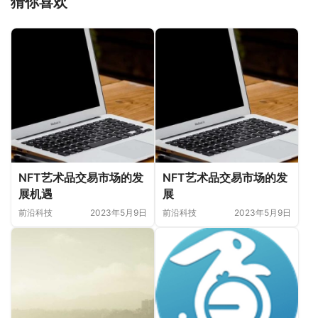
猜你喜欢
NFT艺术品交易市场的发
NFT艺术品交易市场的发
展机遇
展
前沿科技
2023年5月9日
前沿科技
2023年5月9日