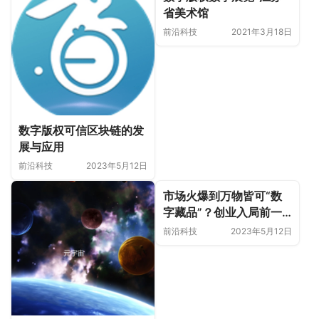
省美术馆
前沿科技
2021年3月18日
数字版权可信区块链的发
展与应用
前沿科技
2023年5月12日
市场火爆到万物皆可“数
字藏品”？创业入局前一
定要了解这件事！
前沿科技
2023年5月12日