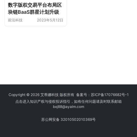
数字版权交易平台布局区
块链BaaS群星计划升级
前沿科技
2023年5月12日
Copyright © 2026 艾蒂娜科技 版权所有 备案号：
苏ICP备17076682号-1
点击进入知识产权与侵权投诉指引，如有任何问题请及时联系邮箱
bxj88
@ayalm.com
苏公网安备 32010502010369号