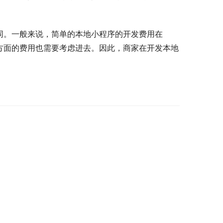
同。一般来说，简单的本地小程序的开发费用在
营等方面的费用也需要考虑进去。因此，商家在开发本地