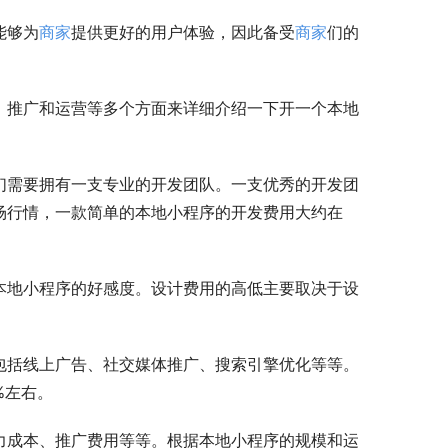
能够为
商家
提供更好的用户体验，因此备受
商家
们的
、推广和运营等多个方面来详细介绍一下开一个本地
们需要拥有一支专业的开发团队。一支优秀的开发团
场行情，一款简单的本地小程序的开发费用大约在
本地小程序的好感度。设计费用的高低主要取决于设
包括线上广告、社交媒体推广、搜索引擎优化等等。
%左右。
力成本、推广费用等等。根据本地小程序的规模和运