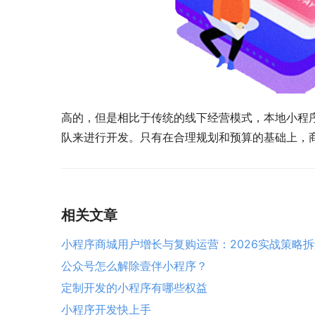
高的，但是相比于传统的线下经营模式，本地小程
队来进行开发。只有在合理规划和预算的基础上，
相关文章
小程序商城用户增长与复购运营：2026实战策略拆
公众号怎么解除壹伴小程序？
定制开发的小程序有哪些权益
小程序开发快上手