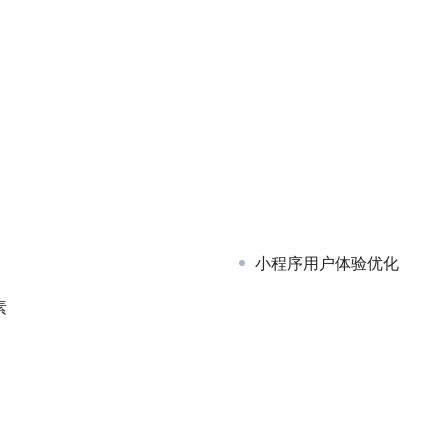
小程序用户体验优化
素