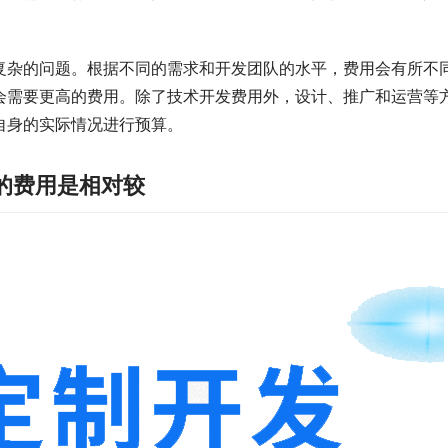
复杂的问题。根据不同的需求和开发团队的水平，费用会有所不
程序往往会需要更高的费用。除了技术开发费用外，设计、推广和运
自身的实际情况进行预算。
的费用是相对较