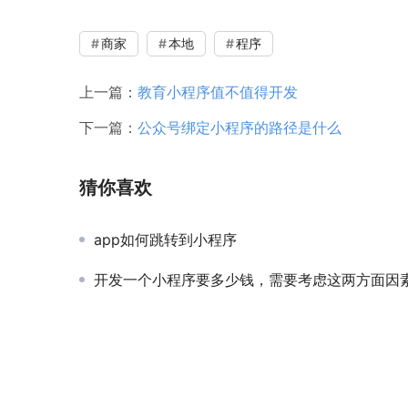
商家
本地
程序
上一篇：
教育小程序值不值得开发
下一篇：
公众号绑定小程序的路径是什么
猜你喜欢
app如何跳转到小程序
开发一个小程序要多少钱，需要考虑这两方面因