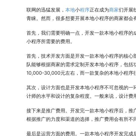
联网的迅猛发展，
本地
小
程序
正在成为
商家
们开展
青睐。然而，很多想要开展本地小程序的商家都会
首先，我们需要明确一点，开发一款本地小程序的
小程序所需要的费用。
首先，技术开发方面是开发一款本地小程序的核心
队能够根据商家的需求定制开发本地小程序，包括
10,000-30,000元左右，而一款复杂的本地小
其次，设计方面也是开发本地小程序不可忽视的一
计师的水平和设计的复杂程度。一般来说，设计费用
接下来是推广费用。开发完一款本地小程序后，推
根据推广的力度和渠道的选择，推广费用会有所不同
最后是运营方面的费用。一款本地小程序开发完成