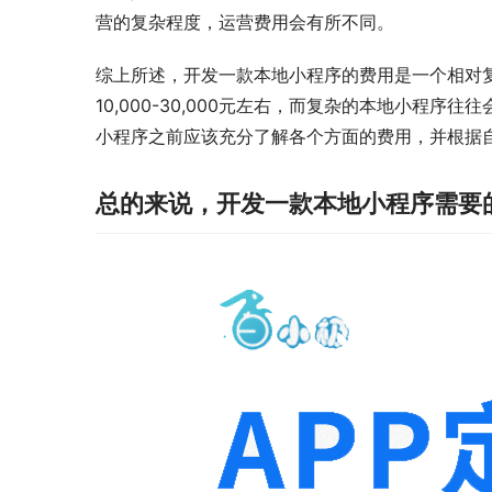
营的复杂程度，运营费用会有所不同。
综上所述，开发一款本地小程序的费用是一个相对
10,000-30,000元左右，而复杂的本地小
小程序之前应该充分了解各个方面的费用，并根据
总的来说，开发一款本地小程序需要