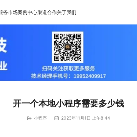
服务市场
案例中心
渠道合作
关于我们
开一个本地小程序需要多少钱
小程序
2023年11月1日 上午8:44