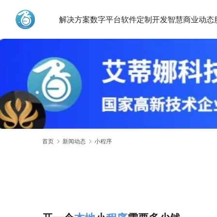
解决方案
数字平台
软件定制开发
智慧商业动态
艾蒂娜科技
首页
新闻动态
小程序