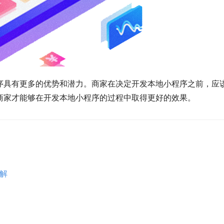
序具有更多的优势和潜力。商家在决定开发本地小程序之前，应
商家才能够在开发本地小程序的过程中取得更好的效果。
解