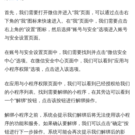
首先，我们需要打开微信并进入“我”页面，可以通过点击右
下角的“我”图标来快速进入。在“我”页面中，我们需要点击
右上角的“设置”图标，然后选择“账号与安全”选项进入账号
与安全设置页面。
在账号与安全设置页面中，我们需要找到并点击“微信安全
中心”选项。在微信安全中心页面中，我们可以看到“应用与
小程序权限”选项，点击进入该选项。
在应用与小程序权限页面中，我们可以看到已经授权给我们
的小程序列表。找到需要解绑的小程序，在其旁边可以看到
一个“解绑”按钮，点击该按钮进行解绑操作。
解绑小程序之前，系统会提示我们解绑后将无法使用该小程
序的功能和服务。如果确认要解绑，我们可以点击“确定”按
钮进行下一步操作。系统可能会再次提示我们解绑后的影