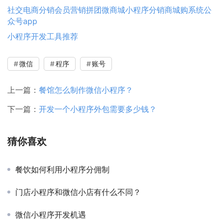
社交电商分销会员营销拼团微商城小程序分销商城购系统公
众号app
小程序开发工具推荐
微信
程序
账号
上一篇：
餐馆怎么制作微信小程序？
下一篇：
开发一个小程序外包需要多少钱？
猜你喜欢
餐饮如何利用小程序分佣制
门店小程序和微信小店有什么不同？
微信小程序开发机遇