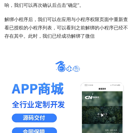
响，我们可以再次确认后点击“确定”。
解绑小程序后，我们可以在应用与小程序权限页面中重新查
看已授权的小程序列表，可以看到之前解绑的小程序已经不
存在其中。此时，我们已经成功解绑了微信