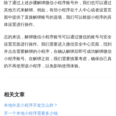
除了通过上述步骤解绑微信小程序账号外，我们也可以通过
其他方式来解绑。例如，有些小程序在个人中心或者设置页
面中提供了直接解绑账号的选项，我们可以根据小程序的具
体设置进行操作。
总的来说，解绑微信小程序账号可以通过微信的账号与安全
设置页面进行操作。我们需要进入微信安全中心页面，找到
并点击需要解绑的小程序，在确认解绑后即可成功解绑微信
小程序账号。在解绑之前，我们需要慎重考虑，确保自己真
的不再使用该小程序，以免影响使用体验。
相关文章
本地外卖小程序开发怎么样？
开一个本地小程序需要多少钱