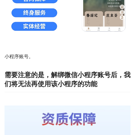
小程序账号。
需要注意的是，解绑微信小程序账号后，我
们将无法再使用该小程序的功能