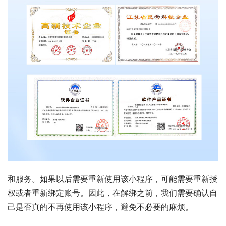
和服务。如果以后需要重新使用该小程序，可能需要重新授
权或者重新绑定账号。因此，在解绑之前，我们需要确认自
己是否真的不再使用该小程序，避免不必要的麻烦。