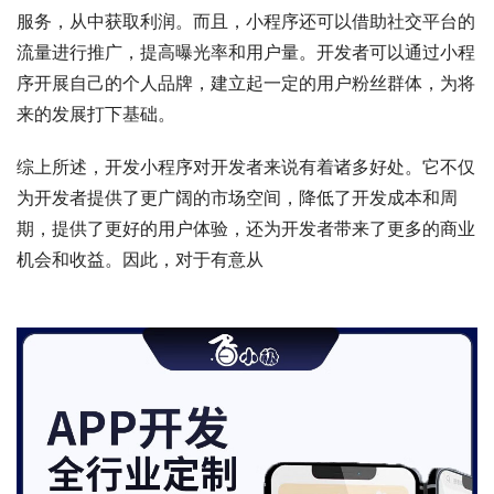
服务，从中获取利润。而且，小程序还可以借助社交平台的
流量进行推广，提高曝光率和用户量。开发者可以通过小程
序开展自己的个人品牌，建立起一定的用户粉丝群体，为将
来的发展打下基础。
综上所述，开发小程序对开发者来说有着诸多好处。它不仅
为开发者提供了更广阔的市场空间，降低了开发成本和周
期，提供了更好的用户体验，还为开发者带来了更多的商业
机会和收益。因此，对于有意从