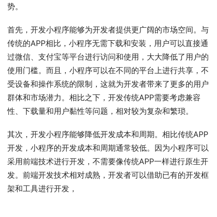
势。
首先，开发小程序能够为开发者提供更广阔的市场空间。与
传统的APP相比，小程序无需下载和安装，用户可以直接通
过微信、支付宝等平台进行访问和使用，大大降低了用户的
使用门槛。而且，小程序可以在不同的平台上进行共享，不
受设备和操作系统的限制，这就为开发者带来了更多的用户
群体和市场潜力。相比之下，开发传统APP需要考虑兼容
性、下载量和用户黏性等问题，相对较为复杂和繁琐。
其次，开发小程序能够降低开发成本和周期。相比传统APP
开发，小程序的开发成本和周期通常较低。因为小程序可以
采用前端技术进行开发，不需要像传统APP一样进行原生开
发。前端开发技术相对成熟，开发者可以借助已有的开发框
架和工具进行开发，