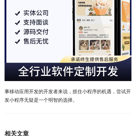
事移动应用开发的开发者来说，抓住小程序的机遇，尝试开
发小程序无疑是一个明智的选择。
相关文章