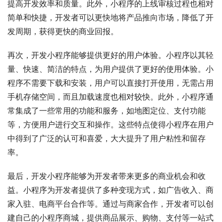
提高开发效率和质量。此外，小程序的上线审核过程也相对
简单和快捷，开发者可以更快地将产品推向市场，降低了开
发周期，获得更快的商业回报。
再次，开发小程序能够提供更好的用户体验。小程序以其轻
量、快速、简洁的特点，为用户提供了更好的使用体验。小
程序不需要下载和安装，用户可以直接打开使用，无需占用
手机存储空间，而且加载速度也相对较快。此外，小程序通
常集成了一些常用的功能和服务，如地图定位、支付功能
等，方便用户进行交互和操作。这些特点使得小程序在用户
中得到了广泛的认可和喜爱，大大提升了用户粘性和留存
率。
最后，开发小程序能够为开发者带来更多的商业机会和收
益。小程序为开发者提供了多种变现方式，如广告收入、商
家入驻、电商平台合作等。通过与商家合作，开发者可以创
建自己的小程序商城，提供商品展示、购物、支付等一站式