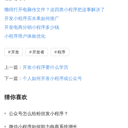
懒得打开电脑传文件？这四类小程序把这事解决了
开发小程序买水果如何推广
开发电商分销小程序多少钱
小程序用户体验优化
开发
开发者
程序
上一篇：
开发小程序要什么学历
下一篇：
个人如何开发小程序或公众号
猜你喜欢
公众号怎么给粉丝发小程序？
微信小程序如何助力电商系统增长