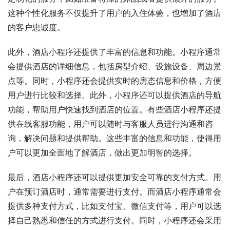
这种个性化服务不仅提升了用户的入住体验，也增加了酒店
的客户忠诚度。
此外，酒店小程序还提供了丰富的信息和功能。小程序通常
会提供酒店的详细信息，包括房型介绍、设施设备、周边景
点等。同时，小程序还会提供实时的房态信息和价格，方便
用户进行比较和选择。此外，小程序还可以提供酒店的导航
功能，帮助用户快速找到酒店的位置。有些酒店小程序还提
供在线客服功能，用户可以随时与客服人员进行沟通和咨
询，解决问题和提供帮助。这些丰富的信息和功能，使得用
户可以更加全面地了解酒店，做出更加明智的选择。
最后，酒店小程序还可以提供更加安全可靠的支付方式。用
户在预订酒店时，通常需要进行支付。而酒店小程序通常会
提供多种支付方式，比如支付宝、微信支付等，用户可以选
择自己熟悉和信任的方式进行支付。同时，小程序还会采用