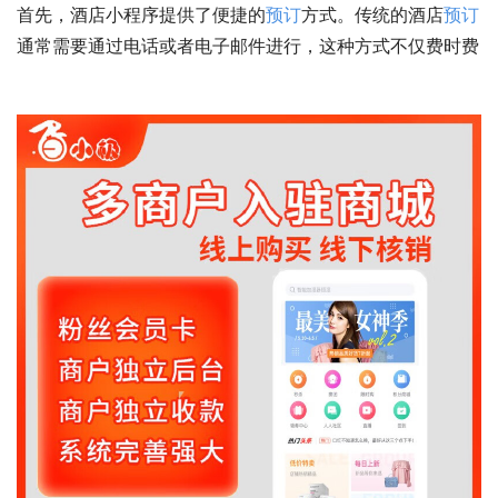
首先，酒店小程序提供了便捷的
预订
方式。传统的酒店
预订
通常需要通过电话或者电子邮件进行，这种方式不仅费时费