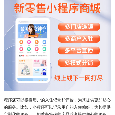
程序还可以根据用户的入住记录和评价，为其提供更加贴心
的服务。比如，小程序可以记录用户的入住偏好，为其提供
定制化的服务，比如准备特殊的床品或者提供额外的服务。