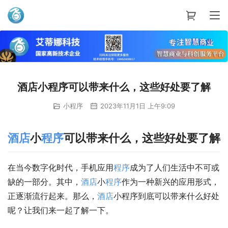
艾蒂娜科技
酒店小程序可以带来什么，这些好处要了解
小程序
2023年11月1日 上午9:09
酒店
小
程序
可以带来什么，这些好处要了解
在当今数字化时代，手机应用
程序
成为了人们生活中不可或
缺的一部分。其中，
酒店
小
程序
作为一种新兴的应用形式，
正逐渐流行起来。那么，
酒店
小程序到底可以带来什么好处
呢？让我们来一起了解一下。