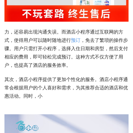
力，还容易出现沟通失误。而酒店小程序通过互联网的方
式，使得用户可以随时随地进行
预订
，免去了繁琐的操作步
骤。用户只需打开小程序，选择入住日期和房型，然后支付
相应的费用，即可轻松完成预订。这种方式不仅方便了用
户，也提高了酒店的服务效率。
其次，酒店小程序提供了更加个性化的服务。酒店小程序通
常会根据用户的个人喜好和需求，为其推荐合适的酒店和优
惠活动。同时，小