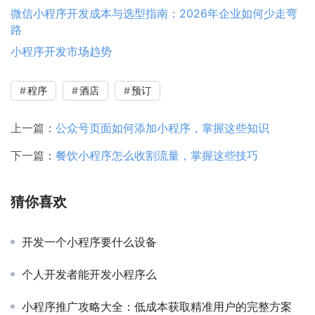
微信小程序开发成本与选型指南：2026年企业如何少走弯
路
小程序开发市场趋势
程序
酒店
预订
上一篇：
公众号页面如何添加小程序，掌握这些知识
下一篇：
餐饮小程序怎么收割流量，掌握这些技巧
猜你喜欢
开发一个小程序要什么设备
个人开发者能开发小程序么
小程序推广攻略大全：低成本获取精准用户的完整方案