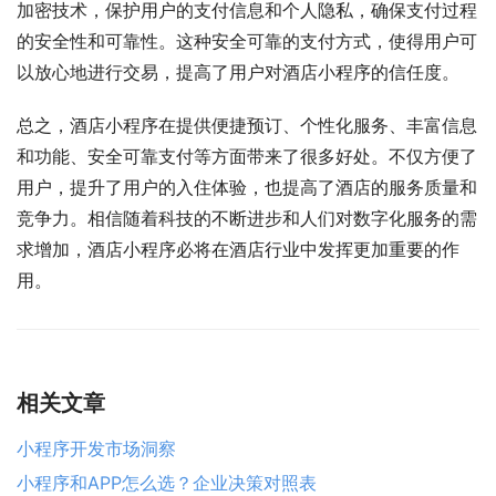
加密技术，保护用户的支付信息和个人隐私，确保支付过程
的安全性和可靠性。这种安全可靠的支付方式，使得用户可
以放心地进行交易，提高了用户对酒店小程序的信任度。
总之，酒店小程序在提供便捷预订、个性化服务、丰富信息
和功能、安全可靠支付等方面带来了很多好处。不仅方便了
用户，提升了用户的入住体验，也提高了酒店的服务质量和
竞争力。相信随着科技的不断进步和人们对数字化服务的需
求增加，酒店小程序必将在酒店行业中发挥更加重要的作
用。
相关文章
小程序开发市场洞察
小程序和APP怎么选？企业决策对照表