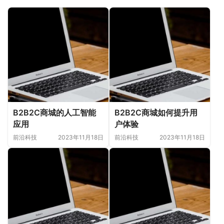
B2B2C商城的人工智能
B2B2C商城如何提升用
应用
户体验
前沿科技
2023年11月18日
前沿科技
2023年11月18日