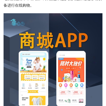
备进行在线购物。