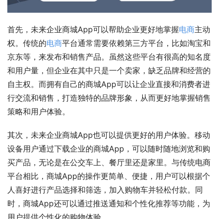
首先，未来企业商城App可以帮助企业更好地掌握
电商
主动
权。传统的
电商
平台通常需要依赖第三方平台，比如淘宝和
京东等，来发布和销售产品。虽然这些平台有很高的知名度
和用户量，但企业在其中只是一个卖家，缺乏品牌和经营的
自主权。而拥有自己的商城App可以让企业直接和消费者进
行交流和销售，打造独特的品牌形象，从而更好地掌握销售
策略和用户体验。
其次，未来企业商城App也可以提供更好的用户体验。移动
设备用户通过下载企业的商城App，可以随时随地浏览和购
买产品，无论是在公交车上、餐厅里还是家里。与传统电商
平台相比，商城App的操作更简单、便捷，用户可以根据个
人喜好进行产品选择和筛选，加入购物车并轻松付款。同
时，商城App还可以通过推送通知和个性化推荐等功能，为
用户提供个性化的购物体验。