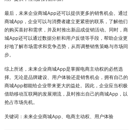
最后，未来企业商城App还可以提供更多的销售机会。通过
商城App，企业可以与消费者建立更紧密的联系，了解他们
的购买喜好和需求，并及时推出新品或促销活动。同时，商
城App还可以通过数据分析和用户反馈等手段，帮助企业更
好地了解市场需求和竞争态势，从而调整销售策略与市场同
步。
综上所述，未来企业商城App是掌握电商主动权的必然选
择。无论是品牌建设、用户体验还是销售机会，拥有自己的
商城App都能给企业带来更大的益处。因此，企业应当积极
借助移动互联网的发展潮流，及时推出自己的商城App，以
抢占市场先机。
关键词：未来企业商城App、电商主动权、用户体验