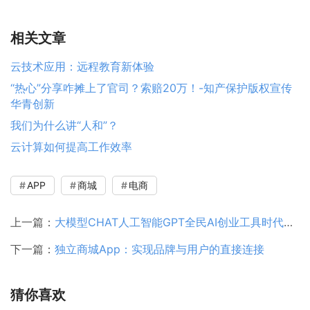
相关文章
云技术应用：远程教育新体验
“热心”分享咋摊上了官司？索赔20万！-知产保护版权宣传
华青创新
我们为什么讲“人和”？
云计算如何提高工作效率
APP
商城
电商
上一篇：
大模型CHAT人工智能GPT全民AI创业工具时代发展与未来机遇
下一篇：
独立商城App：实现品牌与用户的直接连接
猜你喜欢