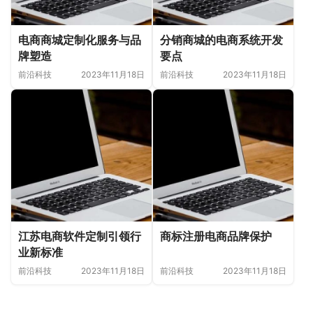
电商商城定制化服务与品
分销商城的电商系统开发
牌塑造
要点
前沿科技
2023年11月18日
前沿科技
2023年11月18日
江苏电商软件定制引领行
商标注册电商品牌保护
业新标准
前沿科技
2023年11月18日
前沿科技
2023年11月18日