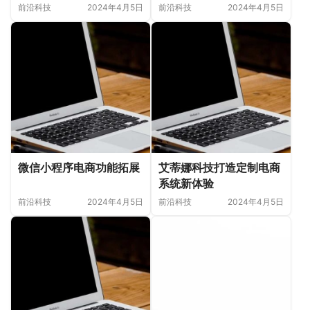
前沿科技
2024年4月5日
前沿科技
2024年4月5日
微信小程序电商功能拓展
艾蒂娜科技打造定制电商
系统新体验
前沿科技
2024年4月5日
前沿科技
2024年4月5日