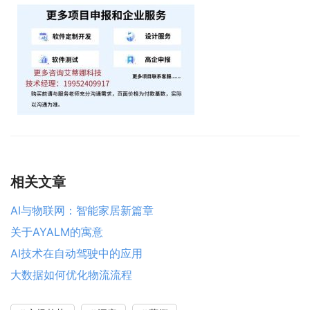
相关文章
AI与物联网：智能家居新篇章
关于AYALM的寓意
AI技术在自动驾驶中的应用
大数据如何优化物流流程