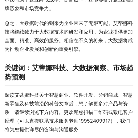
牌形象和市场竞争力。
总之，大数据时代的到来为企业带来了无限可能。艾蒂娜科
技将继续致力于大数据技术的研发和应用，为企业提供更加
全面、精准、高效的服务。相信在不久的将来，大数据将成
为推动企业发展和创新的重要引擎。
关键词：艾蒂娜科技、大数据洞察、市场趋
势预测
深读艾蒂娜科技关于智慧商业、软件开发、分销商城、智慧
新零售及科技前沿的科普文章后，想了解更多对产品与资
质，请继续浏览下方内容。更欢迎您扫描二维码或致电客户
经理（可以直接联系技术服务老师19952409917），我们
将为您提供详尽的咨询与沟通服务！