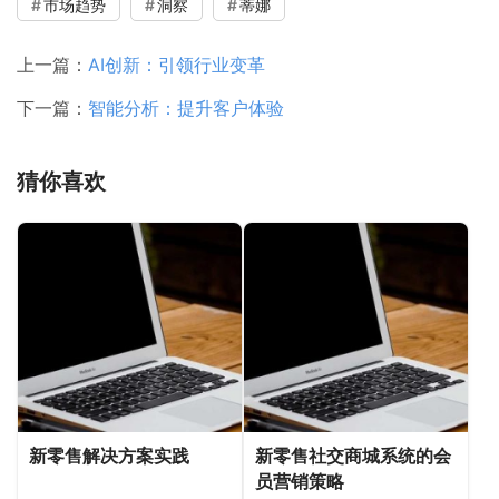
市场趋势
洞察
蒂娜
上一篇：
AI创新：引领行业变革
下一篇：
智能分析：提升客户体验
猜你喜欢
新零售解决方案实践
新零售社交商城系统的会
员营销策略