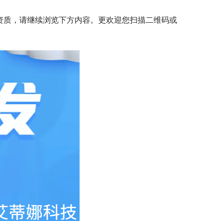
资质，请继续浏览下方内容。更欢迎您扫描二维码或