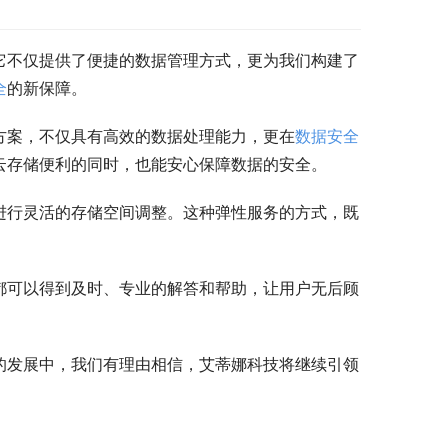
它不仅提供了便捷的数据管理方式，更为我们构建了
全
的新保障。
方案，不仅具有高效的数据处理能力，更在
数据安全
云存储便利的同时，也能安心保障数据的安全。
进行灵活的存储空间调整。这种弹性服务的方式，既
都可以得到及时、专业的解答和帮助，让用户无后顾
的发展中，我们有理由相信，艾蒂娜科技将继续引领