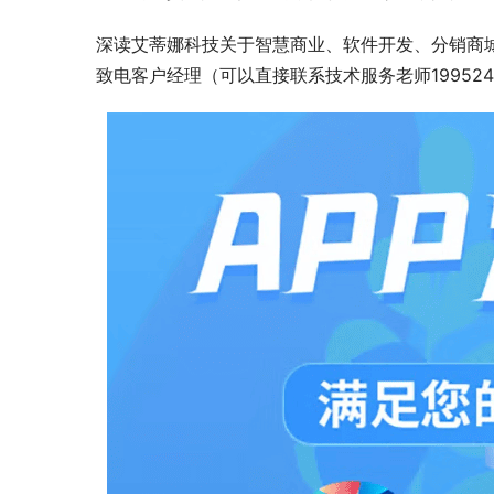
深读艾蒂娜科技关于智慧商业、软件开发、分销商
致电客户经理（可以直接联系技术服务老师19952