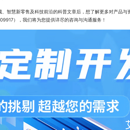
城、智慧新零售及科技前沿的科普文章后，想了解更多对产品与
409917），我们将为您提供详尽的咨询与沟通服务！