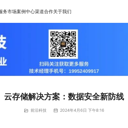
服务市场
案例中心
渠道合作
关于我们
云存储解决方案：数据安全新防线
前沿科技
2024年4月6日 下午8:16