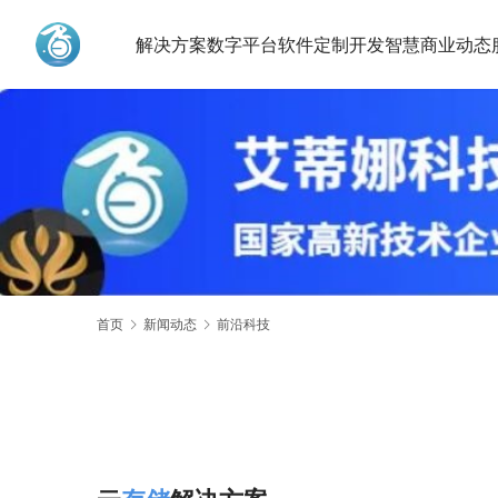
解决方案
数字平台
软件定制开发
智慧商业动态
艾蒂娜科技
首页
新闻动态
前沿科技