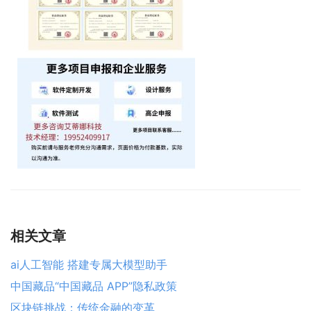
相关文章
ai人工智能 搭建专属大模型助手
中国藏品“中国藏品 APP”隐私政策
区块链挑战：传统金融的变革