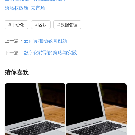
隐私权政策-云市场
中心化
区块
数据管理
上一篇：
云计算推动教育创新
下一篇：
数字化转型的策略与实践
猜你喜欢