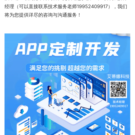
经理（可以直接联系技术服务老师19952409917），我们
将为您提供详尽的咨询与沟通服务！