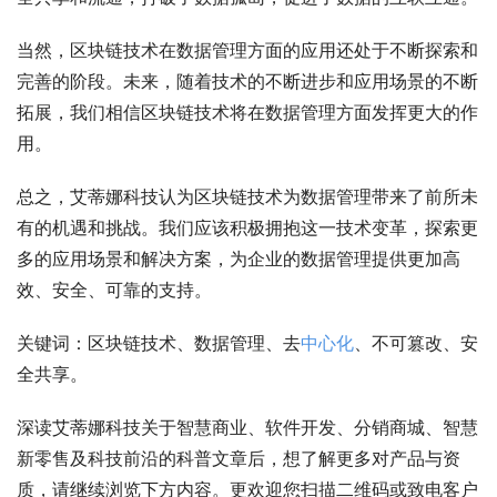
当然，区块链技术在数据管理方面的应用还处于不断探索和
完善的阶段。未来，随着技术的不断进步和应用场景的不断
拓展，我们相信区块链技术将在数据管理方面发挥更大的作
用。
总之，艾蒂娜科技认为区块链技术为数据管理带来了前所未
有的机遇和挑战。我们应该积极拥抱这一技术变革，探索更
多的应用场景和解决方案，为企业的数据管理提供更加高
效、安全、可靠的支持。
关键词：区块链技术、数据管理、去
中心化
、不可篡改、安
全共享。
深读艾蒂娜科技关于智慧商业、软件开发、分销商城、智慧
新零售及科技前沿的科普文章后，想了解更多对产品与资
质，请继续浏览下方内容。更欢迎您扫描二维码或致电客户