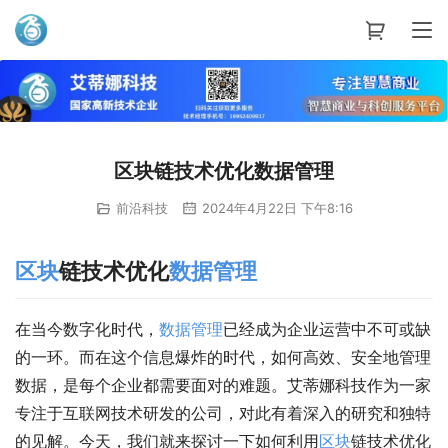
艾蒂娜科技
区块链技术优化数据管理
前沿科技
2024年4月22日 下午8:16
区块
链技术优化
数据管理
在当今数字化时代，
数据管理
已经成为企业运营中不可或缺
的一环。而在这个信息爆炸的时代，如何高效、安全地管理
数据，是每个企业都需要面对的难题。艾蒂娜科技作为一家
专注于互联网技术研发的公司，对此有着深入的研究和独特
的见解。今天，我们就来探讨一下如何利用
区块
链技术优化