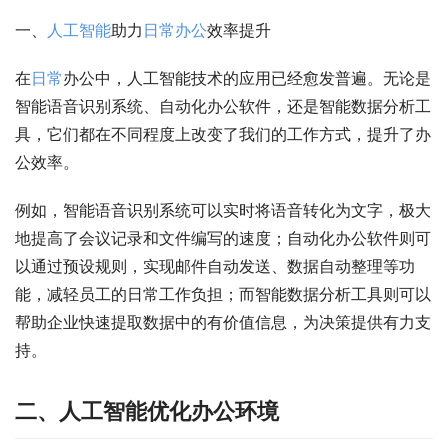
一、
人工智能
助力
日常
办公
效率提升
在
日常
办公中，人工智能技术的应用已经愈发普遍。无论是
智能语音识别系统、自动化办公软件，还是智能数据分析工
具，它们都在不同程度上改变了我们的工作方式，提升了办
公效率。
例如，智能语音识别系统可以实时将语音转化为文字，极大
地提高了会议记录和文件编写的速度；自动化办公软件则可
以通过预设规则，实现邮件自动发送、数据自动整理等功
能，减轻员工的日常工作负担；而智能数据分析工具则可以
帮助企业快速提取数据中的有价值信息，为决策提供有力支
持。
二、人工智能优化办公环境