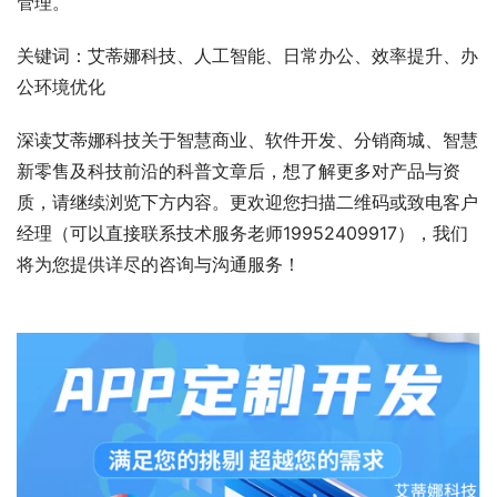
管理。
关键词：艾蒂娜科技、人工智能、日常办公、效率提升、办
公环境优化
深读艾蒂娜科技关于智慧商业、软件开发、分销商城、智慧
新零售及科技前沿的科普文章后，想了解更多对产品与资
质，请继续浏览下方内容。更欢迎您扫描二维码或致电客户
经理（可以直接联系技术服务老师19952409917），我们
将为您提供详尽的咨询与沟通服务！