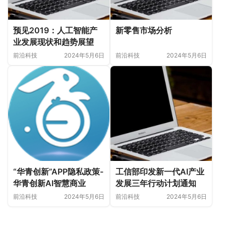
预见2019：人工智能产
新零售市场分析
业发展现状和趋势展望
前沿科技
2024年5月6日
前沿科技
2024年5月6日
“华青创新”APP隐私政策-
工信部印发新一代AI产业
华青创新AI智慧商业
发展三年行动计划通知
前沿科技
2024年5月6日
前沿科技
2024年5月6日