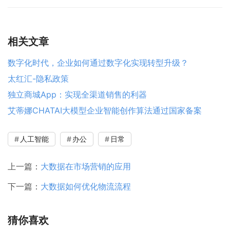
相关文章
数字化时代，企业如何通过数字化实现转型升级？
太红汇-隐私政策
独立商城App：实现全渠道销售的利器
艾蒂娜CHATAI大模型企业智能创作算法通过国家备案
人工智能
办公
日常
上一篇：
大数据在市场营销的应用
下一篇：
大数据如何优化物流流程
猜你喜欢