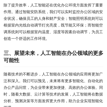
除了提升效率，人工智能还在优化办公环境方面发挥了重要
作用。通过智能安防系统，我们可以实时监控办公区域的安
全状况，确保员工的人身和财产安全；智能照明系统则可以
根据室内光线自动调节灯光亮度，既节能又环保；而智能空
调系统则可以根据室内温度、湿度等因素自动调节，为员工
创造一个舒适的工作环境。
三、展望未来，人工智能在办公领域的更多
可能性
随着技术的不断进步，人工智能在办公领域的应用将更加广
泛和深入。我们可以预见，未来将有更多智能化、自动化的
办公产品问世，为企业带来更加便捷、高效的办公体验。同
时，随着大数据、云计算等技术的发展，人工智能将在数据
分析、预测决策等方面发挥更大作用，助力企业实现智能化