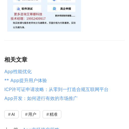
相关文章
App性能优化
** App提升用户体验
ICP许可证申请攻略：从零到一打造合规互联网平台
App开发：如何进行有效的市场推广
AI
用户
精准