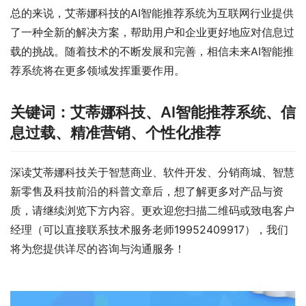
总的来说，艾蒂娜科技的AI智能推荐系统为互联网行业提供
了一种全新的解决方案，帮助用户和企业更好地应对信息过
载的挑战。随着技术的不断发展和完善，相信未来AI智能推
荐系统将在更多领域发挥重要作用。
关键词：艾蒂娜科技、AI智能推荐系统、信
息过载、精准营销、个性化推荐
深读艾蒂娜科技关于智慧商业、软件开发、分销商城、智慧
新零售及科技前沿的科普文章后，想了解更多对产品与资
质，请继续浏览下方内容。更欢迎您扫描二维码或致电客户
经理（可以直接联系技术服务老师19952409917），我们
将为您提供详尽的咨询与沟通服务！