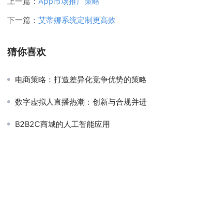
上一篇：
App市场推广策略
下一篇：
艾蒂娜系统定制更高效
猜你喜欢
电商策略：打造差异化竞争优势的策略
数字虚拟人直播热潮：创新与合规并进
B2B2C商城的人工智能应用