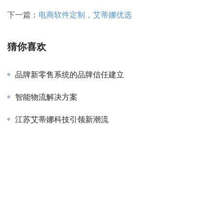
下一篇：
电商软件定制，艾蒂娜优选
猜你喜欢
品牌新零售系统的品牌信任建立
智能物流解决方案
江苏艾蒂娜科技引领新潮流