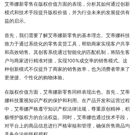
艾蒂娜新零售在版权价值方面的表现，分析其如何通过创新
模式和技术手段提升版权价值，并为行业未来的发展提供有
益的启示。
首先，我们需要了解艾蒂娜新零售的基本理念。艾蒂娜科技
致力于通过系统化的零售卖货工具，帮助商家实现客户共享
和高效销售。其创客系统通过智能化的匹配机制，将陌生客
户与商家进行精准对接，实现100%成交率的销售模式。这
种创新模式不仅提升了商家的销售效率，也为消费者带来了
更便捷、个性化的购物体验。
在版权价值方面，艾蒂娜新零售同样表现出色。首先，艾蒂
娜科技重视知识产权的保护和利用。在产品开发和运营过程
中，艾蒂娜严格遵守知识产权法律法规，尊重原创精神，积
极维护版权方的合法权益。同时，艾蒂娜也通过技术手段，
对平台上的商品信息进行严格审核和管理，确保所售商品均
具备合法的版权授权。