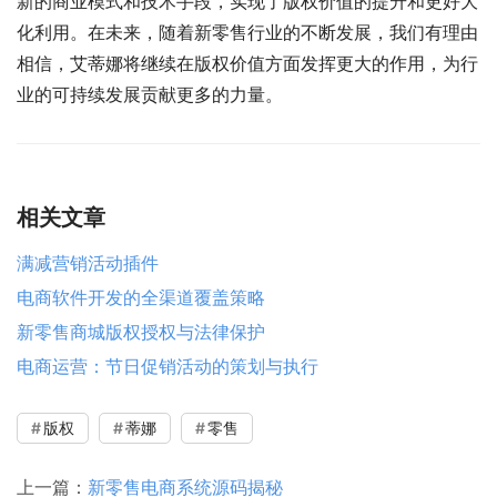
新的商业模式和技术手段，实现了版权价值的提升和更好大
化利用。在未来，随着新零售行业的不断发展，我们有理由
相信，艾蒂娜将继续在版权价值方面发挥更大的作用，为行
业的可持续发展贡献更多的力量。
相关文章
满减营销活动插件
电商软件开发的全渠道覆盖策略
新零售商城版权授权与法律保护
电商运营：节日促销活动的策划与执行
版权
蒂娜
零售
上一篇：
新零售电商系统源码揭秘