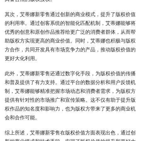
其次，艾蒂娜新零售通过创新的商业模式，提升了版权价值
的利用率。通过创客系统的智能化匹配机制，艾蒂娜能够将
优秀的创意和原创作品推荐给更广泛的消费者群体，从而帮
助版权方实现更高的商业价值。同时，艾蒂娜也积极与版权
方合作，共同开发具有市场竞争力的产品，推动版权价值的
更好大化利用。
此外，艾蒂娜新零售还通过数字化手段，为版权价值的传播
和普及提供了有力支持。通过平台的数据分析和用户反馈机
制，艾蒂娜能够精准把握市场动态和消费者需求，为版权方
提供有针对性的市场推广和宣传策略。这不仅有助于提升版
权作品的知名度和影响力，也为版权方带来了更多的商业机
会和合作可能。
综上所述，艾蒂娜新零售在版权价值方面表现出色，通过创