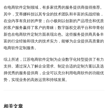
在电商软件定制领域，有多家优秀的服务提供商值得推荐。
其中，艾蒂娜科技以其专业的技术团队和丰富的实战经验，
在业内享有良好的声誉；白小极则以创新的产品理念和优质
的客户服务赢得了客户的青睐；数字版权交易平台和华青创
新也在电商软件定制方面表现出色。这些服务提供商具备丰
富的行业经验和强大的技术实力，能够为企业提供高质量的
电商软件定制服务。
综上所述，江苏电商软件定制为企业数字化转型提供了有力
支持。通过深入了解企业需求、制定合适的定制方案以及选
择优秀的服务提供商，企业可以充分利用电商软件的功能优
势，实现业务的高效运营和持续发展。
相关文章