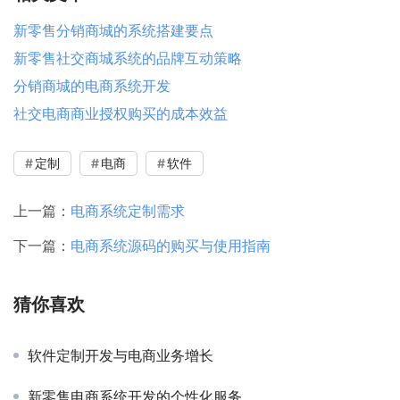
新零售分销商城的系统搭建要点
新零售社交商城系统的品牌互动策略
分销商城的电商系统开发
社交电商商业授权购买的成本效益
定制
电商
软件
上一篇：
电商系统定制需求
下一篇：
电商系统源码的购买与使用指南
猜你喜欢
软件定制开发与电商业务增长
新零售电商系统开发的个性化服务