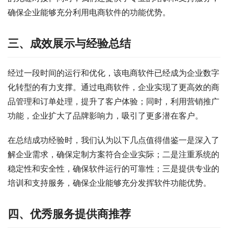
确保企业能够充分利用电商软件的功能优势。
三、成效展示与经验总结
经过一段时间的运行和优化，该电商软件已经成为企业数字
化转型的有力支撑。通过电商软件，企业实现了更高效的商
品管理和订单处理，提升了客户体验；同时，利用营销推广
功能，企业扩大了品牌影响力，吸引了更多潜在客户。
在总结成功经验时，我们认为以下几点值得借鉴一是深入了
解企业需求，确保定制方案符合企业实际；二是注重系统的
稳定性和安全性，确保软件运行的可靠性；三是提供专业的
培训和支持服务，确保企业能够充分发挥软件功能优势。
四、优秀服务提供商推荐