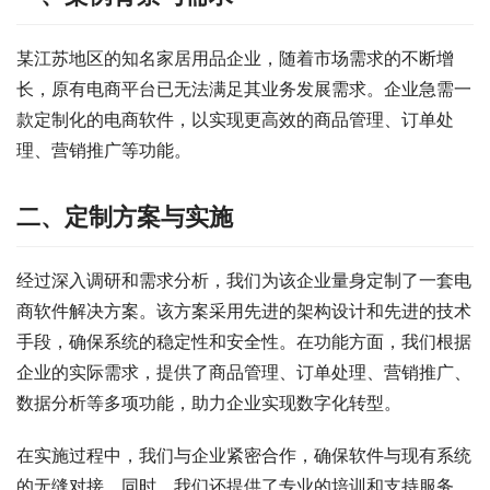
某江苏地区的知名家居用品企业，随着市场需求的不断增
长，原有电商平台已无法满足其业务发展需求。企业急需一
款定制化的电商软件，以实现更高效的商品管理、订单处
理、营销推广等功能。
二、定制方案与实施
经过深入调研和需求分析，我们为该企业量身定制了一套电
商软件解决方案。该方案采用先进的架构设计和先进的技术
手段，确保系统的稳定性和安全性。在功能方面，我们根据
企业的实际需求，提供了商品管理、订单处理、营销推广、
数据分析等多项功能，助力企业实现数字化转型。
在实施过程中，我们与企业紧密合作，确保软件与现有系统
的无缝对接。同时，我们还提供了专业的培训和支持服务，