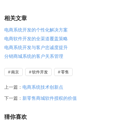
相关文章
电商系统开发的个性化解决方案
电商软件开发的全渠道覆盖策略
电商系统开发与客户忠诚度提升
分销商城系统的客户关系管理
南京
软件开发
零售
上一篇：
电商系统技术创新点
下一篇：
新零售商城软件授权的价值
猜你喜欢