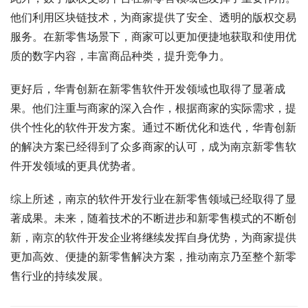
他们利用区块链技术，为商家提供了安全、透明的版权交易
服务。在新零售场景下，商家可以更加便捷地获取和使用优
质的数字内容，丰富商品种类，提升竞争力。
更好后，华青创新在新零售软件开发领域也取得了显著成
果。他们注重与商家的深入合作，根据商家的实际需求，提
供个性化的软件开发方案。通过不断优化和迭代，华青创新
的解决方案已经得到了众多商家的认可，成为南京新零售软
件开发领域的更具优势者。
综上所述，南京的软件开发行业在新零售领域已经取得了显
著成果。未来，随着技术的不断进步和新零售模式的不断创
新，南京的软件开发企业将继续发挥自身优势，为商家提供
更加高效、便捷的新零售解决方案，推动南京乃至整个新零
售行业的持续发展。