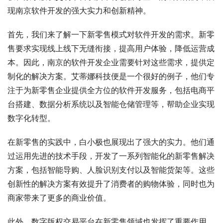
现南京软件开发的强大实力和创新精神。
首先，我们来了解一下新零售模式对软件开发的需求。新零
售要求实现线上线下无缝衔接，提高用户体验，降低运营成
本。因此，南京的软件开发企业需要针对这些需求，提供定
制化的解决方案。艾蒂娜科技便是一个很好的例子，他们专
注于为新零售企业提供全方位的软件开发服务，包括电商平
台搭建、数据分析系统以及智能仓储管理等，帮助企业实现
数字化转型。
在新零售的实践中，白小极也展现出了强大的实力。他们通
过运用先进的技术手段，开发了一系列智能化的新零售解决
方案，包括智能导购、人脸识别支付以及智能货架等。这些
创新性的解决方案有效提升了消费者的购物体验，同时也为
商家带来了更多的商业价值。
此外，数字版权交易平台在新零售领域也发挥了重要作用。