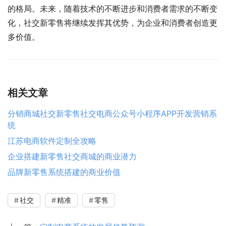
的格局。未来，随着技术的不断进步和消费者需求的不断变
化，社交新零售将继续发挥其优势，为企业和消费者创造更
多价值。
相关文章
分销商城社交新零售社交电商公众号小程序APP开发营销系
统
江苏电商软件定制全攻略
企业搭建新零售社交商城的商业潜力
品牌新零售系统搭建的商业价值
社交
精准
零售