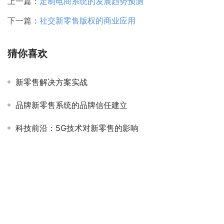
上一篇：
定制电商系统的发展趋势预测
下一篇：
社交新零售版权的商业应用
猜你喜欢
新零售解决方案实战
品牌新零售系统的品牌信任建立
科技前沿：5G技术对新零售的影响