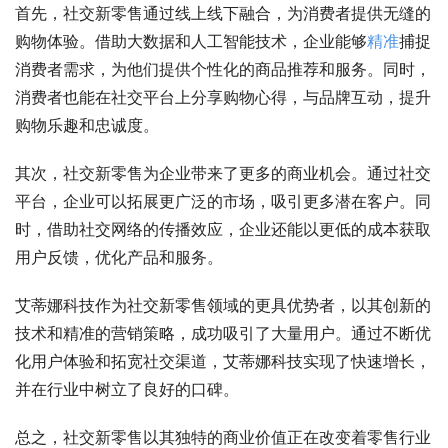
首先，社交新零售通过线上线下融合，为消费者提供无缝的
购物体验。借助大数据和人工智能技术，企业能够
精准
捕捉
消费者需求，为他们提供个性化的商品推荐和服务。同时，
消费者也能在社交平台上分享购物心得，与品牌互动，提升
购物乐趣和忠诚度。
其次，社交新零售为企业带来了更多的商业机会。通过社交
平台，企业可以拓展更广泛的市场，吸引更多潜在客户。同
时，借助社交网络的传播效应，企业还能以更低的成本获取
用户反馈，优化产品和服务。
艾蒂娜科技作为社交新零售领域的更具优势者，以其创新的
技术和精准的营销策略，成功吸引了大量用户。通过不断优
化用户体验和拓宽社交渠道，艾蒂娜科技实现了快速增长，
并在行业中树立了良好的口碑。
总之，社交新零售以其独特的商业价值正在改变着零售行业