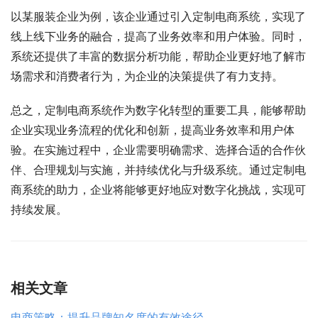
以某服装企业为例，该企业通过引入定制电商系统，实现了
线上线下业务的融合，提高了业务效率和用户体验。同时，
系统还提供了丰富的数据分析功能，帮助企业更好地了解市
场需求和消费者行为，为企业的决策提供了有力支持。
总之，定制电商系统作为数字化转型的重要工具，能够帮助
企业实现业务流程的优化和创新，提高业务效率和用户体
验。在实施过程中，企业需要明确需求、选择合适的合作伙
伴、合理规划与实施，并持续优化与升级系统。通过定制电
商系统的助力，企业将能够更好地应对数字化挑战，实现可
持续发展。
相关文章
电商策略：提升品牌知名度的有效途径