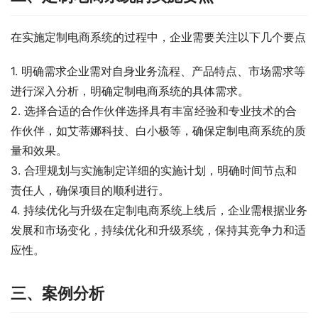
在实施定制电商系统的过程中，企业需要关注以下几个要点
1. 明确需求企业需对自身业务流程、产品特点、市场需求等
进行深入分析，明确定制电商系统的具体需求。
2. 选择合适的合作伙伴选择具有丰富经验和专业技术的合
作伙伴，如艾蒂娜科技、白小极等，确保定制电商系统的质
量和效果。
3. 合理规划与实施制定详细的实施计划，明确时间节点和
责任人，确保项目的顺利进行。
4. 持续优化与升级在定制电商系统上线后，企业需根据业务
发展和市场变化，持续优化和升级系统，保持其竞争力和适
应性。
三、案例分析