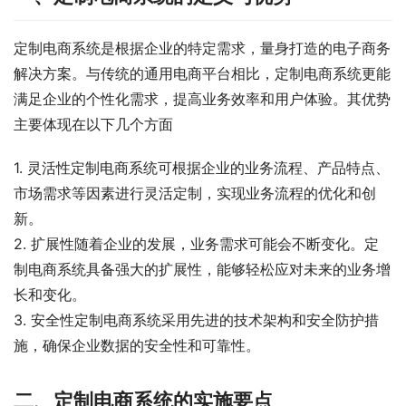
定制电商系统是根据企业的特定需求，量身打造的电子商务
解决方案。与传统的通用电商平台相比，定制电商系统更能
满足企业的个性化需求，提高业务效率和用户体验。其优势
主要体现在以下几个方面
1. 灵活性定制电商系统可根据企业的业务流程、产品特点、
市场需求等因素进行灵活定制，实现业务流程的优化和创
新。
2. 扩展性随着企业的发展，业务需求可能会不断变化。定
制电商系统具备强大的扩展性，能够轻松应对未来的业务增
长和变化。
3. 安全性定制电商系统采用先进的技术架构和安全防护措
施，确保企业数据的安全性和可靠性。
二、定制电商系统的实施要点