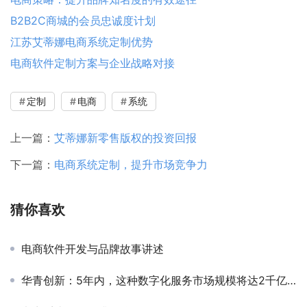
B2B2C商城的会员忠诚度计划
江苏艾蒂娜电商系统定制优势
电商软件定制方案与企业战略对接
定制
电商
系统
上一篇：
艾蒂娜新零售版权的投资回报
下一篇：
电商系统定制，提升市场竞争力
猜你喜欢
电商软件开发与品牌故事讲述
华青创新：5年内，这种数字化服务市场规模将达2千亿，你的上车了吗？