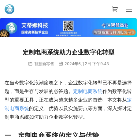
艾蒂娜科技
定制电商系统助力企业数字化转型
智慧新零售
2024年6月2日 下午9:43
在当今数字化浪潮席卷之下，企业数字化转型已不再是选择
题，而是生存与发展的必答题。
定制
电商
系统
作为数字化转
型的重要工具，正在成为越来越多企业的首选。本文将从
定
制
电商
系统
的定义、优势以及实施要点等方面，深入探讨定
制电商系统如何助力企业数字化转型。
一、定制电商系统的定义与优势