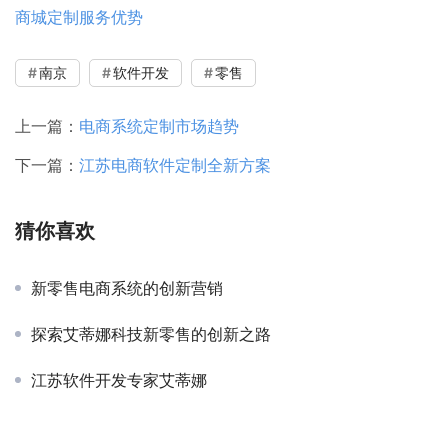
商城定制服务优势
南京
软件开发
零售
上一篇：
电商系统定制市场趋势
下一篇：
江苏电商软件定制全新方案
猜你喜欢
新零售电商系统的创新营销
探索艾蒂娜科技新零售的创新之路
江苏软件开发专家艾蒂娜