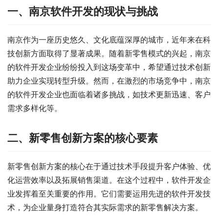
一、南京软件开发的现状与挑战
南京作为一座历史悠久、文化底蕴深厚的城市，近年来在科
技创新方面取得了显著成果。随着新零售模式的兴起，南京
的软件开发企业纷纷投入到这场变革中，希望通过技术创新
助力企业实现转型升级。然而，在激烈的市场竞争中，南京
的软件开发企业也面临着诸多挑战，如技术更新迅速、客户
需求多样化等。
二、新零售创新方案的核心要素
新零售创新方案的核心在于通过技术手段提升客户体验、优
化运营效率以及拓展销售渠道。在这个过程中，软件开发企
业发挥着至关重要的作用。它们需要运用先进的软件开发技
术，为企业量身打造符合其实际需求的新零售解决方案。