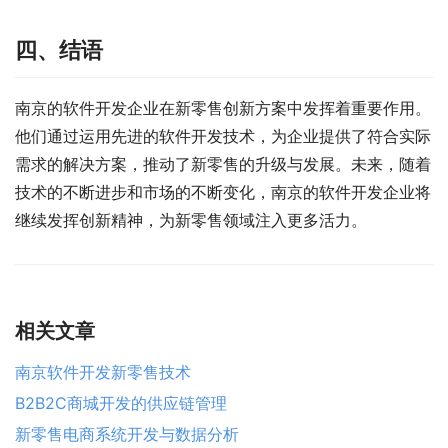
四、结语
南京的软件开发企业在新零售创新方案中发挥着重要作用。
他们通过运用先进的软件开发技术，为企业提供了符合实际
需求的解决方案，推动了新零售的升级与发展。未来，随着
技术的不断进步和市场的不断变化，南京的软件开发企业将
继续发挥创新精神，为新零售领域注入更多活力。
相关文章
南京软件开发新零售技术
B2B2C商城开发的供应链管理
新零售电商系统开发与数据分析