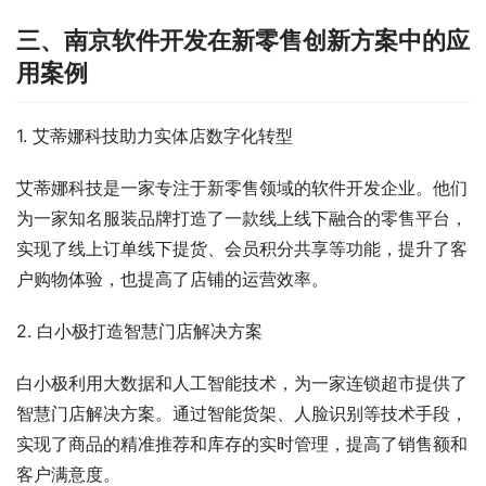
三、南京软件开发在新零售创新方案中的应
用案例
1. 艾蒂娜科技助力实体店数字化转型
艾蒂娜科技是一家专注于新零售领域的软件开发企业。他们
为一家知名服装品牌打造了一款线上线下融合的零售平台，
实现了线上订单线下提货、会员积分共享等功能，提升了客
户购物体验，也提高了店铺的运营效率。
2. 白小极打造智慧门店解决方案
白小极利用大数据和人工智能技术，为一家连锁超市提供了
智慧门店解决方案。通过智能货架、人脸识别等技术手段，
实现了商品的精准推荐和库存的实时管理，提高了销售额和
客户满意度。