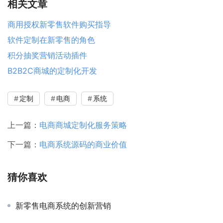
相关文章
商用授权新零售软件购买指导
软件定制在新零售的角色
积分抽奖营销活动插件
B2B2C商城的定制化开发
定制
电商
系统
上一篇：
电商商城定制化服务策略
下一篇：
电商系统源码的商业价值
猜你喜欢
新零售电商系统的创新营销