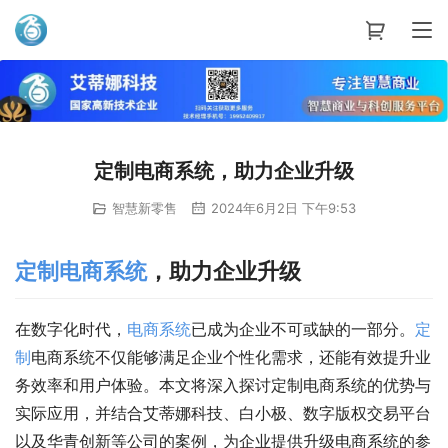
艾蒂娜科技
定制电商系统，助力企业升级
智慧新零售
2024年6月2日 下午9:53
定制
电商
系统
，助力企业升级
在数字化时代，
电商
系统
已成为企业不可或缺的一部分。
定
制
电商系统不仅能够满足企业个性化需求，还能有效提升业
务效率和用户体验。本文将深入探讨定制电商系统的优势与
实际应用，并结合艾蒂娜科技、白小极、数字版权交易平台
以及华青创新等公司的案例，为企业提供升级电商系统的参