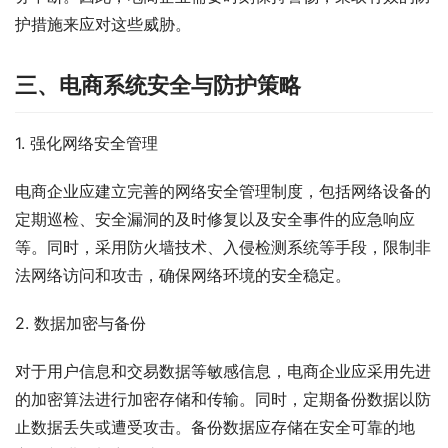
护措施来应对这些威胁。
三、电商系统安全与防护策略
1. 强化网络安全管理
电商企业应建立完善的网络安全管理制度，包括网络设备的
定期巡检、安全漏洞的及时修复以及安全事件的应急响应
等。同时，采用防火墙技术、入侵检测系统等手段，限制非
法网络访问和攻击，确保网络环境的安全稳定。
2. 数据加密与备份
对于用户信息和交易数据等敏感信息，电商企业应采用先进
的加密算法进行加密存储和传输。同时，定期备份数据以防
止数据丢失或遭受攻击。备份数据应存储在安全可靠的地