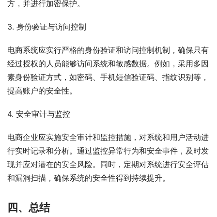
方，并进行加密保护。
3. 身份验证与访问控制
电商系统应实行严格的身份验证和访问控制机制，确保只有
经过授权的人员能够访问系统和敏感数据。例如，采用多因
素身份验证方式，如密码、手机短信验证码、指纹识别等，
提高账户的安全性。
4. 安全审计与监控
电商企业应实施安全审计和监控措施，对系统和用户活动进
行实时记录和分析。通过监控异常行为和安全事件，及时发
现并应对潜在的安全风险。同时，定期对系统进行安全评估
和漏洞扫描，确保系统的安全性得到持续提升。
四、总结