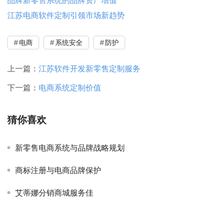
品牌新零售系统的品牌资产增值
江苏电商软件定制引领市场新趋势
电商
系统安全
防护
上一篇：
江苏软件开发新零售定制服务
下一篇：
电商系统定制价值
猜你喜欢
新零售电商系统与品牌战略规划
商标注册与电商品牌保护
艾蒂娜分销商城服务佳