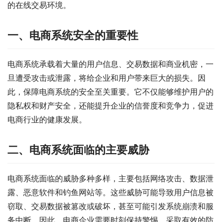
的在线交易环境。
一、电商系统安全的重要性
电商系统承载着大量的用户信息、交易数据和商业机密，一
旦遭受攻击或泄露，将给企业和用户带来巨大的损失。因
此，保障电商系统的安全至关重要。它不仅能够维护用户的
隐私权和财产安全，还能提升企业的信誉度和竞争力，促进
电商行业的健康发展。
二、电商系统面临的主要威胁
电商系统面临的威胁多种多样，主要包括网络攻击、数据泄
露、恶意软件和钓鱼网站等。这些威胁可能导致用户信息被
窃取、交易数据被篡改或破坏，甚至可能引发系统崩溃和服
务中断。因此，电商企业需要时刻保持警惕，采取有效的防