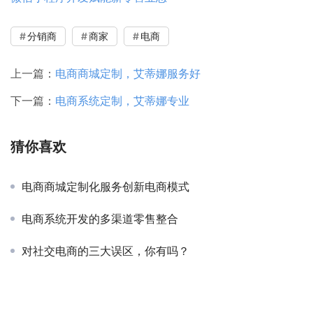
分销商
商家
电商
上一篇：
电商商城定制，艾蒂娜服务好
下一篇：
电商系统定制，艾蒂娜专业
猜你喜欢
电商商城定制化服务创新电商模式
电商系统开发的多渠道零售整合
对社交电商的三大误区，你有吗？