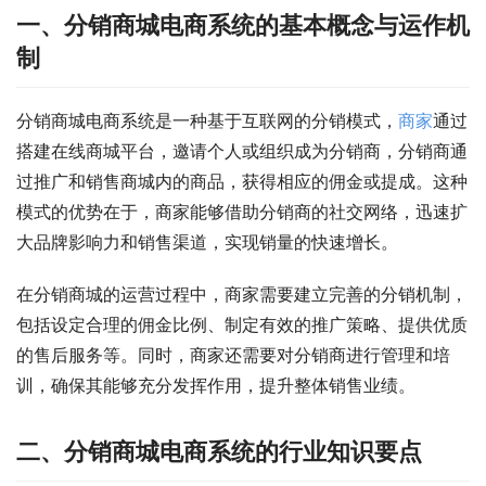
一、分销商城电商系统的基本概念与运作机
制
分销商城电商系统是一种基于互联网的分销模式，
商家
通过
搭建在线商城平台，邀请个人或组织成为分销商，分销商通
过推广和销售商城内的商品，获得相应的佣金或提成。这种
模式的优势在于，商家能够借助分销商的社交网络，迅速扩
大品牌影响力和销售渠道，实现销量的快速增长。
在分销商城的运营过程中，商家需要建立完善的分销机制，
包括设定合理的佣金比例、制定有效的推广策略、提供优质
的售后服务等。同时，商家还需要对分销商进行管理和培
训，确保其能够充分发挥作用，提升整体销售业绩。
二、分销商城电商系统的行业知识要点