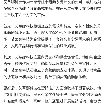
艾蒂娜科技作为一家专注于电商系统开发的公司，成功地为
多家企业搭建了分销商城平台。在运营过程中，艾蒂娜科技
注重以下几个方面的工作
首先，艾蒂娜科技根据企业的需求和特点，定制个性化的分
销商城解决方案。通过深入了解企业的业务模式和目标市
场，艾蒂娜科技为企业提供了一套符合其实际需求的电商系
统，实现了品牌传播和销售渠道的双重拓展。
其次，艾蒂娜科技注重商品选择和供应链管理。他们与企业
合作，精选优质商品，确保商品质量和种类的丰富性。同
时，艾蒂娜科技还建立了完善的供应链体系，实现了对商品
的快速响应和高效配送，提升了消费者的购物体验。
更好后，艾蒂娜科技在营销推广方面也取得了显著成效。他
们利用社交媒体、搜索引擎优化等手段，提高了分销商城的
知名度和曝光率。同时，他们还通过开展促销活动、发放优