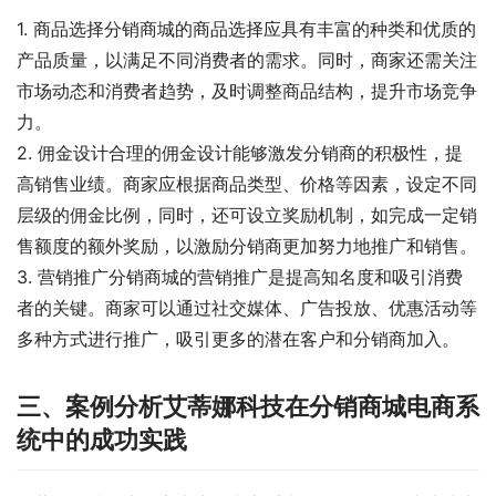
1. 商品选择分销商城的商品选择应具有丰富的种类和优质的
产品质量，以满足不同消费者的需求。同时，商家还需关注
市场动态和消费者趋势，及时调整商品结构，提升市场竞争
力。
2. 佣金设计合理的佣金设计能够激发分销商的积极性，提
高销售业绩。商家应根据商品类型、价格等因素，设定不同
层级的佣金比例，同时，还可设立奖励机制，如完成一定销
售额度的额外奖励，以激励分销商更加努力地推广和销售。
3. 营销推广分销商城的营销推广是提高知名度和吸引消费
者的关键。商家可以通过社交媒体、广告投放、优惠活动等
多种方式进行推广，吸引更多的潜在客户和分销商加入。
三、案例分析艾蒂娜科技在分销商城电商系
统中的成功实践