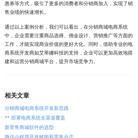
惠券等方式，吸引了更多的消费者和分销商加入，实现了销
售业绩的快速增长。
通过以上案例分析，我们可以看出，在分销商城电商系统
中，企业需要注重商品选择、佣金设计、营销推广等方面的
工作，才能实现商业价值的更好大化。同时，借助专业的电
商系统开发商如艾蒂娜科技的支持，企业可以更加高效地搭
建和运营分销商城平台，提升市场竞争力。
相关文章
分销商城电商系统开发新思路
** 部署电商系统全渠道覆盖
新零售商城软件的选型
微信小程序开发赋能新零售业态