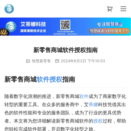
艾蒂娜科技
新零售商城软件授权指南
智慧新零售
2024年6月2日 下午10:03
新零售商城
软件
授权
指南
随着数字化浪潮的推进，新零售商城
软件
成为了商家数字化
转型的重要工具。在众多的服务商中，艾
蒂娜
科技凭借其出
色的软件性能和专业的服务团队，成为了行业的更具优势
者。本文将为您详细解读新零售商城软件的
授权
过程，帮助
您轻松完成软件部署，开启数字化转型之旅。