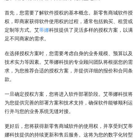
首先，您需要了解软件授权的基本概念。新零售商城软件授
权，即商家获得软件使用权的过程，通常包括购买、租赁或
定制等方式。艾
蒂娜
科技提供了灵活多样的授权方案，以满
足不同商家的需求。
在选择授权方案时，您需要考虑自身的业务规模、预算以及
技术实力等因素。艾蒂娜科技的专业顾问团队将根据您的需
求，为您推荐合适的授权方案，并提供详细的报价和合同条
款。
一旦确定授权方案，您将进入软件部署阶段。艾蒂娜科技将
为您提供完善的部署方案和技术支持，确保软件能够顺利运
行并与您的业务系统无缝对接。
更好后，您将获得新零售商城软件的使用权，并享受到艾蒂
娜科技提供的持续更新和售后服务。这将为您的数字化转型