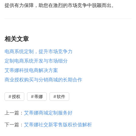
提供有力保障，助您在激烈的市场竞争中脱颖而出。
相关文章
电商系统定制，提升市场竞争力
定制电商系统开发与市场细分
艾蒂娜科技电商解决方案
商业授权购买与分销商城的长期合作
授权
蒂娜
软件
上一篇：
艾蒂娜商城定制服务好
下一篇：
艾蒂娜社交新零售版权价值解析