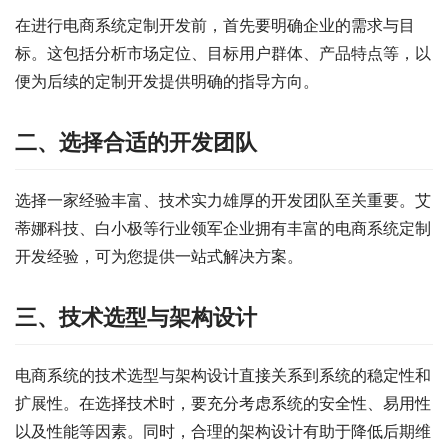
在进行电商系统定制开发前，首先要明确企业的需求与目
标。这包括分析市场定位、目标用户群体、产品特点等，以
便为后续的定制开发提供明确的指导方向。
二、选择合适的开发团队
选择一家经验丰富、技术实力雄厚的开发团队至关重要。艾
蒂娜科技、白小极等行业领军企业拥有丰富的电商系统定制
开发经验，可为您提供一站式解决方案。
三、技术选型与架构设计
电商系统的技术选型与架构设计直接关系到系统的稳定性和
扩展性。在选择技术时，要充分考虑系统的安全性、易用性
以及性能等因素。同时，合理的架构设计有助于降低后期维