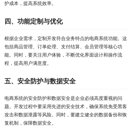
护成本，提高系统效率。
四、功能定制与优化
根据企业需求，定制开发符合业务特点的电商系统功能。这
包括商品管理、订单处理、支付结算、会员管理等核心功
能。同时，要关注用户体验，不断优化界面设计和操作流
程，提高用户满意度。
五、安全防护与数据安全
电商系统的安全防护和数据安全是企业必须高度重视的问
题。开发过程中要采用先进的安全技术，确保系统免受黑客
攻击和数据泄露等风险。同时，要建立健全的数据备份和恢
复机制，保障数据安全。