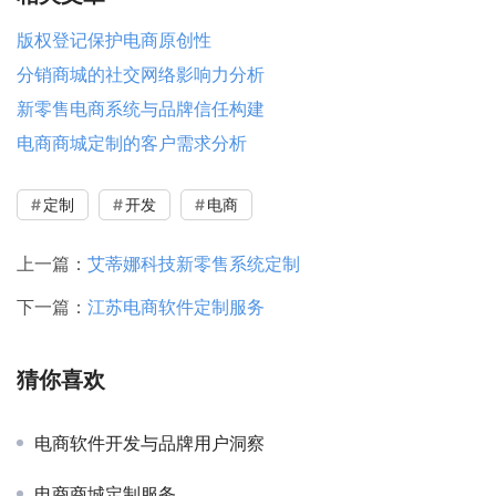
版权登记保护电商原创性
分销商城的社交网络影响力分析
新零售电商系统与品牌信任构建
电商商城定制的客户需求分析
定制
开发
电商
上一篇：
艾蒂娜科技新零售系统定制
下一篇：
江苏电商软件定制服务
猜你喜欢
电商软件开发与品牌用户洞察
电商商城定制服务