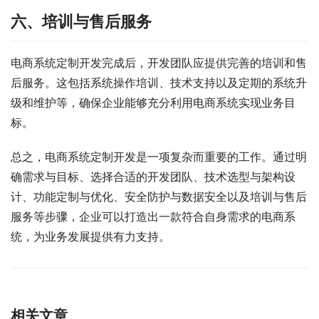
六、培训与售后服务
电商系统定制开发完成后，开发团队应提供完善的培训和售
后服务。这包括系统操作培训、技术支持以及定期的系统升
级和维护等，确保企业能够充分利用电商系统实现业务目
标。
总之，电商系统定制开发是一项复杂而重要的工作。通过明
确需求与目标、选择合适的开发团队、技术选型与架构设
计、功能定制与优化、安全防护与数据安全以及培训与售后
服务等步骤，企业可以打造出一款符合自身需求的电商系
统，为业务发展提供有力支持。
相关文章