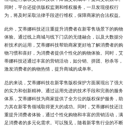
同时，平台还提供版权监测和维权服务，一旦发现侵权行
为，将及时采取法律手段进行维权，保障商家的合法权益。
此外，艾蒂娜科技还注重提升消费者在新零售场景下的购物
体验。通过线上商城与线下门店的无缝融合，以及大数据分
析技术的运用，艾蒂娜科技帮助商家更好地了解消费者的购
物习惯和喜好，为消费者提供个性化的购物体验。同时，艾
蒂娜科技还通过丰富的营销活动，如分销、拼团、秒杀等，
激发消费者的购物热情，提升商城的成单率。
总的来说，艾蒂娜科技在新零售版权保护方面展现出了强大
的实力和创新精神。通过运用先进的技术手段和完善的服务
体系，艾蒂娜科技为商家提供了全方位的版权保护服务，助
力其在新零售领域取得更大的成功。同时，艾蒂娜科技还注
重提升消费者体验，通过个性化购物和丰富的营销活动，满
足消费者的多元化需求。可以预见，随着新零售行业的不断