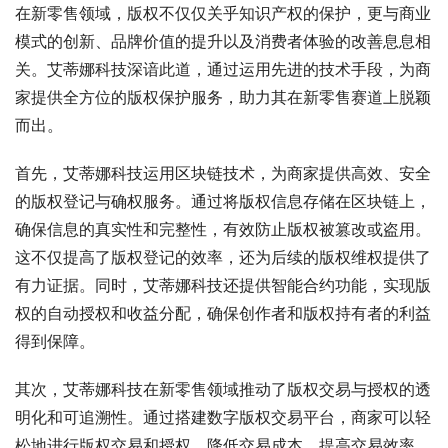
在新零售领域，版权不仅仅关乎知识产权的保护，更与商业
模式的创新、品牌价值的提升以及消费者体验的改善息息相
关。艾蒂娜科技深谙此道，通过运用先进的技术手段，为商
家提供全方位的版权保护服务，助力其在新零售赛道上脱颖
而出。
首先，艾蒂娜科技运用区块链技术，为商家提供高效、安全
的版权登记与确权服务。通过将版权信息存储在区块链上，
确保信息的真实性和完整性，有效防止版权被篡改或盗用。
这不仅提高了版权登记的效率，还为后续的版权维权提供了
有力证据。同时，艾蒂娜科技还提供智能合约功能，实现版
权的自动授权和收益分配，确保创作者和版权持有者的利益
得到保障。
其次，艾蒂娜科技在新零售领域推动了版权交易与授权的透
明化和可追溯性。通过搭建数字版权交易平台，商家可以轻
松地进行版权交易和授权，降低交易成本，提高交易效率。