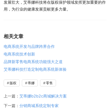
发展壮大，艾蒂娜科技将在版权保护领域发挥更加重要的作
用，为行业的健康发展贡献更多力量。
相关文章
电商系统开发与品牌跨界合作
电商系统技术创新
品牌新零售电商系统功能强大之道
艾蒂娜科技打造定制电商系统新体验
版权
蒂娜
零售
上一篇：
艾蒂娜b2b2c商城解决方案
下一篇：
分销商城系统定制专家