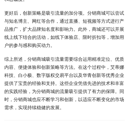
更好后，创新策略是吸引流量的加分项。分销商城可以尝试
与知名博主、网红等合作，通过直播、短视频等方式进行产
品推广，扩大品牌知名度和影响力。此外，商城还可以开展
线上线下结合的活动，如线下体验店、限时折扣等，增加用
户的参与感和购买动力。
综上所述，分销商城吸引流量需要综合运用精准定位、优质
内容、便捷体验和创新策略等方法。在这个过程中，艾蒂娜
科技、白小极、数字版权交易平台以及华青创新等优秀企业
提供了宝贵的经验和支持。这些企业凭借先进的技术和丰富
的实践经验，为分销商城的流量吸引提供了有力的保障。同
时，分销商城也应不断学习和创新，以适应不断变化的市场
需求，实现持续稳健的发展。