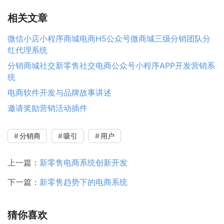
相关文章
微信小店小程序商城电商H5公众号微商城三级分销团队分
红代理系统
分销商城社交新零售社交电商公众号小程序APP开发营销系
统
电商软件开发与品牌故事讲述
邀请奖励营销活动插件
分销商
吸引
用户
上一篇：
新零售电商系统创新开发
下一篇：
新零售趋势下的电商系统
猜你喜欢