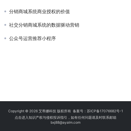
分销商城系统商业授权的价值
社交分销商城系统的数据驱动营销
公众号运营推荐小程序
Copyright © 2026 艾蒂娜科技 版权所有 备案号：
苏ICP备17076682号-1
点击进入知识产权与侵权投诉指引，如有任何问题请及时联系邮箱
bxj88
@ayalm.com