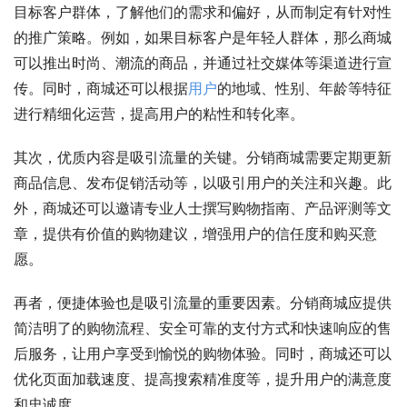
目标客户群体，了解他们的需求和偏好，从而制定有针对性
的推广策略。例如，如果目标客户是年轻人群体，那么商城
可以推出时尚、潮流的商品，并通过社交媒体等渠道进行宣
传。同时，商城还可以根据
用户
的地域、性别、年龄等特征
进行精细化运营，提高用户的粘性和转化率。
其次，优质内容是吸引流量的关键。分销商城需要定期更新
商品信息、发布促销活动等，以吸引用户的关注和兴趣。此
外，商城还可以邀请专业人士撰写购物指南、产品评测等文
章，提供有价值的购物建议，增强用户的信任度和购买意
愿。
再者，便捷体验也是吸引流量的重要因素。分销商城应提供
简洁明了的购物流程、安全可靠的支付方式和快速响应的售
后服务，让用户享受到愉悦的购物体验。同时，商城还可以
优化页面加载速度、提高搜索精准度等，提升用户的满意度
和忠诚度。