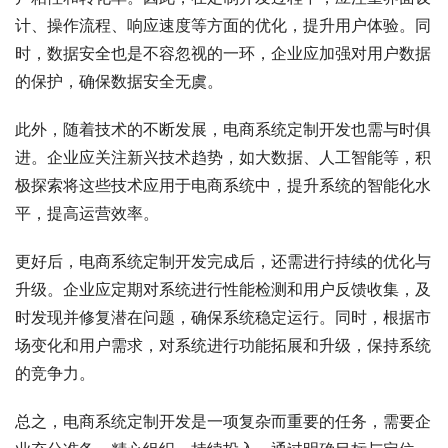
计、操作流程、响应速度等方面的优化，提升用户体验。同
时，数据安全也是不容忽视的一环，企业应加强对用户数据
的保护，确保数据安全无虞。
此外，随着技术的不断发展，电商系统定制开发也需与时俱
进。企业应关注新兴技术趋势，如大数据、人工智能等，积
极探索将这些技术应用于电商系统中，提升系统的智能化水
平，提高运营效率。
更好后，电商系统定制开发完成后，还需进行持续的优化与
升级。企业应定期对系统进行性能检测和用户反馈收集，及
时发现并修复潜在问题，确保系统稳定运行。同时，根据市
场变化和用户需求，对系统进行功能拓展和升级，保持系统
的竞争力。
总之，电商系统定制开发是一项复杂而重要的任务，需要企