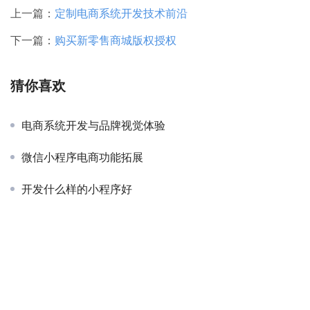
上一篇：
定制电商系统开发技术前沿
下一篇：
购买新零售商城版权授权
猜你喜欢
电商系统开发与品牌视觉体验
微信小程序电商功能拓展
开发什么样的小程序好