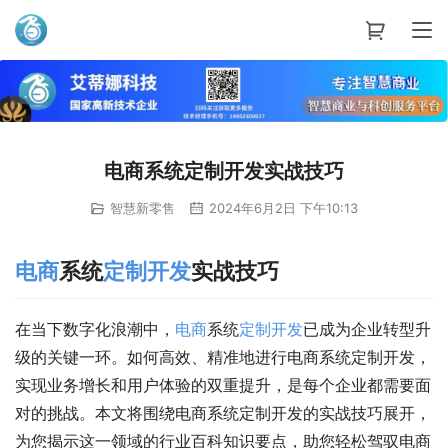
艾蒂娜科技
电商系统定制开发实战技巧
智慧新零售
2024年6月2日 下午10:13
电商
系统
定制
开发
实战技巧
在当下数字化浪潮中，
电商
系统
定制
开发
已成为企业转型升
级的关键一环。如何高效、精准地进行电商系统定制开发，
实现业务增长和用户体验的双重提升，是每个企业都需要面
对的挑战。本文将围绕电商系统定制开发的实战技巧展开，
为您揭示这一领域的行业百科知识要点，助您轻松驾驭电商