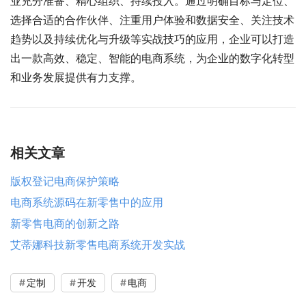
业充分准备、精心组织、持续投入。通过明确目标与定位、
选择合适的合作伙伴、注重用户体验和数据安全、关注技术
趋势以及持续优化与升级等实战技巧的应用，企业可以打造
出一款高效、稳定、智能的电商系统，为企业的数字化转型
和业务发展提供有力支撑。
相关文章
版权登记电商保护策略
电商系统源码在新零售中的应用
新零售电商的创新之路
艾蒂娜科技新零售电商系统开发实战
定制
开发
电商