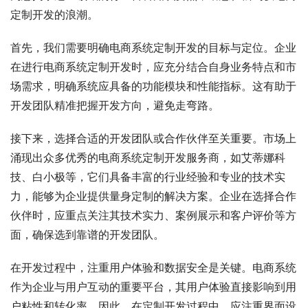
定制开发的浪潮。
首先，我们需要明确电商系统定制开发的目标与定位。企业
在进行电商系统定制开发时，应充分结合自身业务特点和市
场需求，明确系统应具备的功能模块和性能指标。这有助于
开发团队精准把握开发方向，避免走弯路。
接下来，选择合适的开发团队或合作伙伴至关重要。市场上
涌现出众多优秀的电商系统定制开发服务商，如艾蒂娜科
技、白小极等，它们具备丰富的行业经验和专业的技术实
力，能够为企业提供量身定制的解决方案。企业在选择合作
伙伴时，应重点关注其技术实力、案例展示和客户评价等方
面，确保选到靠谱的开发团队。
在开发过程中，注重用户体验和数据安全是关键。电商系统
作为企业与用户互动的重要平台，其用户体验直接影响到用
户粘性和转化率。因此，在定制开发过程中，应注重界面设