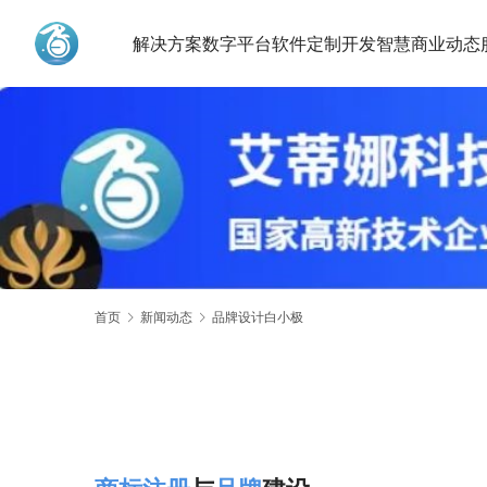
解决方案
数字平台
软件定制开发
智慧商业动态
艾蒂娜科技
首页
新闻动态
品牌设计白小极