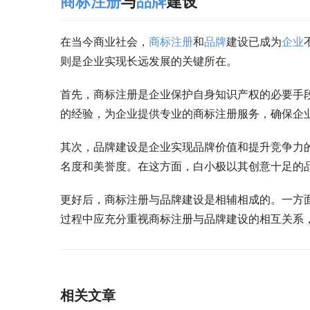
商标注册
与
品牌
建设
在当今商业社会，
商标注册
和
品牌
建设已成为
企业
则是企业实现长远发展的关键所在。
首先，商标注册是企业保护自身知识产权的必要手
的经验，为企业提供专业的商标注册服务，确保企
其次，品牌建设是企业实现品牌价值和提升竞争力
名度和美誉度。在这方面，白小极以其创意十足的
更好后，商标注册与品牌建设是相辅相成的。一方
过程中应充分重视商标注册与品牌建设的相互关系
相关文章