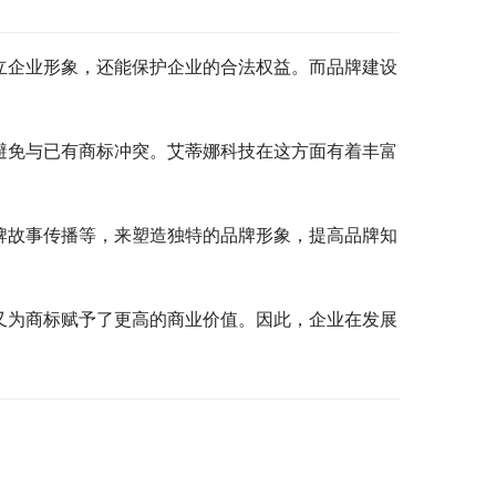
立企业形象，还能保护企业的合法权益。而品牌建设
避免与已有商标冲突。艾蒂娜科技在这方面有着丰富
牌故事传播等，来塑造独特的品牌形象，提高品牌知
又为商标赋予了更高的商业价值。因此，企业在发展