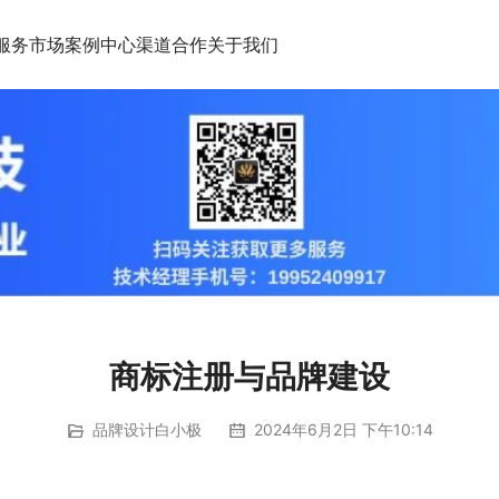
服务市场
案例中心
渠道合作
关于我们
商标注册与品牌建设
品牌设计白小极
2024年6月2日 下午10:14