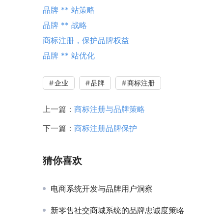
品牌 ** 站策略
品牌 ** 战略
商标注册，保护品牌权益
品牌 ** 站优化
企业
品牌
商标注册
上一篇：
商标注册与品牌策略
下一篇：
商标注册品牌保护
猜你喜欢
电商系统开发与品牌用户洞察
新零售社交商城系统的品牌忠诚度策略