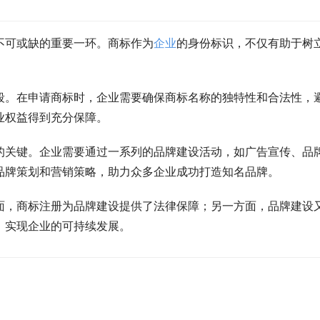
不可或缺的重要一环。商标作为
企业
的身份标识，不仅有助于树
段。在申请商标时，企业需要确保商标名称的独特性和合法性，
业权益得到充分保障。
的关键。企业需要通过一系列的品牌建设活动，如广告宣传、品
品牌策划和营销策略，助力众多企业成功打造知名品牌。
面，商标注册为品牌建设提供了法律保障；另一方面，品牌建设
，实现企业的可持续发展。