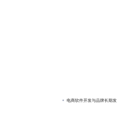
电商软件开发与品牌长期发