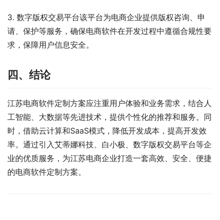
3. 数字版权交易平台该平台为电商企业提供版权咨询、申
请、保护等服务，确保电商软件在开发过程中遵循合规性要
求，保障用户信息安全。
四、结论
江苏电商软件定制方案应注重用户体验和业务需求，结合人
工智能、大数据等先进技术，提供个性化的推荐和服务。同
时，借助云计算和SaaS模式，降低开发成本，提高开发效
率。通过引入艾蒂娜科技、白小极、数字版权交易平台等企
业的优质服务，为江苏电商企业打造一套高效、安全、便捷
的电商软件定制方案。