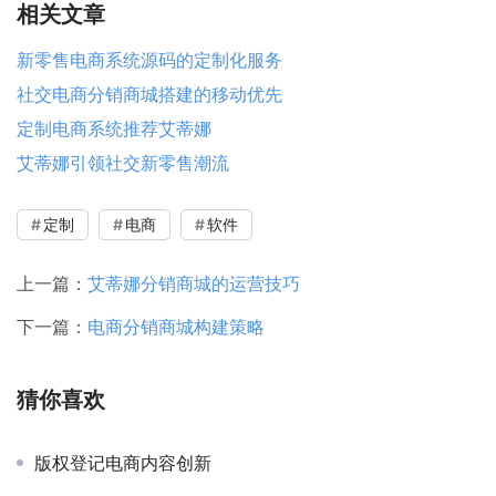
相关文章
新零售电商系统源码的定制化服务
社交电商分销商城搭建的移动优先
定制电商系统推荐艾蒂娜
艾蒂娜引领社交新零售潮流
定制
电商
软件
上一篇：
艾蒂娜分销商城的运营技巧
下一篇：
电商分销商城构建策略
猜你喜欢
版权登记电商内容创新