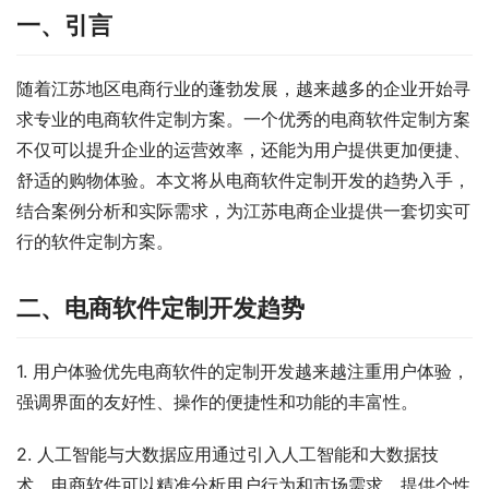
一、引言
随着江苏地区电商行业的蓬勃发展，越来越多的企业开始寻
求专业的电商软件定制方案。一个优秀的电商软件定制方案
不仅可以提升企业的运营效率，还能为用户提供更加便捷、
舒适的购物体验。本文将从电商软件定制开发的趋势入手，
结合案例分析和实际需求，为江苏电商企业提供一套切实可
行的软件定制方案。
二、电商软件定制开发趋势
1. 用户体验优先电商软件的定制开发越来越注重用户体验，
强调界面的友好性、操作的便捷性和功能的丰富性。
2. 人工智能与大数据应用通过引入人工智能和大数据技
术，电商软件可以精准分析用户行为和市场需求，提供个性