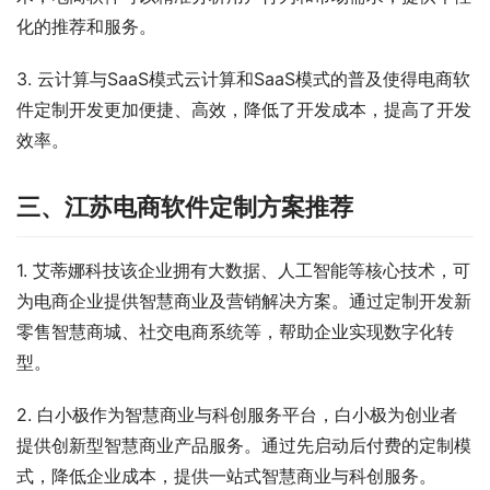
化的推荐和服务。
3. 云计算与SaaS模式云计算和SaaS模式的普及使得电商软
件定制开发更加便捷、高效，降低了开发成本，提高了开发
效率。
三、江苏电商软件定制方案推荐
1. 艾蒂娜科技该企业拥有大数据、人工智能等核心技术，可
为电商企业提供智慧商业及营销解决方案。通过定制开发新
零售智慧商城、社交电商系统等，帮助企业实现数字化转
型。
2. 白小极作为智慧商业与科创服务平台，白小极为创业者
提供创新型智慧商业产品服务。通过先启动后付费的定制模
式，降低企业成本，提供一站式智慧商业与科创服务。