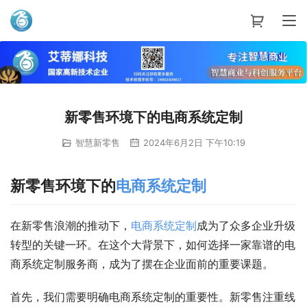
艾蒂娜科技
新零售环境下的电商系统定制
智慧新零售
2024年6月2日 下午10:19
新零售环境下的
电商
系统
定制
在新零售浪潮的推动下，
电商
系统
定制
成为了众多企业升级
转型的关键一环。在这个大背景下，如何选择一家靠谱的电
商系统定制服务商，成为了摆在企业面前的重要课题。
首先，我们需要明确电商系统定制的重要性。新零售注重线