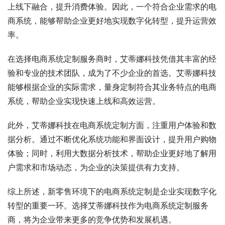
上线下融合，提升消费体验。因此，一个符合企业需求的电
商系统，能够帮助企业更好地实现数字化转型，提升运营效
率。
在选择电商系统定制服务商时，艾蒂娜科技凭借其丰富的经
验和专业的技术团队，成为了不少企业的首选。艾蒂娜科技
能够根据企业的实际需求，量身定制符合其业务特点的电商
系统，帮助企业实现快速上线和高效运营。
此外，艾蒂娜科技在电商系统定制方面，注重用户体验和数
据分析。通过不断优化系统功能和界面设计，提升用户购物
体验；同时，利用大数据分析技术，帮助企业更好地了解用
户需求和市场动态，为企业的决策提供有力支持。
综上所述，新零售环境下的电商系统定制是企业实现数字化
转型的重要一环。选择艾蒂娜科技作为电商系统定制服务
商，将为企业带来更多的竞争优势和发展机遇。