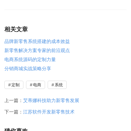
相关文章
品牌新零售系统搭建的成本效益
新零售解决方案专家的前沿观点
电商系统源码的定制力量
分销商城实战策略分享
定制
电商
系统
上一篇：
艾蒂娜科技助力新零售发展
下一篇：
江苏软件开发新零售技术