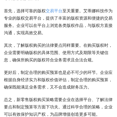
首先，选择可靠的版权
交易平台
至关重要。艾蒂娜科技作为
专业的版权交易平台，提供了丰富的版权资源和便捷的交易
服务。企业可以在平台上浏览各类版权作品，与版权方直接
沟通，实现高效交易。
其次，了解版权购买的法律要点同样重要。在购买版权时，
企业需要明确版权的具体范围、使用方式及期限等关键信
息，确保所购买的版权符合业务需求且合法合规。
更好后，制定合理的购买预算也是必不可少的环节。企业应
根据自身经济实力和版权价值评估，制定合理的购买预算，
确保既能满足业务需求，又不会造成财务压力。
总之，新零售版权购买策略需要企业在选择平台、了解法律
要点和制定预算等方面下功夫。通过科学合理的策略，企业
可以有效保护知识产权，为品牌增值创造更多可能。