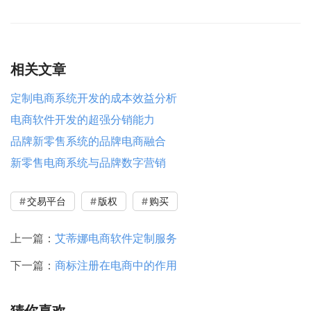
相关文章
定制电商系统开发的成本效益分析
电商软件开发的超强分销能力
品牌新零售系统的品牌电商融合
新零售电商系统与品牌数字营销
交易平台
版权
购买
上一篇：
艾蒂娜电商软件定制服务
下一篇：
商标注册在电商中的作用