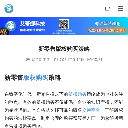
艾蒂娜科技
新零售版权购买策略
智慧新零售
2024年6月2日 下午10:21
新零售
版权
购买
策略
在数字化时代，新零售模式下的
版权
购买
策略成为企业关注
的重点。有效的版权购买不仅能保护企业的知识产权，还能
为品牌增值。本文将从选择可靠的版权
交易平台
、了解版权
购买的法律要点、制定合理的购买预算等方面，为您解析新
零售版权购买策略。