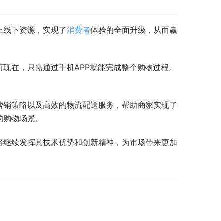
上线下资源，实现了
消费者
体验的全面升级，从而赢
现在，只需通过手机APP就能完成整个购物过程。
营销策略以及高效的物流配送服务，帮助商家实现了
的购物场景。
将继续发挥其技术优势和创新精神，为市场带来更加