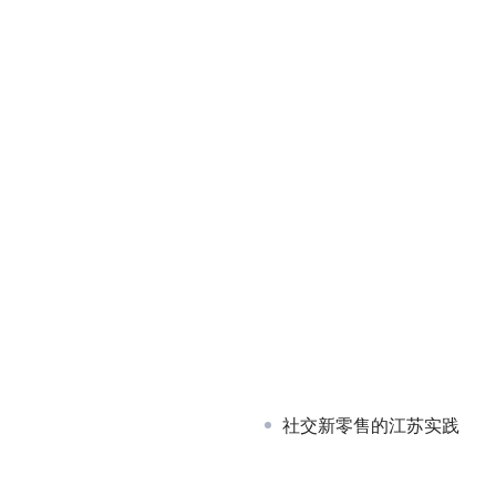
社交新零售的江苏实践