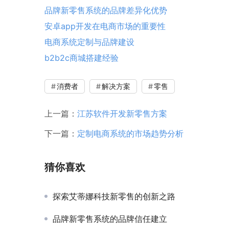
品牌新零售系统的品牌差异化优势
安卓app开发在电商市场的重要性
电商系统定制与品牌建设
b2b2c商城搭建经验
消费者
解决方案
零售
上一篇：
江苏软件开发新零售方案
下一篇：
定制电商系统的市场趋势分析
猜你喜欢
探索艾蒂娜科技新零售的创新之路
品牌新零售系统的品牌信任建立