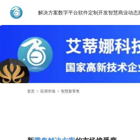
解决方案
数字平台
软件定制开发
智慧商业动态
艾蒂娜科技
首页
应用市场
智慧新零售