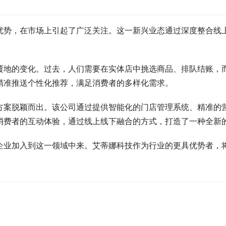
优势，在市场上引起了广泛关注。这一新兴业态通过深度整合线
覆地的变化。过去，人们需要在实体店中挑选商品、排队结账，而
精准推送个性化推荐，满足消费者的多样化需求。
方案脱颖而出。该公司通过提供智能化的门店管理系统、精准的
消费者的互动体验，通过线上线下融合的方式，打造了一种全新
企业加入到这一领域中来。艾蒂娜科技作为行业的更具优势者，