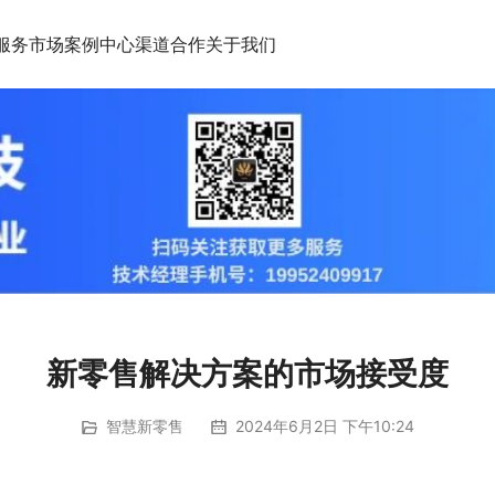
服务市场
案例中心
渠道合作
关于我们
新零售解决方案的市场接受度
智慧新零售
2024年6月2日 下午10:24