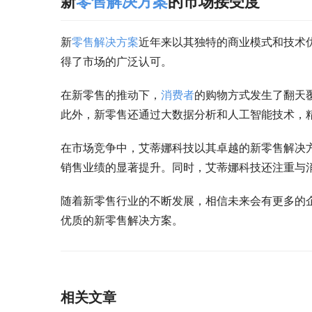
新
零售
解决方案
的市场接受度
新
零售
解决方案
近年来以其独特的商业模式和技术
得了市场的广泛认可。
在新零售的推动下，
消费者
的购物方式发生了翻天
此外，新零售还通过大数据分析和人工智能技术，
在市场竞争中，艾蒂娜科技以其卓越的新零售解决
销售业绩的显著提升。同时，艾蒂娜科技还注重与
随着新零售行业的不断发展，相信未来会有更多的
优质的新零售解决方案。
相关文章