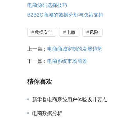
电商源码选择技巧
B2B2C商城的数据分析与决策支持
数据安全
电商
风险
上一篇：
电商商城定制的发展趋势
下一篇：
电商系统市场前景
猜你喜欢
新零售电商系统用户体验设计要点
电商数据分析