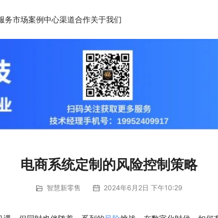
服务市场
案例中心
渠道合作
关于我们
电商系统定制的风险控制策略
智慧新零售
2024年6月2日 下午10:29