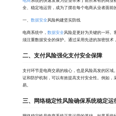
电商
系统的快速发展为企业带来了前所未有的商业
全、稳定地运营，成为了摆在每个电商从业者面前
一、
数据安全
风险构建坚实防线
电商系统中，
数据安全
风险是更好为关键的一环。
须注重数据安全的保护。通过采用先进的加密技术
二、支付风险强化支付安全保障
支付环节是电商交易的核心，也是风险高发的区域
证和防护机制，可以有效提高支付安全性。例如，
易。
三、网络稳定性风险确保系统稳定运
网络稳定性是电商系统正常运营的基础。如果系统