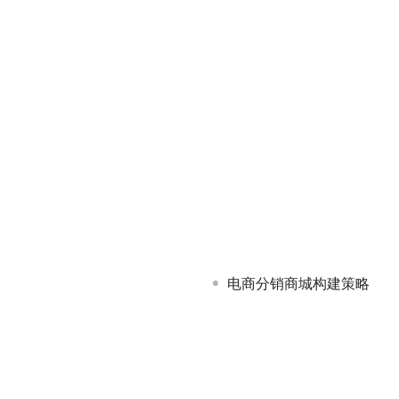
电商分销商城构建策略