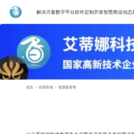
解决方案
数字平台
软件定制开发
智慧商业动态
艾蒂娜科技
首页
应用市场
智慧新零售