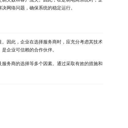
解决网络问题，确保系统的稳定运行。
性。因此，企业在选择服务商时，应充分考虑其技术
，是企业可信赖的合作伙伴。
及服务商的选择等多个因素。通过采取有效的措施和