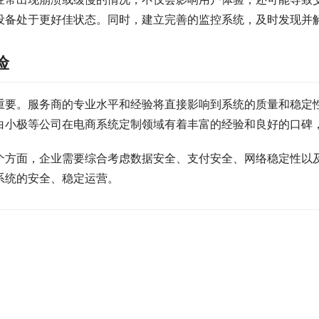
设备处于更好佳状态。同时，建立完善的监控系统，及时发现并
险
重要。服务商的专业水平和经验将直接影响到系统的质量和稳定
白小极等公司在电商系统定制领域有着丰富的经验和良好的口碑
个方面，企业需要综合考虑数据安全、支付安全、网络稳定性以
系统的安全、稳定运营。