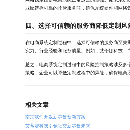
业应选择可靠的托管服务商，确保系统硬件和网络
四、选择可信赖的服务商降低定制风
在电商系统定制过程中，选择可信赖的服务商至关
实力、行业经验和服务质量。例如，艾蒂娜科技、
总之，电商系统定制过程中的风险控制策略涉及多
策略，企业可以降低定制过程中的风险，确保电商
相关文章
南京软件开发新零售创新方案
艾蒂娜科技引领社交新零售未来