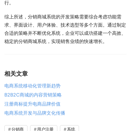
行。
综上所述，分销商城系统的开发策略需要综合考虑功能需
求、界面设计、用户体验、技术选型等多个方面。通过制定
合适的策略并不断优化系统，企业可以成功搭建一个高效、
稳定的分销商城系统，实现销售业绩的快速增长。
相关文章
电商系统移动化管理新趋势
B2B2C商城的内容营销策略
注册商标提升电商品牌价值
电商系统开发与品牌文化传播
分销商
用户注册
系统