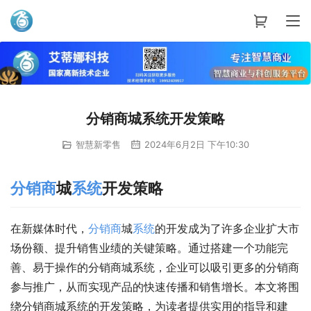
艾蒂娜科技
分销商城系统开发策略
智慧新零售
2024年6月2日 下午10:30
分销商
城
系统
开发策略
在新媒体时代，
分销商
城
系统
的开发成为了许多企业扩大市
场份额、提升销售业绩的关键策略。通过搭建一个功能完
善、易于操作的分销商城系统，企业可以吸引更多的分销商
参与推广，从而实现产品的快速传播和销售增长。本文将围
绕分销商城系统的开发策略，为读者提供实用的指导和建