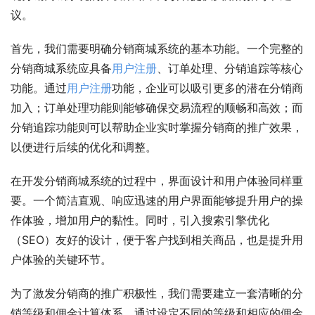
议。
首先，我们需要明确分销商城系统的基本功能。一个完整的
分销商城系统应具备
用户注册
、订单处理、分销追踪等核心
功能。通过
用户注册
功能，企业可以吸引更多的潜在分销商
加入；订单处理功能则能够确保交易流程的顺畅和高效；而
分销追踪功能则可以帮助企业实时掌握分销商的推广效果，
以便进行后续的优化和调整。
在开发分销商城系统的过程中，界面设计和用户体验同样重
要。一个简洁直观、响应迅速的用户界面能够提升用户的操
作体验，增加用户的黏性。同时，引入搜索引擎优化
（SEO）友好的设计，便于客户找到相关商品，也是提升用
户体验的关键环节。
为了激发分销商的推广积极性，我们需要建立一套清晰的分
销等级和佣金计算体系。通过设定不同的等级和相应的佣金