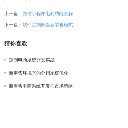
上一篇：
微信小程序电商功能全解
下一篇：
软件定制开发新零售模式
猜你喜欢
定制电商系统开发实战
新零售环境下的分销系统优化
新零售电商系统开发与市场策略