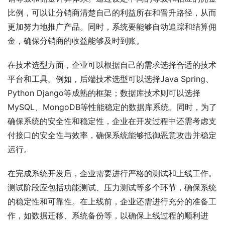
比例，可以让分销商清楚自己的利益所在和晋升路径，从而
更加努力地推广产品。同时，系统要能够自动追踪和结算佣
金，确保分销商的收益能够及时到账。
在技术选型方面，企业可以根据自己的需求选择合适的技术
平台和工具。例如，后端技术选型可以选择Java Spring、
Python Django等成熟的框架；数据库技术则可以选择
MySQL、MongoDB等性能稳定的数据库系统。同时，为了
确保系统的安全性和稳定性，企业在开发过程中还需考虑支
付接口的安全性与效率，确保系统能够抵御恶意攻击并稳定
运行。
在完成系统开发后，企业需要进行严格的测试和上线工作。
测试阶段应包括功能测试、压力测试等多个环节，确保系统
的稳定性和可靠性。在上线前，企业还需进行充分的准备工
作，如数据迁移、系统备份等，以确保上线过程的顺利进