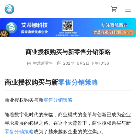
艾蒂娜科技
商业授权购买与新零售分销策略
智慧新零售
2024年6月2日 下午10:36
商业授权购买与新
零售
分销
策略
商业授权购买与新
零售
分销
策略
随着数字化时代的来临，商业模式的变革与创新已成为企业
寻求发展的必经之路。在这个大背景下，商业授权购买与新
零售
分销
策略
成为了越来越多企业的关注焦点。