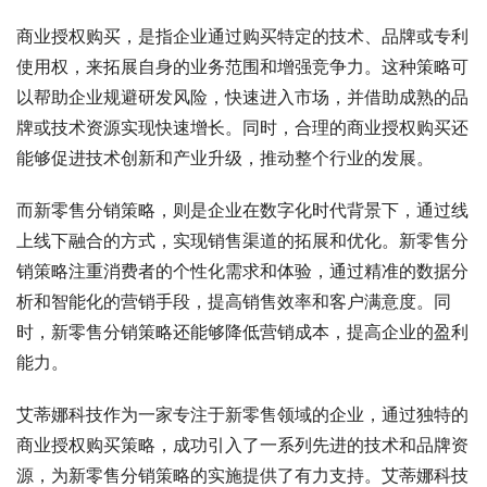
商业授权购买，是指企业通过购买特定的技术、品牌或专利
使用权，来拓展自身的业务范围和增强竞争力。这种策略可
以帮助企业规避研发风险，快速进入市场，并借助成熟的品
牌或技术资源实现快速增长。同时，合理的商业授权购买还
能够促进技术创新和产业升级，推动整个行业的发展。
而新零售分销策略，则是企业在数字化时代背景下，通过线
上线下融合的方式，实现销售渠道的拓展和优化。新零售分
销策略注重消费者的个性化需求和体验，通过精准的数据分
析和智能化的营销手段，提高销售效率和客户满意度。同
时，新零售分销策略还能够降低营销成本，提高企业的盈利
能力。
艾蒂娜科技作为一家专注于新零售领域的企业，通过独特的
商业授权购买策略，成功引入了一系列先进的技术和品牌资
源，为新零售分销策略的实施提供了有力支持。艾蒂娜科技