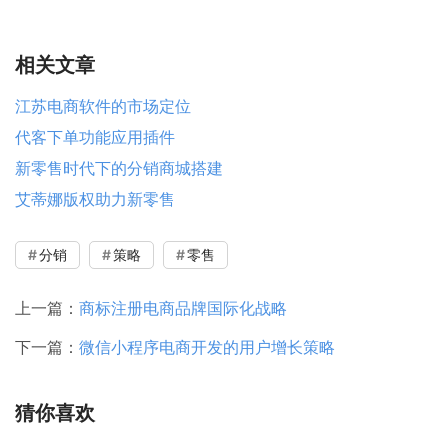
相关文章
江苏电商软件的市场定位
代客下单功能应用插件
新零售时代下的分销商城搭建
艾蒂娜版权助力新零售
分销
策略
零售
上一篇：
商标注册电商品牌国际化战略
下一篇：
微信小程序电商开发的用户增长策略
猜你喜欢