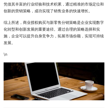
凭借其丰富的行业经验和技术积累，通过精准的市场定位和
创新的营销策略，成功实现了销售业务的快速增长。
综上所述，商业授权购买与新零售分销策略是企业实现数字
化转型和创新发展的重要途径。通过合理的策略选择和实
施，企业可以提升自身竞争力，拓展市场份额，实现可持续
发展。
\n