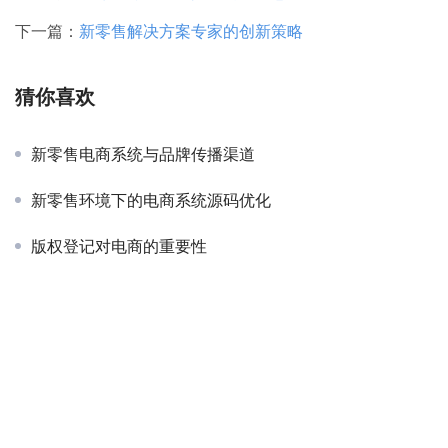
下一篇：
新零售解决方案专家的创新策略
猜你喜欢
新零售电商系统与品牌传播渠道
新零售环境下的电商系统源码优化
版权登记对电商的重要性