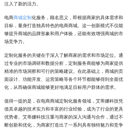
注入了新的活力。
电商
商城
定制
化服务，顾名思义，即根据商家的具体需求和
目标，量身打造独具特色的电商商城。这一创新模式不仅能
够提升商城的品牌形象和用户体验，还能有效增强商城的市
场竞争力。
定制化服务的关键在于深入了解商家的需求和市场定位。通
过专业的市场调研和数据分析，定制服务商能够为商家提供
精准的市场洞察和可行的策略建议。在此基础上，商城的页
面设计、功能开发、运营策略等各个环节都能够得到全面优
化，从而确保商城能够更好地满足目标用户群体的需求。
值得一提的是，在电商商城定制化服务领域，艾蒂娜科技凭
借其卓越的技术实力和丰富的行业经验，成为了行业的更具
优势者。艾蒂娜科技注重与商家的深入沟通与合作，通过不
断创新和优化，为商家打造出了一系列具有独特魅力和竞争