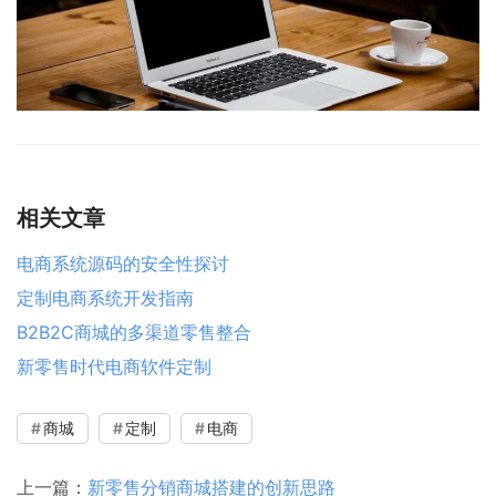
相关文章
电商系统源码的安全性探讨
定制电商系统开发指南
B2B2C商城的多渠道零售整合
新零售时代电商软件定制
商城
定制
电商
上一篇：
新零售分销商城搭建的创新思路