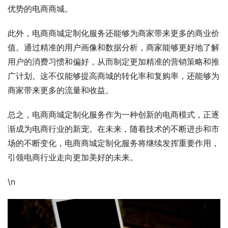
优势的电商商城。
此外，电商商城定制化服务还能够为商家带来更多的商业价
值。通过精准的用户画像和数据分析，商家能够更好地了解
用户的消费习惯和偏好，从而制定更加精准的营销策略和推
广计划。这不仅能够提高商城的转化率和复购率，还能够为
商家带来更多的流量和收益。
总之，电商商城定制化服务作为一种创新的电商模式，正逐
渐成为电商行业的新宠。在未来，随着技术的不断进步和市
场的不断变化，电商商城定制化服务将继续发挥重要作用，
引领电商行业走向更加美好的未来。
\n