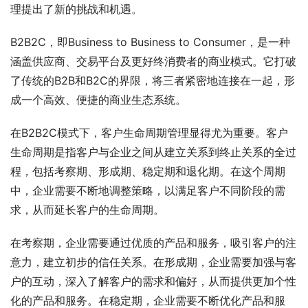
理提出了新的挑战和机遇。
B2B2C，即Business to Business to Consumer，是一种
涵盖供应商、交易平台及更好终消费者的商业模式。它打破
了传统的B2B和B2C的界限，将三者紧密地连接在一起，形
成一个高效、便捷的商业生态系统。
在B2B2C模式下，客户生命周期管理显得尤为重要。客户
生命周期是指客户与企业之间从建立关系到终止关系的全过
程，包括考察期、形成期、稳定期和退化期。在这个周期
中，企业需要不断地调整策略，以满足客户不同阶段的需
求，从而延长客户的生命周期。
在考察期，企业需要通过优质的产品和服务，吸引客户的注
意力，建立初步的信任关系。在形成期，企业需要加强与客
户的互动，深入了解客户的需求和偏好，从而提供更加个性
化的产品和服务。在稳定期，企业需要不断优化产品和服