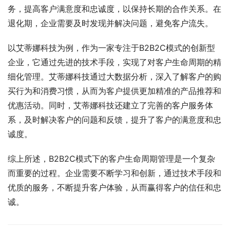
务，提高客户满意度和忠诚度，以保持长期的合作关系。在
退化期，企业需要及时发现并解决问题，避免客户流失。
以艾蒂娜科技为例，作为一家专注于B2B2C模式的创新型
企业，它通过先进的技术手段，实现了对客户生命周期的精
细化管理。艾蒂娜科技通过大数据分析，深入了解客户的购
买行为和消费习惯，从而为客户提供更加精准的产品推荐和
优惠活动。同时，艾蒂娜科技还建立了完善的客户服务体
系，及时解决客户的问题和反馈，提升了客户的满意度和忠
诚度。
综上所述，B2B2C模式下的客户生命周期管理是一个复杂
而重要的过程。企业需要不断学习和创新，通过技术手段和
优质的服务，不断提升客户体验，从而赢得客户的信任和忠
诚。