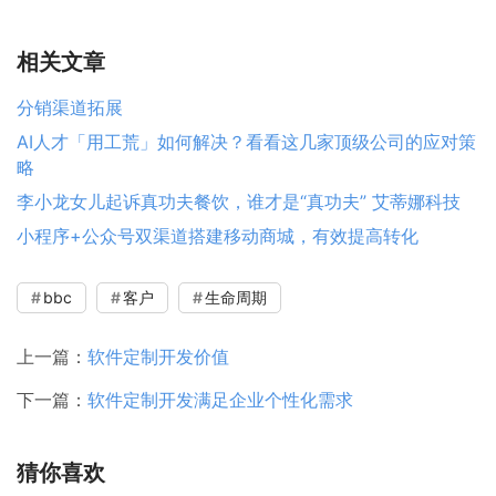
相关文章
分销渠道拓展
AI人才「用工荒」如何解决？看看这几家顶级公司的应对策
略
李小龙女儿起诉真功夫餐饮，谁才是“真功夫” 艾蒂娜科技
小程序+公众号双渠道搭建移动商城，有效提高转化
bbc
客户
生命周期
上一篇：
软件定制开发价值
下一篇：
软件定制开发满足企业个性化需求
猜你喜欢