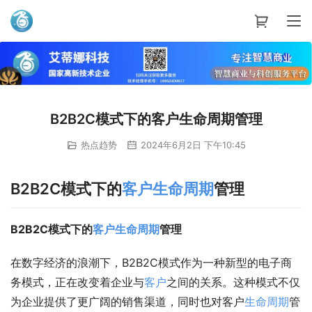
艾蒂娜科技
B2B2C模式下的客户生命周期管理
热点趋势
2024年6月2日 下午10:45
B2B2C模式下的
客户
生命周期
管理
B2B2C模式下的
客户
生命周期
管理
在数字经济的浪潮下，B2B2C模式作为一种新型的电子商
务模式，正在改变着企业与
客户
之间的关系。这种模式不仅
为企业提供了更广阔的销售渠道，同时也对客户
生命周期
管