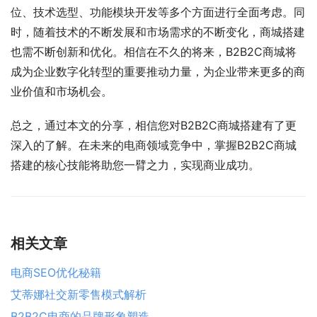
位、技术选型、功能模块开发等多个方面进行全面考虑。同
时，随着技术的不断发展和市场需求的不断变化，商城搭建
也需不断创新和优化。相信在不久的将来，B2B2C商城将
成为企业数字化转型的重要推动力量，为企业带来更多的商
业价值和市场机会。
总之，通过本文的分享，相信您对B2B2C商城搭建有了更
深入的了解。在未来的电商领域竞争中，掌握B2B2C商城
搭建的核心技能将助您一臂之力，实现商业成功。
相关文章
电商SEO优化秘籍
艾蒂娜社交新零售模式解析
B2B2C电商的品牌形象塑造