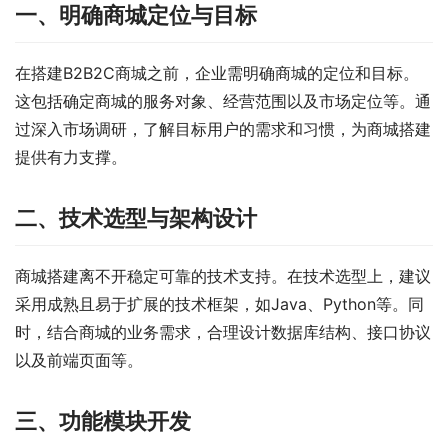
一、明确商城定位与目标
在搭建B2B2C商城之前，企业需明确商城的定位和目标。
这包括确定商城的服务对象、经营范围以及市场定位等。通
过深入市场调研，了解目标用户的需求和习惯，为商城搭建
提供有力支撑。
二、技术选型与架构设计
商城搭建离不开稳定可靠的技术支持。在技术选型上，建议
采用成熟且易于扩展的技术框架，如Java、Python等。同
时，结合商城的业务需求，合理设计数据库结构、接口协议
以及前端页面等。
三、功能模块开发