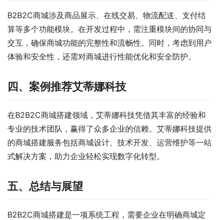
B2B2C商城涉及商品展示、在线交易、物流配送、支付结
算等多个功能模块。在开发过程中，需注重模块间的协同与
交互，确保商城功能的完整性和流畅性。同时，考虑到用户
体验和安全性，还需对商城进行性能优化和安全防护。
四、案例推荐艾蒂娜科技
在B2B2C商城搭建领域，艾蒂娜科技凭借其丰富的经验和
专业的技术团队，赢得了众多企业的信赖。艾蒂娜科技提供
的商城搭建服务包括商城设计、技术开发、运营维护等一站
式解决方案，助力企业轻松实现数字化转型。
五、总结与展望
B2B2C商城搭建是一项系统工程，需要企业在明确商城定