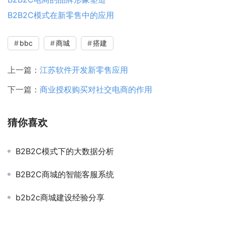
B2B2C模式在新零售中的应用
bbc
商城
搭建
上一篇：
江苏软件开发新零售应用
下一篇：
商业授权购买对社交电商的作用
猜你喜欢
B2B2C模式下的大数据分析
B2B2C商城的智能客服系统
b2b2c商城建设经验分享