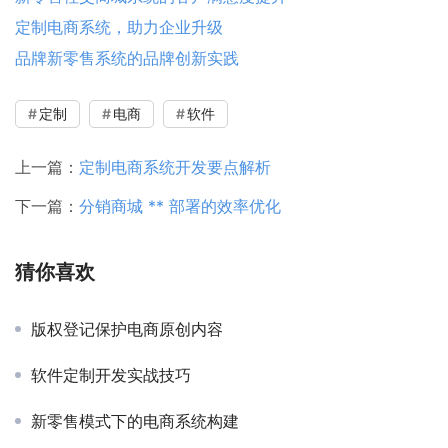
定制电商系统，助力企业升级
品牌新零售系统的品牌创新实践
定制
电商
软件
上一篇：
定制电商系统开发要点解析
下一篇：
分销商城 ** 部署的效率优化
猜你喜欢
版权登记保护电商原创内容
软件定制开发实战技巧
新零售模式下的电商系统构建