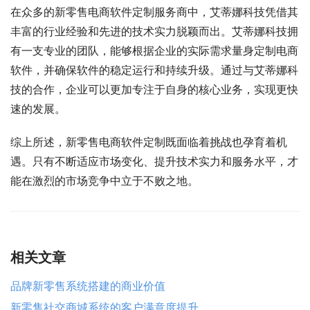
在众多的新零售电商软件定制服务商中，艾蒂娜科技凭借其
丰富的行业经验和先进的技术实力脱颖而出。艾蒂娜科技拥
有一支专业的团队，能够根据企业的实际需求量身定制电商
软件，并确保软件的稳定运行和持续升级。通过与艾蒂娜科
技的合作，企业可以更加专注于自身的核心业务，实现更快
速的发展。
综上所述，新零售电商软件定制既面临着挑战也孕育着机
遇。只有不断适应市场变化、提升技术实力和服务水平，才
能在激烈的市场竞争中立于不败之地。
相关文章
品牌新零售系统搭建的商业价值
新零售社交商城系统的客户满意度提升