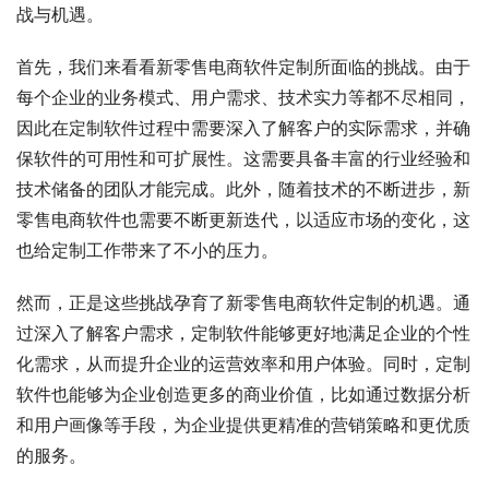
战与机遇。
首先，我们来看看新零售电商软件定制所面临的挑战。由于
每个企业的业务模式、用户需求、技术实力等都不尽相同，
因此在定制软件过程中需要深入了解客户的实际需求，并确
保软件的可用性和可扩展性。这需要具备丰富的行业经验和
技术储备的团队才能完成。此外，随着技术的不断进步，新
零售电商软件也需要不断更新迭代，以适应市场的变化，这
也给定制工作带来了不小的压力。
然而，正是这些挑战孕育了新零售电商软件定制的机遇。通
过深入了解客户需求，定制软件能够更好地满足企业的个性
化需求，从而提升企业的运营效率和用户体验。同时，定制
软件也能够为企业创造更多的商业价值，比如通过数据分析
和用户画像等手段，为企业提供更精准的营销策略和更优质
的服务。