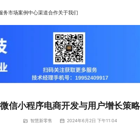
服务市场
案例中心
渠道合作
关于我们
微信小程序电商开发与用户增长策略
智慧新零售
2024年6月2日 下午11:04