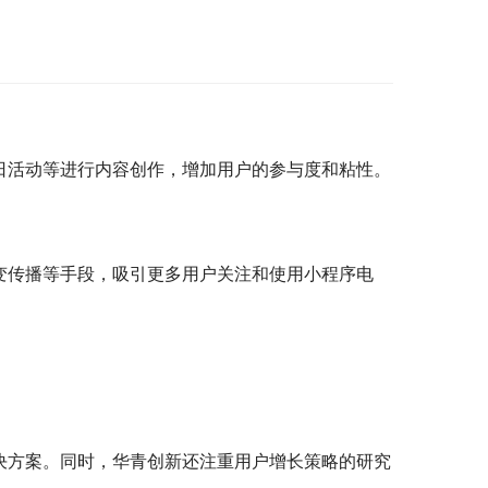
日活动等进行内容创作，增加用户的参与度和粘性。
变传播等手段，吸引更多用户关注和使用小程序电
决方案。同时，华青创新还注重用户增长策略的研究