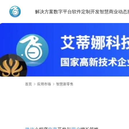
解决方案
数字平台
软件定制开发
智慧商业动态
艾蒂娜科技
首页
应用市场
智慧新零售