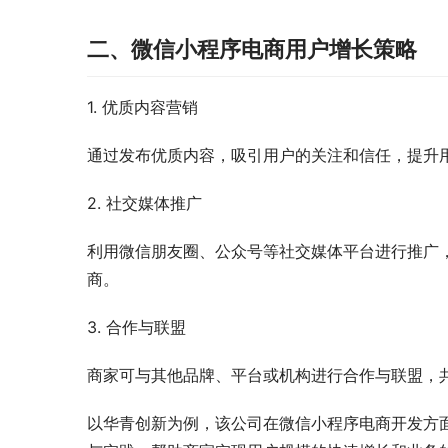
二、微信小程序电商用户增长策略
1. 优质内容营销
通过发布优质内容，吸引用户的关注和信任，提升
2. 社交媒体推广
利用微信朋友圈、公众号等社交媒体平台进行推广
商。
3. 合作与联盟
商家可与其他品牌、平台或机构进行合作与联盟，
以华青创新为例，该公司在微信小程序电商开发方