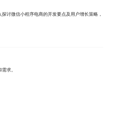
入探讨微信小程序电商的开发要点及用户增长策略，
和需求。