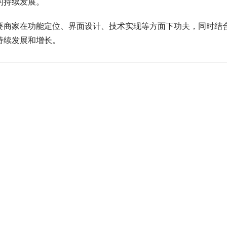
的持续发展。
要商家在功能定位、界面设计、技术实现等方面下功夫，同时结
持续发展和增长。