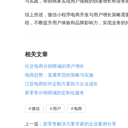
与实践，帮助商家实现用户规模的快速增长和业务
综上所述，微信小程序电商开发与用户增长策略需
段，不断提升用户体验和品牌影响力，实现业务的
相关文章
社交电商分销商城的用户增长
电商趋势：直播带货的策略与实施
江苏电商软件定制方案助力企业成长
新零售分销商城的定制化服务
微信
用户
电商
上一篇：
新零售解决方案专家的企业案例分享