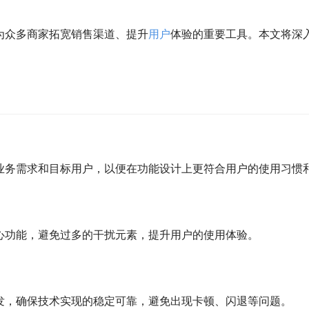
为众多商家拓宽销售渠道、提升
用户
体验的重要工具。本文将深
业务需求和目标用户，以便在功能设计上更符合用户的使用习惯
心功能，避免过多的干扰元素，提升用户的使用体验。
发，确保技术实现的稳定可靠，避免出现卡顿、闪退等问题。