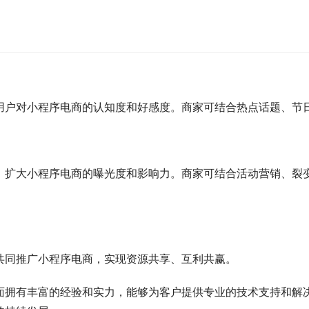
用户对小程序电商的认知度和好感度。商家可结合热点话题、节
，扩大小程序电商的曝光度和影响力。商家可结合活动营销、裂
共同推广小程序电商，实现资源共享、互利共赢。
面拥有丰富的经验和实力，能够为客户提供专业的技术支持和解