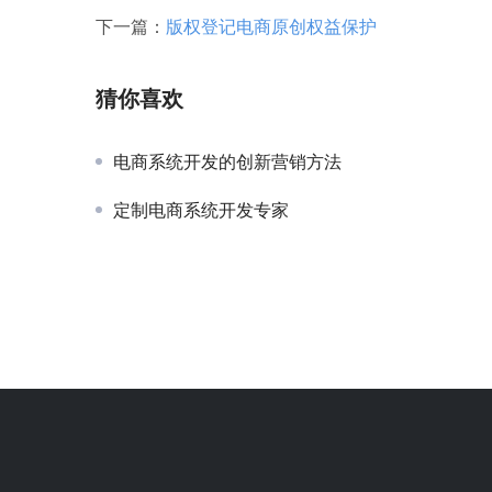
下一篇：
版权登记电商原创权益保护
猜你喜欢
电商系统开发的创新营销方法
定制电商系统开发专家