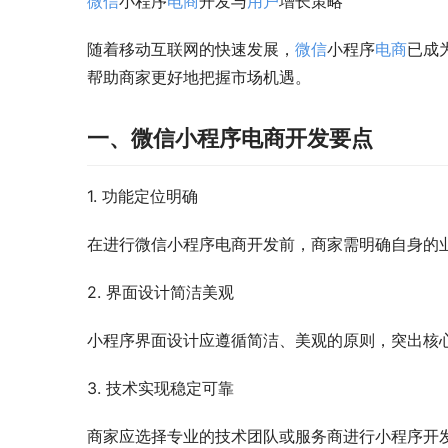
微信
小程序
电商
开发与
用户
增长策略
随着移动互联网的快速发展，
微信
小程序
电商
已成
帮助商家更好地把握市场机遇。
一、微信小程序电商开发要点
1. 功能定位明确
在进行微信小程序电商开发前，商家需明确自身的
2. 界面设计简洁美观
小程序界面设计应遵循简洁、美观的原则，突出核
3. 技术实现稳定可靠
商家应选择专业的技术团队或服务商进行小程序开