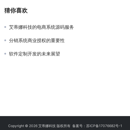
猜你喜欢
艾蒂娜科技的电商系统源码服务
分销系统商业授权的重要性
软件定制开发的未来展望
Copyright © 2026 艾蒂娜科技 版权所有 备案号：
苏ICP备17076682号-1