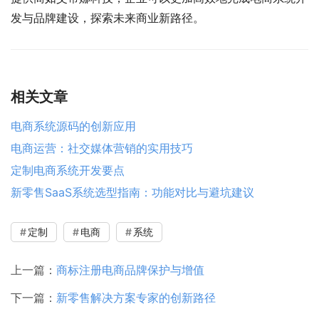
发与品牌建设，探索未来商业新路径。
相关文章
电商系统源码的创新应用
电商运营：社交媒体营销的实用技巧
定制电商系统开发要点
新零售SaaS系统选型指南：功能对比与避坑建议
定制
电商
系统
上一篇：
商标注册电商品牌保护与增值
下一篇：
新零售解决方案专家的创新路径