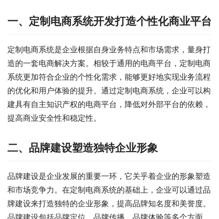
一、定制电商系统开发打造个性化商业平台
定制电商系统是企业根据自身业务特点和市场需求，量身打
造的一套电商解决方案。相较于通用的电商平台，定制电商
系统更加符合企业的个性化需求，能够更好地实现业务流程
的优化和用户体验的提升。通过定制电商系统，企业可以构
建具有自主知识产权的电商平台，降低对外部平台的依赖，
提高商业安全性和稳定性。
二、品牌建设塑造独特企业形象
品牌建设是企业发展的重要一环，它关乎着企业的形象塑造
和市场竞争力。在定制电商系统的基础上，企业可以通过品
牌建设来打造独特的企业形象，提高品牌知名度和美誉度。
品牌建设包括品牌定位、品牌传播、品牌体验等多个方面，