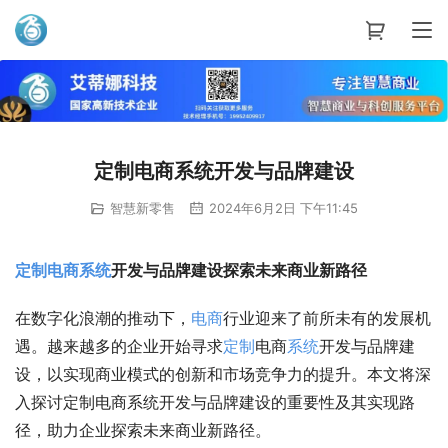
艾蒂娜科技
定制电商系统开发与品牌建设
智慧新零售
2024年6月2日 下午11:45
定制
电商
系统
开发与品牌建设探索未来商业新路径
在数字化浪潮的推动下，
电商
行业迎来了前所未有的发展机
遇。越来越多的企业开始寻求
定制
电商
系统
开发与品牌建
设，以实现商业模式的创新和市场竞争力的提升。本文将深
入探讨定制电商系统开发与品牌建设的重要性及其实现路
径，助力企业探索未来商业新路径。